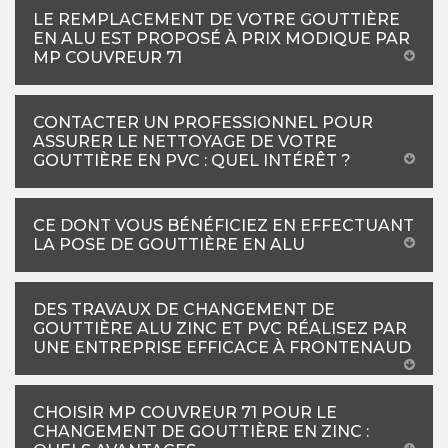
LE REMPLACEMENT DE VOTRE GOUTTIÈRE
EN ALU EST PROPOSÉ À PRIX MODIQUE PAR
MP COUVREUR 71
CONTACTER UN PROFESSIONNEL POUR
ASSURER LE NETTOYAGE DE VOTRE
GOUTTIÈRE EN PVC : QUEL INTÉRÊT ?
CE DONT VOUS BÉNÉFICIEZ EN EFFECTUANT
LA POSE DE GOUTTIÈRE EN ALU
DES TRAVAUX DE CHANGEMENT DE
GOUTTIÈRE ALU ZINC ET PVC RÉALISEZ PAR
UNE ENTREPRISE EFFICACE À FRONTENAUD
CHOISIR MP COUVREUR 71 POUR LE
CHANGEMENT DE GOUTTIÈRE EN ZINC :