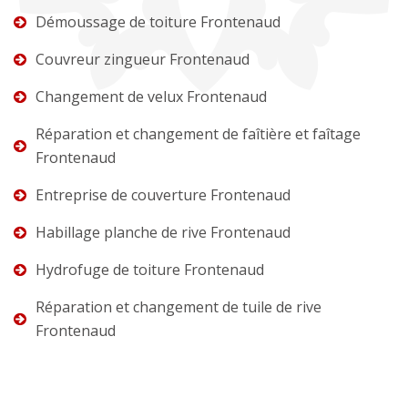
Démoussage de toiture Frontenaud
Couvreur zingueur Frontenaud
Changement de velux Frontenaud
Réparation et changement de faîtière et faîtage
Frontenaud
Entreprise de couverture Frontenaud
Habillage planche de rive Frontenaud
Hydrofuge de toiture Frontenaud
Réparation et changement de tuile de rive
Frontenaud