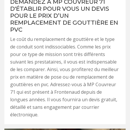
DEMANDEZ À MP COUVREUR 71
D'ÉTABLIR POUR VOUS UN DEVIS
POUR LE PRIX D’UN
REMPLACEMENT DE GOUTTIÈRE EN
PVC
Le coût du remplacement de gouttière et le type
de conduit sont indissociables. Comme les prix
pour ce type de mission sont très différents
suivant les prestataires, il vous est indispensable
de les comparer. Ainsi, vous profiterez du meilleur
prix en matière de pose ou de remplacement de
gouttières en pvc. Adressez-vous à MP Couvreur
71 qui est présent à Frontenaud depuis de
longues années. Il vous fournira un devis gratuit,
détaillé et sans engagement par courrier
électronique.