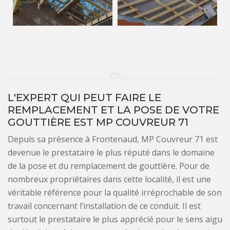
L'EXPERT QUI PEUT FAIRE LE
REMPLACEMENT ET LA POSE DE VOTRE
GOUTTIÈRE EST MP COUVREUR 71
Depuis sa présence à Frontenaud, MP Couvreur 71 est
devenue le prestataire le plus réputé dans le domaine
de la pose et du remplacement de gouttière. Pour de
nombreux propriétaires dans cette localité, il est une
véritable référence pour la qualité irréprochable de son
travail concernant l’installation de ce conduit. Il est
surtout le prestataire le plus apprécié pour le sens aigu