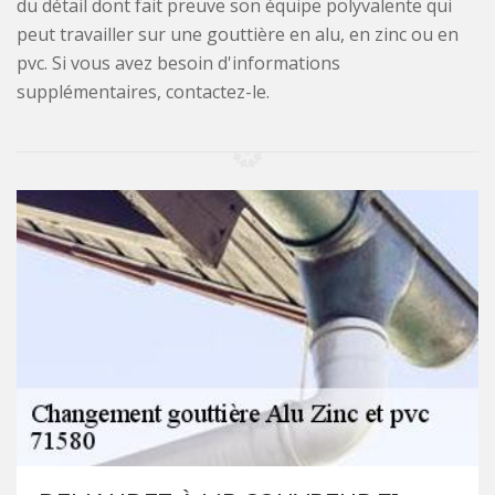
du détail dont fait preuve son équipe polyvalente qui
peut travailler sur une gouttière en alu, en zinc ou en
pvc. Si vous avez besoin d'informations
supplémentaires, contactez-le.