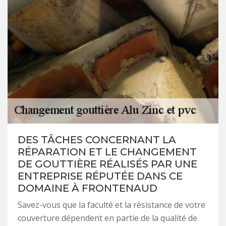
DES TÂCHES CONCERNANT LA
RÉPARATION ET LE CHANGEMENT
DE GOUTTIÈRE RÉALISÉS PAR UNE
ENTREPRISE RÉPUTÉE DANS CE
DOMAINE À FRONTENAUD
Savez-vous que la faculté et la résistance de votre
couverture dépendent en partie de la qualité de