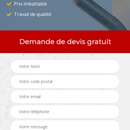
Prix imbattable
Travail de qualité
Demande de devis gratuit