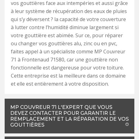
vos gouttières face aux intempéries et aussi grâce
à leur système de récupération des eaux de pluies
qui s’y déversent ? la capacité de votre couverture
à lutter contre l’humidité diminue largement si
votre gouttière est abimée. Sur ce, pour réparer
ou changer vos gouttières alu, zinc ou en pvc,
faites appel à un spécialiste comme MP Couvreur
71 à Frontenaud 71580, car une gouttière non
fonctionnelle est dangereuse pour votre toiture.
Cette entreprise est la meilleure dans ce domaine
et elle est entièrement à votre disposition.
MP COUVREUR 71 L'EXPERT QUE VOUS
DEVEZ CONTACTER POUR GARANTIR LE
REMPLACEMENT ET LA RÉPARATION DE VOS
GOUTTIÈRES