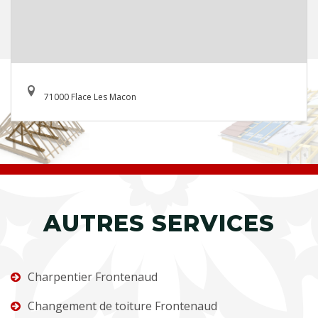
71000 Flace Les Macon
AUTRES SERVICES
Charpentier Frontenaud
Changement de toiture Frontenaud