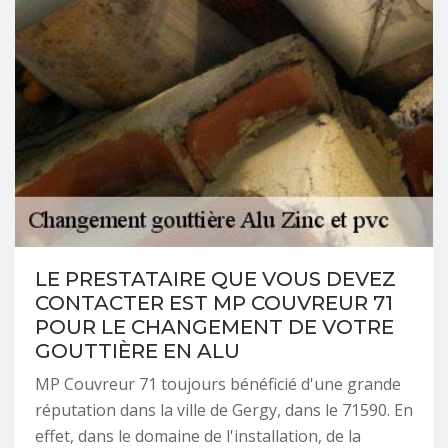
LE PRESTATAIRE QUE VOUS DEVEZ
CONTACTER EST MP COUVREUR 71
POUR LE CHANGEMENT DE VOTRE
GOUTTIÈRE EN ALU
MP Couvreur 71 toujours bénéficié d'une grande
réputation dans la ville de Gergy, dans le 71590. En
effet, dans le domaine de l'installation, de la