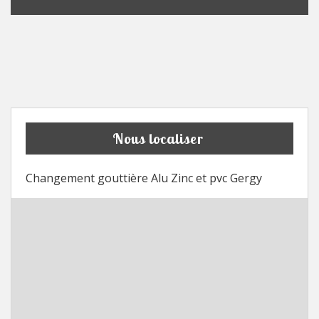
Nous localiser
Changement gouttière Alu Zinc et pvc Gergy