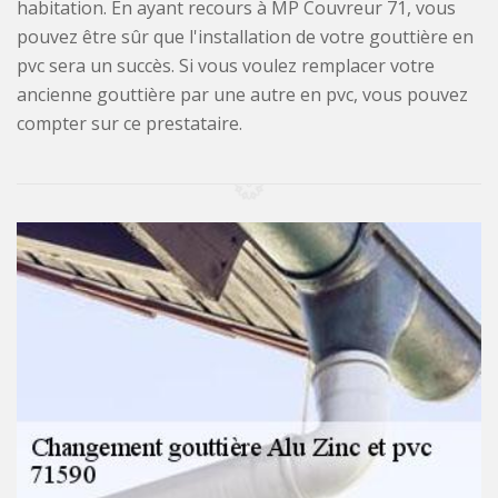
habitation. En ayant recours à MP Couvreur 71, vous
pouvez être sûr que l'installation de votre gouttière en
pvc sera un succès. Si vous voulez remplacer votre
ancienne gouttière par une autre en pvc, vous pouvez
compter sur ce prestataire.