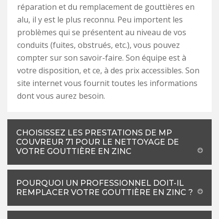
réparation et du remplacement de gouttières en
alu, il y est le plus reconnu. Peu importent les
problèmes qui se présentent au niveau de vos
conduits (fuites, obstrués, etc.), vous pouvez
compter sur son savoir-faire. Son équipe est à
votre disposition, et ce, à des prix accessibles. Son
site internet vous fournit toutes les informations
dont vous aurez besoin.
CHOISISSEZ LES PRESTATIONS DE MP
COUVREUR 71 POUR LE NETTOYAGE DE
VOTRE GOUTTIÈRE EN ZINC
POURQUOI UN PROFESSIONNEL DOIT-IL
REMPLACER VOTRE GOUTTIÈRE EN ZINC ?