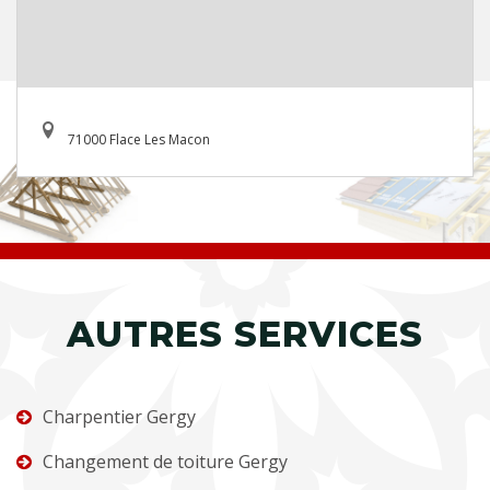
71000 Flace Les Macon
AUTRES SERVICES
Charpentier Gergy
Changement de toiture Gergy