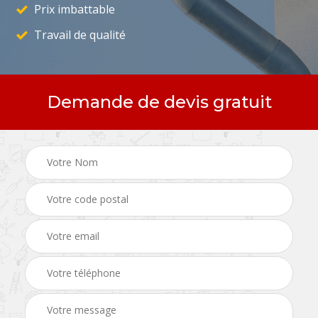
Prix imbattable
Travail de qualité
Demande de devis gratuit