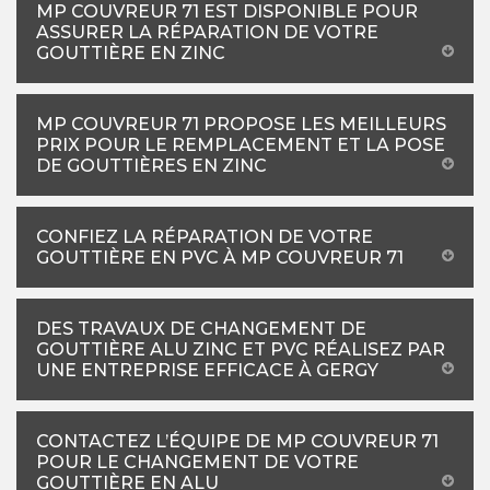
MP COUVREUR 71 EST DISPONIBLE POUR
ASSURER LA RÉPARATION DE VOTRE
GOUTTIÈRE EN ZINC
MP COUVREUR 71 PROPOSE LES MEILLEURS
PRIX POUR LE REMPLACEMENT ET LA POSE
DE GOUTTIÈRES EN ZINC
CONFIEZ LA RÉPARATION DE VOTRE
GOUTTIÈRE EN PVC À MP COUVREUR 71
DES TRAVAUX DE CHANGEMENT DE
GOUTTIÈRE ALU ZINC ET PVC RÉALISEZ PAR
UNE ENTREPRISE EFFICACE À GERGY
CONTACTEZ L’ÉQUIPE DE MP COUVREUR 71
POUR LE CHANGEMENT DE VOTRE
GOUTTIÈRE EN ALU