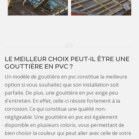
LE MEILLEUR CHOIX PEUT-IL ÊTRE UNE
GOUTTIÈRE EN PVC ?
Un modèle de gouttière en pvc constitue la meilleure
option si vous souhaitez que son installation soit
parfaite. De plus, une gouttière en pvc exige peu
d'entretien. En effet, celle-ci résiste fortement à la
corrosion. Ce qui constitue une qualité non-
négligeable. Une gouttière en pvc est également
disponible en plusieurs coloris, vous permettant de
bien choisir la couleur qui peut aller avec celle de votre