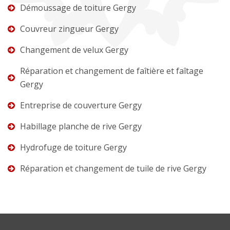
Démoussage de toiture Gergy
Couvreur zingueur Gergy
Changement de velux Gergy
Réparation et changement de faîtière et faîtage
Gergy
Entreprise de couverture Gergy
Habillage planche de rive Gergy
Hydrofuge de toiture Gergy
Réparation et changement de tuile de rive Gergy