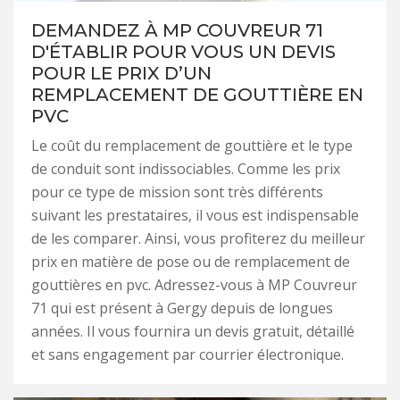
DEMANDEZ À MP COUVREUR 71
D'ÉTABLIR POUR VOUS UN DEVIS
POUR LE PRIX D’UN
REMPLACEMENT DE GOUTTIÈRE EN
PVC
Le coût du remplacement de gouttière et le type
de conduit sont indissociables. Comme les prix
pour ce type de mission sont très différents
suivant les prestataires, il vous est indispensable
de les comparer. Ainsi, vous profiterez du meilleur
prix en matière de pose ou de remplacement de
gouttières en pvc. Adressez-vous à MP Couvreur
71 qui est présent à Gergy depuis de longues
années. Il vous fournira un devis gratuit, détaillé
et sans engagement par courrier électronique.