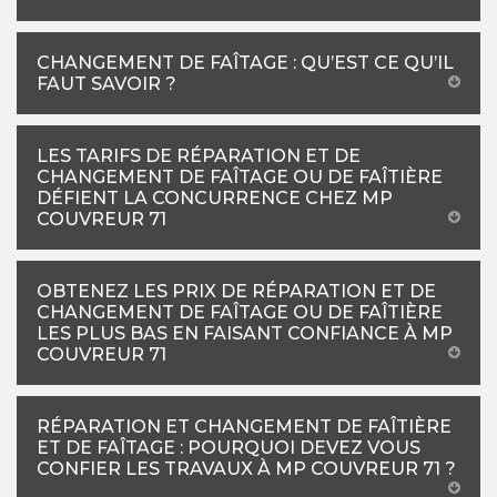
CHANGEMENT DE FAÎTAGE : QU’EST CE QU’IL
FAUT SAVOIR ?
LES TARIFS DE RÉPARATION ET DE
CHANGEMENT DE FAÎTAGE OU DE FAÎTIÈRE
DÉFIENT LA CONCURRENCE CHEZ MP
COUVREUR 71
OBTENEZ LES PRIX DE RÉPARATION ET DE
CHANGEMENT DE FAÎTAGE OU DE FAÎTIÈRE
LES PLUS BAS EN FAISANT CONFIANCE À MP
COUVREUR 71
RÉPARATION ET CHANGEMENT DE FAÎTIÈRE
ET DE FAÎTAGE : POURQUOI DEVEZ VOUS
CONFIER LES TRAVAUX À MP COUVREUR 71 ?