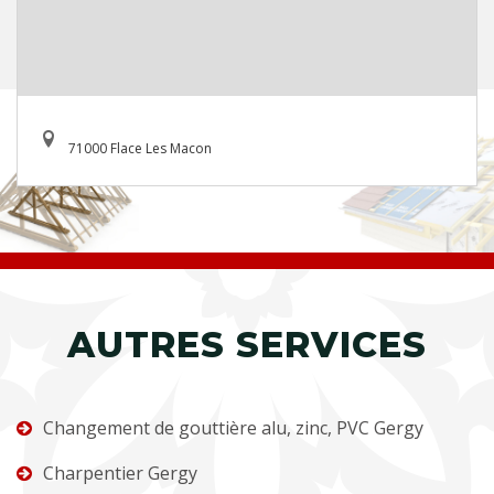
71000 Flace Les Macon
AUTRES SERVICES
Changement de gouttière alu, zinc, PVC Gergy
Charpentier Gergy