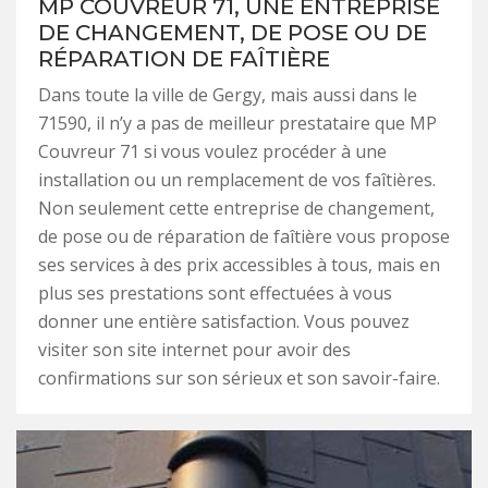
MP COUVREUR 71, UNE ENTREPRISE
DE CHANGEMENT, DE POSE OU DE
RÉPARATION DE FAÎTIÈRE
Dans toute la ville de Gergy, mais aussi dans le
71590, il n’y a pas de meilleur prestataire que MP
Couvreur 71 si vous voulez procéder à une
installation ou un remplacement de vos faîtières.
Non seulement cette entreprise de changement,
de pose ou de réparation de faîtière vous propose
ses services à des prix accessibles à tous, mais en
plus ses prestations sont effectuées à vous
donner une entière satisfaction. Vous pouvez
visiter son site internet pour avoir des
confirmations sur son sérieux et son savoir-faire.