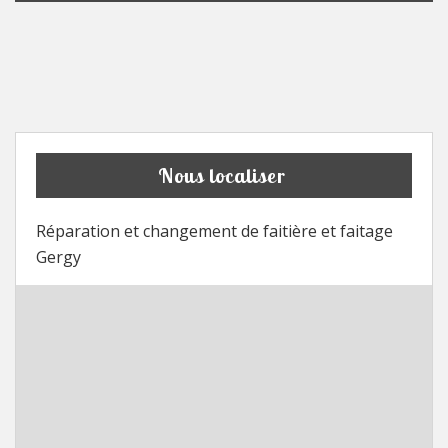
Nous localiser
Réparation et changement de faitière et faitage
Gergy