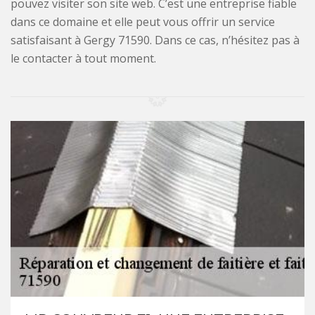
pouvez visiter son site web. C’est une entreprise fiable
dans ce domaine et elle peut vous offrir un service
satisfaisant à Gergy 71590. Dans ce cas, n’hésitez pas à
le contacter à tout moment.