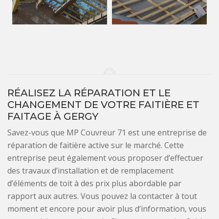
RÉALISEZ LA RÉPARATION ET LE
CHANGEMENT DE VOTRE FAITIÈRE ET
FAITAGE À GERGY
Savez-vous que MP Couvreur 71 est une entreprise de
réparation de faitière active sur le marché. Cette
entreprise peut également vous proposer d’effectuer
des travaux d’installation et de remplacement
d’éléments de toit à des prix plus abordable par
rapport aux autres. Vous pouvez la contacter à tout
moment et encore pour avoir plus d’information, vous