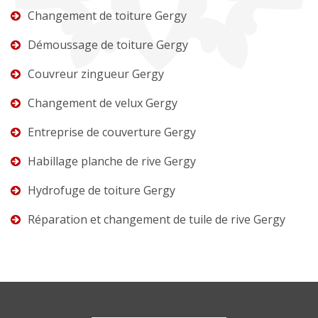
Changement de toiture Gergy
Démoussage de toiture Gergy
Couvreur zingueur Gergy
Changement de velux Gergy
Entreprise de couverture Gergy
Habillage planche de rive Gergy
Hydrofuge de toiture Gergy
Réparation et changement de tuile de rive Gergy