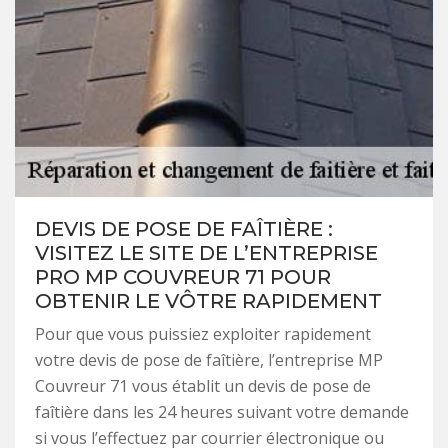
DEVIS DE POSE DE FAÎTIÈRE :
VISITEZ LE SITE DE L’ENTREPRISE
PRO MP COUVREUR 71 POUR
OBTENIR LE VÔTRE RAPIDEMENT
Pour que vous puissiez exploiter rapidement
votre devis de pose de faîtière, l’entreprise MP
Couvreur 71 vous établit un devis de pose de
faîtière dans les 24 heures suivant votre demande
si vous l’effectuez par courrier électronique ou