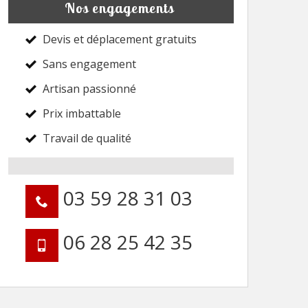
Nos engagements
Devis et déplacement gratuits
Sans engagement
Artisan passionné
Prix imbattable
Travail de qualité
03 59 28 31 03
06 28 25 42 35