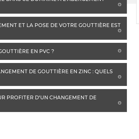
EMENT ET LA POSE DE VOTRE GOUTTIÈRE EST
 GOUTTIÈRE EN PVC ?
NGEMENT DE GOUTTIÈRE EN ZINC : QUELS
UR PROFITER D'UN CHANGEMENT DE