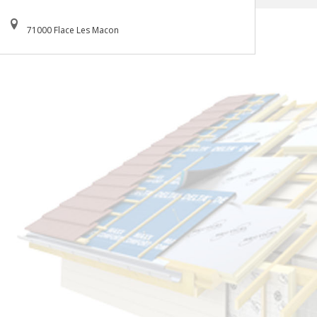
71000 Flace Les Macon