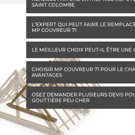
SAINT COLOMBE
L'EXPERT QUI PEUT FAIRE LE REMPLAC
MP COUVREUR 71
LE MEILLEUR CHOIX PEUT-IL ÊTRE UNE
CHOISIR MP COUVREUR 71 POUR LE CHA
AVANTAGES
OSEZ DEMANDER PLUSIEURS DEVIS PO
GOUTTIÈRE PEU CHER