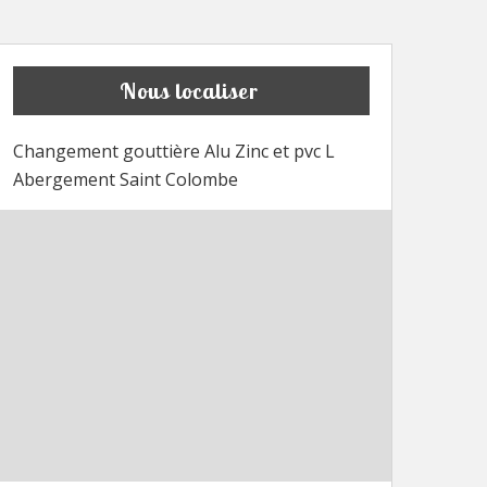
Nous localiser
Changement gouttière Alu Zinc et pvc L
Abergement Saint Colombe