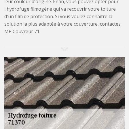
leur couleur d'origine. Enfin, vous pouvez opter pour
l'hydrofuge filmogène qui va recouvrir votre toiture
d'un film de protection. Si vous voulez connaitre la
solution la plus adaptée à votre couverture, contactez
MP Couvreur 71.