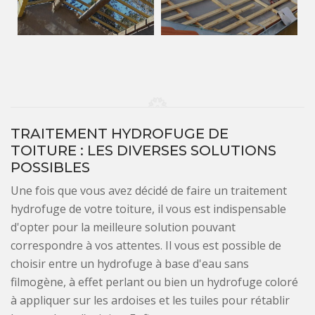
TRAITEMENT HYDROFUGE DE
TOITURE : LES DIVERSES SOLUTIONS
POSSIBLES
Une fois que vous avez décidé de faire un traitement
hydrofuge de votre toiture, il vous est indispensable
d'opter pour la meilleure solution pouvant
correspondre à vos attentes. Il vous est possible de
choisir entre un hydrofuge à base d'eau sans
filmogène, à effet perlant ou bien un hydrofuge coloré
à appliquer sur les ardoises et les tuiles pour rétablir