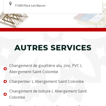
71000 Flace Les Macon
AUTRES SERVICES
Changement de gouttière alu, zinc, PVC L
Abergement Saint Colombe
Charpentier L Abergement Saint Colombe
Changement de toiture L Abergement Saint
Colombe