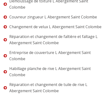
Démoussage de toiture L Abergement Saint
Colombe
Couvreur zingueur L Abergement Saint Colombe
Changement de velux L Abergement Saint Colombe
Réparation et changement de faîtière et faîtage L
Abergement Saint Colombe
Entreprise de couverture L Abergement Saint
Colombe
Habillage planche de rive L Abergement Saint
Colombe
Réparation et changement de tuile de rive L
Abergement Saint Colombe