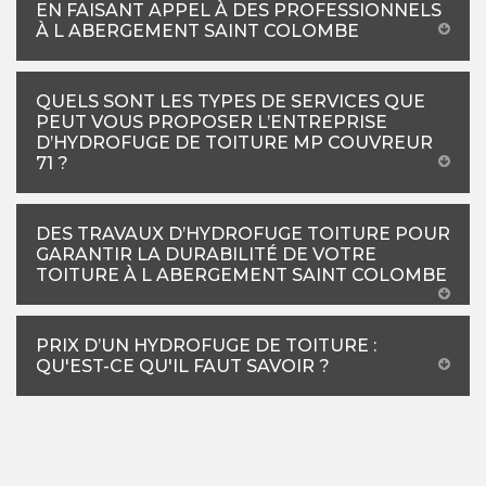
EN FAISANT APPEL À DES PROFESSIONNELS
À L ABERGEMENT SAINT COLOMBE
QUELS SONT LES TYPES DE SERVICES QUE
PEUT VOUS PROPOSER L’ENTREPRISE
D’HYDROFUGE DE TOITURE MP COUVREUR
71 ?
DES TRAVAUX D’HYDROFUGE TOITURE POUR
GARANTIR LA DURABILITÉ DE VOTRE
TOITURE À L ABERGEMENT SAINT COLOMBE
PRIX D’UN HYDROFUGE DE TOITURE :
QU'EST-CE QU'IL FAUT SAVOIR ?