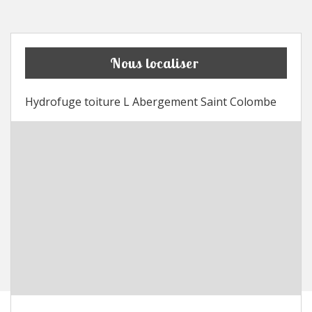
Nous localiser
Hydrofuge toiture L Abergement Saint Colombe