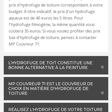
prix d'hydrofuge de toiture correspondant à votre
budget. À titre indicatif, le prix d'un hydrofuge
aqueux est de 40 euros les 5 litres. Pour
l'hydrofuge filmogène, la même quantité vous
coûtera 35 euros. Si vous voulez profiter des prix
bas d'hydrofuge de toiture, pensez à contacter
MP Couvreur 71.
L’HYDROFUGE DE TOIT CONSTITUE UNE
BONNE ALTERNATIVE À LA PEINTURE
MP COUVREUR 71 EST LE COUVREUR DE
CHOIX EN MATIÈRE D'HYDROFUGE DE
TOITURE
RÉALISEZ L’HYDROFUGE DE VOTRE TOITURE