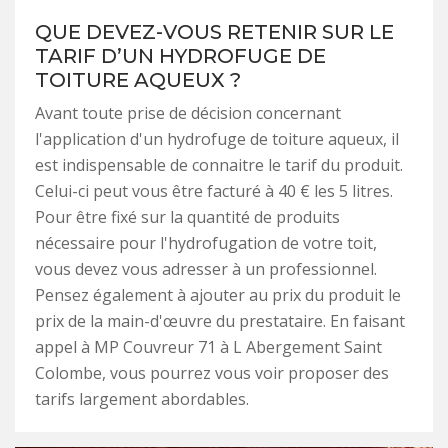
QUE DEVEZ-VOUS RETENIR SUR LE
TARIF D’UN HYDROFUGE DE
TOITURE AQUEUX ?
Avant toute prise de décision concernant
l'application d'un hydrofuge de toiture aqueux, il
est indispensable de connaitre le tarif du produit.
Celui-ci peut vous être facturé à 40 € les 5 litres.
Pour être fixé sur la quantité de produits
nécessaire pour l'hydrofugation de votre toit,
vous devez vous adresser à un professionnel.
Pensez également à ajouter au prix du produit le
prix de la main-d'œuvre du prestataire. En faisant
appel à MP Couvreur 71 à L Abergement Saint
Colombe, vous pourrez vous voir proposer des
tarifs largement abordables.