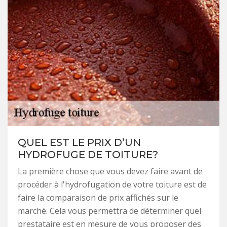
QUEL EST LE PRIX D’UN
HYDROFUGE DE TOITURE?
La première chose que vous devez faire avant de
procéder à l'hydrofugation de votre toiture est de
faire la comparaison de prix affichés sur le
marché. Cela vous permettra de déterminer quel
prestataire est en mesure de vous proposer des