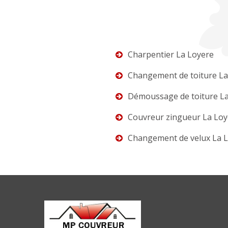
Charpentier La Loyere
Changement de toiture La
Démoussage de toiture L
Couvreur zingueur La Loy
Changement de velux La 