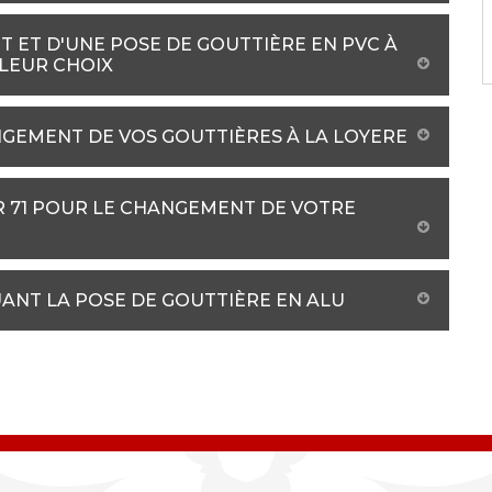
 ET D'UNE POSE DE GOUTTIÈRE EN PVC À
LLEUR CHOIX
GEMENT DE VOS GOUTTIÈRES À LA LOYERE
R 71 POUR LE CHANGEMENT DE VOTRE
UANT LA POSE DE GOUTTIÈRE EN ALU