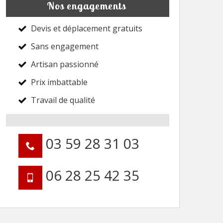
Nos engagements
Devis et déplacement gratuits
Sans engagement
Artisan passionné
Prix imbattable
Travail de qualité
03 59 28 31 03
06 28 25 42 35