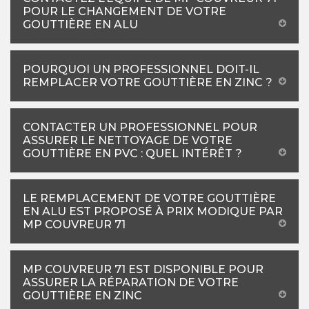
POUR LE CHANGEMENT DE VOTRE
GOUTTIÈRE EN ALU
POURQUOI UN PROFESSIONNEL DOIT-IL
REMPLACER VOTRE GOUTTIÈRE EN ZINC ?
CONTACTER UN PROFESSIONNEL POUR
ASSURER LE NETTOYAGE DE VOTRE
GOUTTIÈRE EN PVC : QUEL INTÉRÊT ?
LE REMPLACEMENT DE VOTRE GOUTTIÈRE
EN ALU EST PROPOSÉ À PRIX MODIQUE PAR
MP COUVREUR 71
MP COUVREUR 71 EST DISPONIBLE POUR
ASSURER LA RÉPARATION DE VOTRE
GOUTTIÈRE EN ZINC