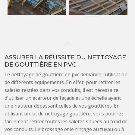
ASSURER LA RÉUSSITE DU NETTOYAGE
DE GOUTTIÈRE EN PVC
Le nettoyage de gouttière en pvc demande l'utilisation
de différents équipements. En effet, pour retirer les
saletés restées dans vos conduits, il est nécessaire
d'utiliser un écarteur de façade et une échelle ayant
une hauteur dépassant celles de vos gouttières. En
utilisant un kit de nettoyage gouttière, vous pourrez
facilement retirer toutes les saletés situées au fond de
vos conduits. Le brossage et le rinçage au tuyau ou à