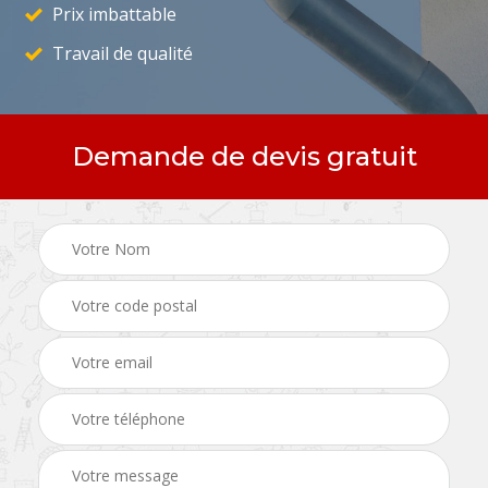
Prix imbattable
Travail de qualité
Demande de devis gratuit