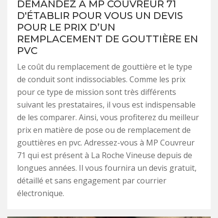
DEMANDEZ À MP COUVREUR 71
D'ÉTABLIR POUR VOUS UN DEVIS
POUR LE PRIX D’UN
REMPLACEMENT DE GOUTTIÈRE EN
PVC
Le coût du remplacement de gouttière et le type
de conduit sont indissociables. Comme les prix
pour ce type de mission sont très différents
suivant les prestataires, il vous est indispensable
de les comparer. Ainsi, vous profiterez du meilleur
prix en matière de pose ou de remplacement de
gouttières en pvc. Adressez-vous à MP Couvreur
71 qui est présent à La Roche Vineuse depuis de
longues années. Il vous fournira un devis gratuit,
détaillé et sans engagement par courrier
électronique.