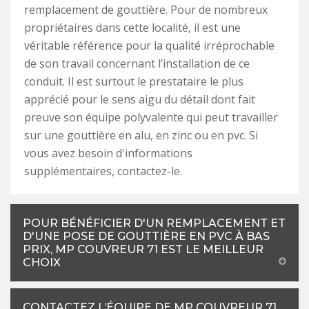
remplacement de gouttière. Pour de nombreux
propriétaires dans cette localité, il est une
véritable référence pour la qualité irréprochable
de son travail concernant l’installation de ce
conduit. Il est surtout le prestataire le plus
apprécié pour le sens aigu du détail dont fait
preuve son équipe polyvalente qui peut travailler
sur une gouttière en alu, en zinc ou en pvc. Si
vous avez besoin d'informations
supplémentaires, contactez-le.
POUR BÉNÉFICIER D'UN REMPLACEMENT ET
D'UNE POSE DE GOUTTIÈRE EN PVC À BAS
PRIX, MP COUVREUR 71 EST LE MEILLEUR
CHOIX
CONTACTEZ L’ÉQUIPE DE MP COUVREUR 71