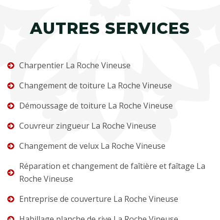
AUTRES SERVICES
Charpentier La Roche Vineuse
Changement de toiture La Roche Vineuse
Démoussage de toiture La Roche Vineuse
Couvreur zingueur La Roche Vineuse
Changement de velux La Roche Vineuse
Réparation et changement de faîtière et faîtage La
Roche Vineuse
Entreprise de couverture La Roche Vineuse
Habillage planche de rive La Roche Vineuse