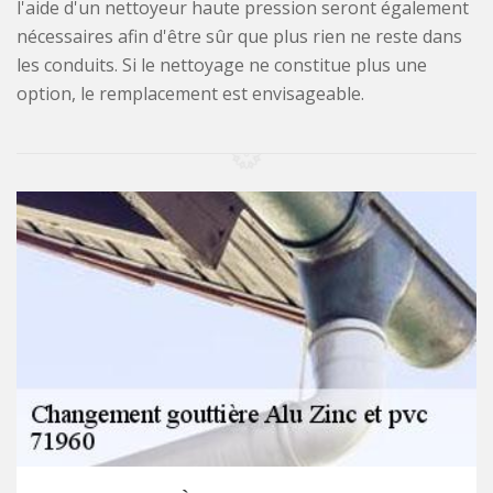
l'aide d'un nettoyeur haute pression seront également
nécessaires afin d'être sûr que plus rien ne reste dans
les conduits. Si le nettoyage ne constitue plus une
option, le remplacement est envisageable.