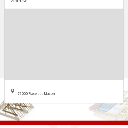
Vineuse
71000 Flace Les Macon