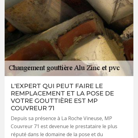
L'EXPERT QUI PEUT FAIRE LE
REMPLACEMENT ET LA POSE DE
VOTRE GOUTTIÈRE EST MP
COUVREUR 71
Depuis sa présence à La Roche Vineuse, MP
Couvreur 71 est devenue le prestataire le plus
réputé dans le domaine de la pose et du