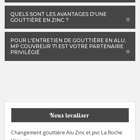
QUELS SONT LES AVANTAGES D'UNE
GOUTTIÈRE EN ZINC ?
POUR L'ENTRETIEN DE GOUTTIÈRE EN ALU,
MP COUVREUR 71 EST VOTRE PARTENAIRE
PRIVILÉGIÉ
Nous localiser
Changement gouttière Alu Zinc et pvc La Roche