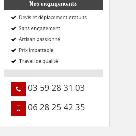
Nos engagements
Devis et déplacement gratuits
Sans engagement
Artisan passionné
Prix imbattable
Travail de qualité
03 59 28 31 03
06 28 25 42 35