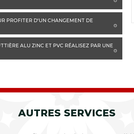
UR PROFITER D'UN CHANGEMENT DE
TIÈRE ALU ZINC ET PVC RÉALISEZ PAR UNE
AUTRES SERVICES