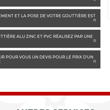
EMENT ET LA POSE DE VOTRE GOUTTIÈRE EST
TIÈRE ALU ZINC ET PVC RÉALISEZ PAR UNE
R POUR VOUS UN DEVIS POUR LE PRIX D’UN
C