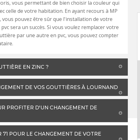
loris, vous permettant de bien choisir la couleur qui
vec celle de votre habitation. En ayant recours à MP
 vous pouvez être sûr que l'installation de votre
 pvc sera un succès. Si vous voulez remplacer votre
uttière par une autre en pvc, vous pouvez compter
taire.
TTIÈRE EN ZINC ?
NGEMENT DE VOS GOUTTIÈRES À LOURNAND
UR PROFITER D'UN CHANGEMENT DE
R 71 POUR LE CHANGEMENT DE VOTRE