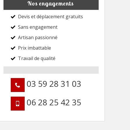
Nos engagements
Devis et déplacement gratuits
Sans engagement
Artisan passionné
Prix imbattable
Travail de qualité
03 59 28 31 03
06 28 25 42 35