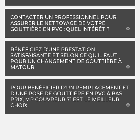
CONTACTER UN PROFESSIONNEL POUR
ASSURER LE NETTOYAGE DE VOTRE
GOUTTIÈRE EN PVC : QUEL INTÉRÊT ?
BÉNÉFICIEZ D’UNE PRESTATION
SATISFAISANTE ET SELON CE QU’IL FAUT
POUR UN CHANGEMENT DE GOUTTIÈRE À
MATOUR
POUR BÉNÉFICIER D'UN REMPLACEMENT ET
D'UNE POSE DE GOUTTIÈRE EN PVC À BAS
PRIX, MP COUVREUR 71 EST LE MEILLEUR
CHOIX