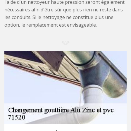
l'aide d'un nettoyeur haute pression seront également
nécessaires afin d'être sûr que plus rien ne reste dans
les conduits. Si le nettoyage ne constitue plus une
option, le remplacement est envisageable.