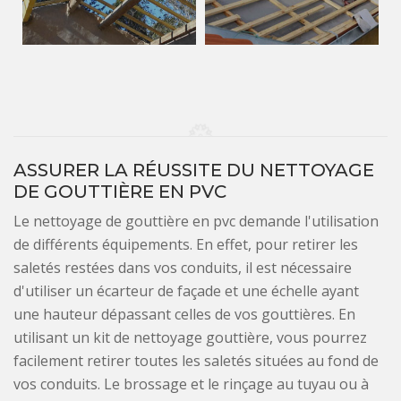
ASSURER LA RÉUSSITE DU NETTOYAGE
DE GOUTTIÈRE EN PVC
Le nettoyage de gouttière en pvc demande l'utilisation
de différents équipements. En effet, pour retirer les
saletés restées dans vos conduits, il est nécessaire
d'utiliser un écarteur de façade et une échelle ayant
une hauteur dépassant celles de vos gouttières. En
utilisant un kit de nettoyage gouttière, vous pourrez
facilement retirer toutes les saletés situées au fond de
vos conduits. Le brossage et le rinçage au tuyau ou à