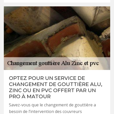
OPTEZ POUR UN SERVICE DE
CHANGEMENT DE GOUTTIÈRE ALU,
ZINC OU EN PVC OFFERT PAR UN
PRO À MATOUR
Savez-vous que le changement de gouttière a
besoin de l’intervention des couvreurs