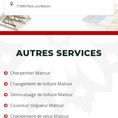
71000 Flace Les Macon
AUTRES SERVICES
Charpentier Matour
Changement de toiture Matour
Démoussage de toiture Matour
Couvreur zingueur Matour
Changement de velux Matour