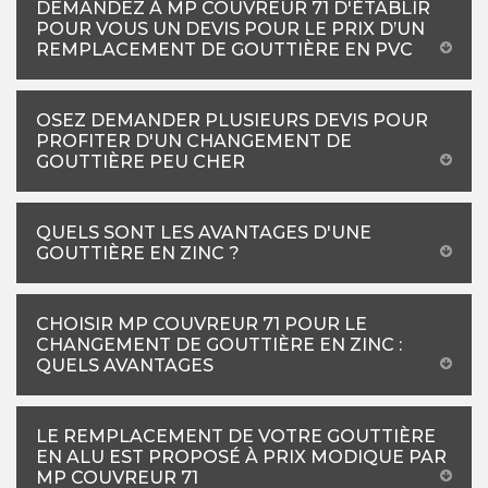
DEMANDEZ À MP COUVREUR 71 D'ÉTABLIR
POUR VOUS UN DEVIS POUR LE PRIX D’UN
REMPLACEMENT DE GOUTTIÈRE EN PVC
OSEZ DEMANDER PLUSIEURS DEVIS POUR
PROFITER D'UN CHANGEMENT DE
GOUTTIÈRE PEU CHER
QUELS SONT LES AVANTAGES D'UNE
GOUTTIÈRE EN ZINC ?
CHOISIR MP COUVREUR 71 POUR LE
CHANGEMENT DE GOUTTIÈRE EN ZINC :
QUELS AVANTAGES
LE REMPLACEMENT DE VOTRE GOUTTIÈRE
EN ALU EST PROPOSÉ À PRIX MODIQUE PAR
MP COUVREUR 71