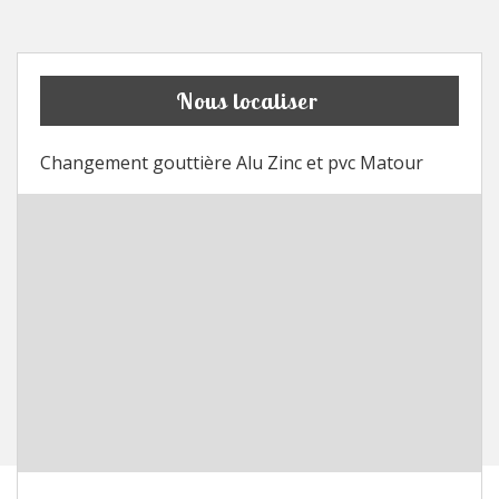
Nous localiser
Changement gouttière Alu Zinc et pvc Matour