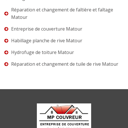
Réparation et changement de faîtière et faîtage
Matour
Entreprise de couverture Matour
Habillage planche de rive Matour
Hydrofuge de toiture Matour
Réparation et changement de tuile de rive Matour