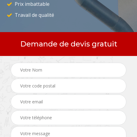
Prix imbattable
Travail de qualité
Demande de devis gratuit