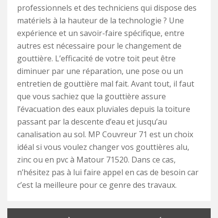
professionnels et des techniciens qui dispose des
matériels à la hauteur de la technologie ? Une
expérience et un savoir-faire spécifique, entre
autres est nécessaire pour le changement de
gouttière. L’efficacité de votre toit peut être
diminuer par une réparation, une pose ou un
entretien de gouttière mal fait. Avant tout, il faut
que vous sachiez que la gouttière assure
l’évacuation des eaux pluviales depuis la toiture
passant par la descente d’eau et jusqu’au
canalisation au sol. MP Couvreur 71 est un choix
idéal si vous voulez changer vos gouttières alu,
zinc ou en pvc à Matour 71520. Dans ce cas,
n’hésitez pas à lui faire appel en cas de besoin car
c’est la meilleure pour ce genre des travaux.