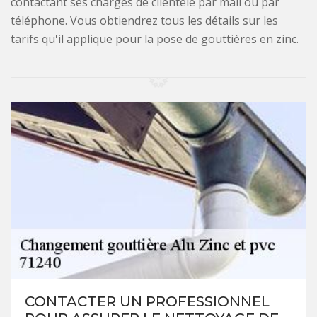
contactant ses chargés de clientèle par mail ou par
téléphone. Vous obtiendrez tous les détails sur les
tarifs qu'il applique pour la pose de gouttières en zinc.
CONTACTER UN PROFESSIONNEL