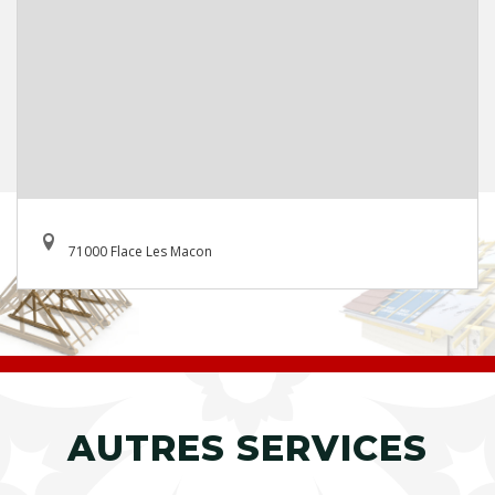
71000 Flace Les Macon
AUTRES SERVICES