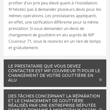
profiter d'un prix peu élevé quant à l'installation.
N'hésitez pas à demander plusieurs devis pour les
mêmes opérations. Les prestataires appliquent,
en effet, une tarification différente pour la même
prestation. Si vous demandez un devis de
changement de gouttière en alu auprès de MP
Couvreur 71, vous le recevrez en un rien de temps
et gratuitement.
LE PRESTATAIRE QUE VOUS DEVEZ
CONTACTER EST MP COUVREUR 71 POUR LE
CHANGEMENT DE VOTRE GOUTTIÈRE EN
ALU
DES TÂCHES CONCERNANT LA RÉPARATION
ET LE CHANGEMENT DE GOUTTIÈRE
RÉALISÉS PAR UNE ENTREPRISE RÉPUTÉE