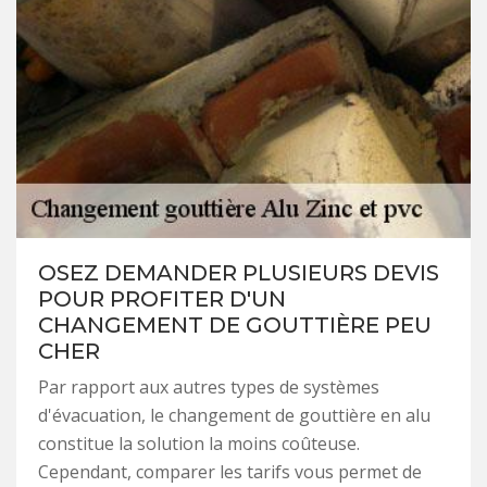
OSEZ DEMANDER PLUSIEURS DEVIS
POUR PROFITER D'UN
CHANGEMENT DE GOUTTIÈRE PEU
CHER
Par rapport aux autres types de systèmes
d'évacuation, le changement de gouttière en alu
constitue la solution la moins coûteuse.
Cependant, comparer les tarifs vous permet de