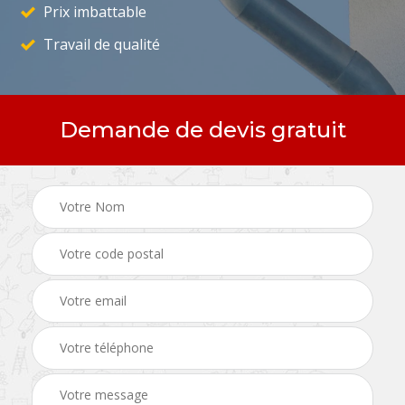
Prix imbattable
Travail de qualité
Demande de devis gratuit