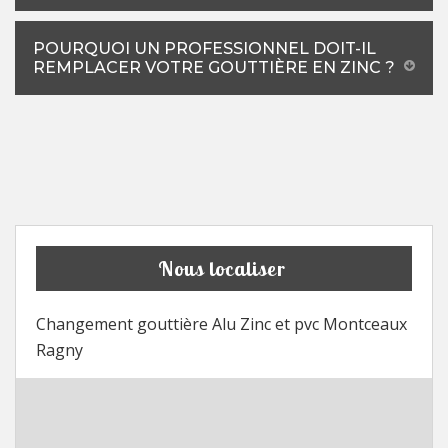
POURQUOI UN PROFESSIONNEL DOIT-IL
REMPLACER VOTRE GOUTTIÈRE EN ZINC ?
Nous localiser
Changement gouttière Alu Zinc et pvc Montceaux
Ragny