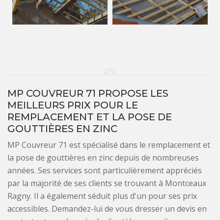
MP COUVREUR 71 PROPOSE LES
MEILLEURS PRIX POUR LE
REMPLACEMENT ET LA POSE DE
GOUTTIÈRES EN ZINC
MP Couvreur 71 est spécialisé dans le remplacement et
la pose de gouttières en zinc depuis de nombreuses
années. Ses services sont particulièrement appréciés
par la majorité de ses clients se trouvant à Montceaux
Ragny. Il a également séduit plus d'un pour ses prix
accessibles. Demandez-lui de vous dresser un devis en