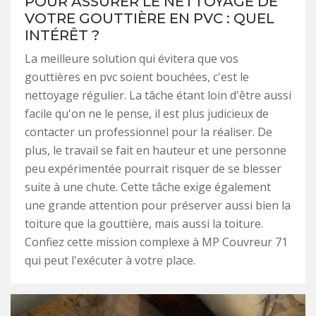
POUR ASSURER LE NETTOYAGE DE
VOTRE GOUTTIÈRE EN PVC : QUEL
INTÉRÊT ?
La meilleure solution qui évitera que vos
gouttières en pvc soient bouchées, c'est le
nettoyage régulier. La tâche étant loin d'être aussi
facile qu'on ne le pense, il est plus judicieux de
contacter un professionnel pour la réaliser. De
plus, le travail se fait en hauteur et une personne
peu expérimentée pourrait risquer de se blesser
suite à une chute. Cette tâche exige également
une grande attention pour préserver aussi bien la
toiture que la gouttière, mais aussi la toiture.
Confiez cette mission complexe à MP Couvreur 71
qui peut l'exécuter à votre place.