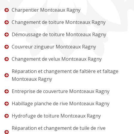
Charpentier Montceaux Ragny
Changement de toiture Montceaux Ragny
Démoussage de toiture Montceaux Ragny
Couvreur zingueur Montceaux Ragny
Changement de velux Montceaux Ragny
Réparation et changement de faîtière et faîtage
Montceaux Ragny
Entreprise de couverture Montceaux Ragny
Habillage planche de rive Montceaux Ragny
Hydrofuge de toiture Montceaux Ragny
Réparation et changement de tuile de rive