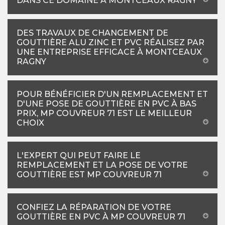
DANS CE DOMAINE À MONTCEAUX RAGNY
DES TRAVAUX DE CHANGEMENT DE
GOUTTIÈRE ALU ZINC ET PVC RÉALISEZ PAR
UNE ENTREPRISE EFFICACE À MONTCEAUX
RAGNY
POUR BÉNÉFICIER D'UN REMPLACEMENT ET
D'UNE POSE DE GOUTTIÈRE EN PVC À BAS
PRIX, MP COUVREUR 71 EST LE MEILLEUR
CHOIX
L'EXPERT QUI PEUT FAIRE LE
REMPLACEMENT ET LA POSE DE VOTRE
GOUTTIÈRE EST MP COUVREUR 71
CONFIEZ LA RÉPARATION DE VOTRE
GOUTTIÈRE EN PVC À MP COUVREUR 71