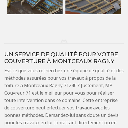
UN SERVICE DE QUALITÉ POUR VOTRE
COUVERTURE À MONTCEAUX RAGNY
Est-ce que vous recherchez une équipe de qualité et des
méthodes assurées pour vos travaux à propos de la
toiture à Montceaux Ragny 71240 ? Justement, MP
Couvreur 71 est le meilleur pour vous pour réaliser
toute intervention dans ce domaine. Cette entreprise
de couverture peut effectuer vos travaux avec les
bonnes méthodes. Demandez-lui sans doute un devis
pour les travaux en lui contactant directement ou en