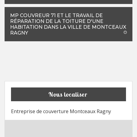
MP COUVREUR 71 ET LE TRAVAIL DE
RÉPARATION DE LA TOITURE D'UNE
HABITATION DANS LA VILLE DE MONTCEAUX
RAGNY
Nous localiser
Entreprise de couverture Montceaux Ragny