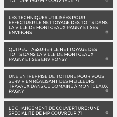
TOITURE PAR MP COUVREUR 71
LES TECHNIQUES UTILISÉES POUR
EFFECTUER LE NETTOYAGE DES TOITS DANS
LA VILLE DE MONTCEAUX RAGNY ET SES
ENVIRONS
QUI PEUT ASSURER LE NETTOYAGE DES
TOITS DANS LA VILLE DE MONTCEAUX
RAGNY ET SES ENVIRONS?
UNE ENTREPRISE DE TOITURE POUR VOUS
SERVIR EN RÉALISANT DES MEILLEURS
TRAVAUX DANS CE DOMAINE À MONTCEAUX
RAGNY
LE CHANGEMENT DE COUVERTURE : UNE
SPÉCIALITÉ DE MP COUVREUR 71