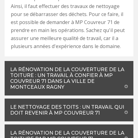
Ainsi, il faut effectuer des travaux de nettoyage
pour se débarrasser des déchets. Pour ce faire, il
est possible de demander à MP Couvreur 71 de
prendre en main les opérations. Sachez qu'il peut
assurer une meilleure qualité de travail, car il a
plusieurs années d'expérience dans le domaine.
LA RÉNOVATION DE LA COUVERTURE DE LA
TOITURE : UN TRAVAIL À CONFIER À MP
COUVREUR 71 DANS LA VILLE DE
MONTCEAUX RAGNY
LE NETTOYAGE DES TOITS : UN TRAVAIL QUI
DOIT REVENIR À MP COUVREUR 71
LA RÉNOVATION DE LA COUVERTURE DE LA