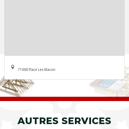
71000 Flace Les Macon
AUTRES SERVICES