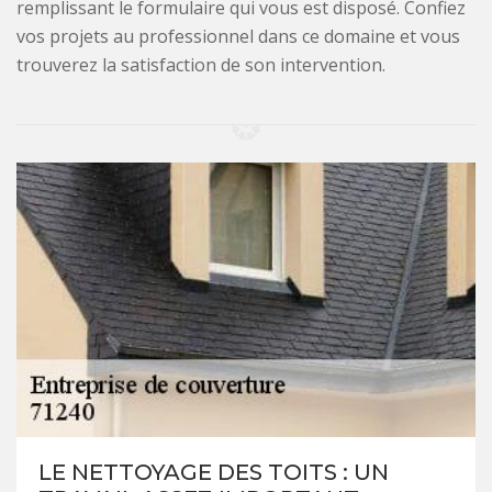
remplissant le formulaire qui vous est disposé. Confiez
vos projets au professionnel dans ce domaine et vous
trouverez la satisfaction de son intervention.
LE NETTOYAGE DES TOITS : UN