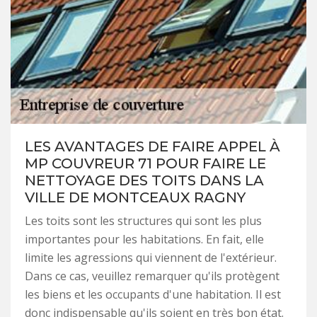
LES AVANTAGES DE FAIRE APPEL À
MP COUVREUR 71 POUR FAIRE LE
NETTOYAGE DES TOITS DANS LA
VILLE DE MONTCEAUX RAGNY
Les toits sont les structures qui sont les plus
importantes pour les habitations. En fait, elle
limite les agressions qui viennent de l'extérieur.
Dans ce cas, veuillez remarquer qu'ils protègent
les biens et les occupants d'une habitation. Il est
donc indispensable qu'ils soient en très bon état.