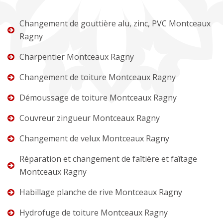
Changement de gouttière alu, zinc, PVC Montceaux
Ragny
Charpentier Montceaux Ragny
Changement de toiture Montceaux Ragny
Démoussage de toiture Montceaux Ragny
Couvreur zingueur Montceaux Ragny
Changement de velux Montceaux Ragny
Réparation et changement de faîtière et faîtage
Montceaux Ragny
Habillage planche de rive Montceaux Ragny
Hydrofuge de toiture Montceaux Ragny