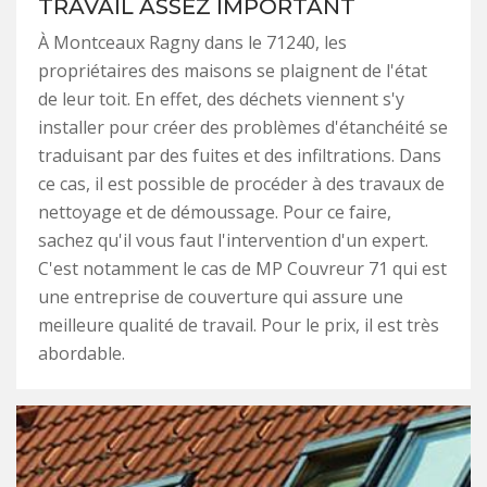
TRAVAIL ASSEZ IMPORTANT
À Montceaux Ragny dans le 71240, les
propriétaires des maisons se plaignent de l'état
de leur toit. En effet, des déchets viennent s'y
installer pour créer des problèmes d'étanchéité se
traduisant par des fuites et des infiltrations. Dans
ce cas, il est possible de procéder à des travaux de
nettoyage et de démoussage. Pour ce faire,
sachez qu'il vous faut l'intervention d'un expert.
C'est notamment le cas de MP Couvreur 71 qui est
une entreprise de couverture qui assure une
meilleure qualité de travail. Pour le prix, il est très
abordable.