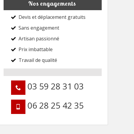
Nos engagements
Devis et déplacement gratuits
Sans engagement
Artisan passionné
Prix imbattable
Travail de qualité
03 59 28 31 03
06 28 25 42 35