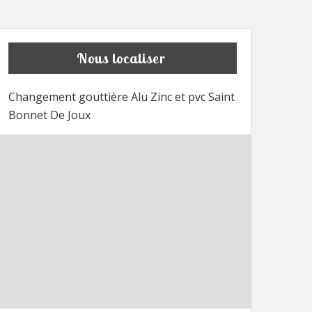
Nous localiser
Changement gouttière Alu Zinc et pvc Saint
Bonnet De Joux