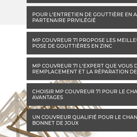
POUR L'ENTRETIEN DE GOUTTIÈRE EN A
PARTENAIRE PRIVILÉGIÉ
MP COUVREUR 71 PROPOSE LES MEILLE
POSE DE GOUTTIÈRES EN ZINC
MP COUVREUR 71 L'EXPERT QUE VOUS 
REMPLACEMENT ET LA RÉPARATION DE
CHOISIR MP COUVREUR 71 POUR LE CHA
AVANTAGES
UN COUVREUR QUALIFIÉ POUR LE CHAN
BONNET DE JOUX