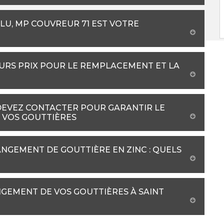
LU, MP COUVREUR 71 EST VOTRE
URS PRIX POUR LE REMPLACEMENT ET LA
DEVEZ CONTACTER POUR GARANTIR LE
 VOS GOUTTIÈRES
NGEMENT DE GOUTTIÈRE EN ZINC : QUELS
GEMENT DE VOS GOUTTIÈRES À SAINT