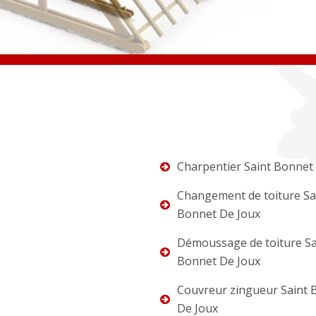
Charpentier Saint Bonnet
Changement de toiture Sa
Bonnet De Joux
Démoussage de toiture Sa
Bonnet De Joux
Couvreur zingueur Saint 
De Joux