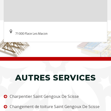
71000 Flace Les Macon
AUTRES SERVICES
Charpentier Saint Gengoux De Scisse
Changement de toiture Saint Gengoux De Scisse