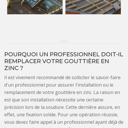
POURQUOI UN PROFESSIONNEL DOIT-IL
REMPLACER VOTRE GOUTTIÈRE EN
ZINC ?
Il est vivement recommandé de solliciter le savoir-faire
d'un professionnel pour assurer l'installation ou le
remplacement de votre gouttière en zinc. La raison en
est que son installation nécessite une certaine
précision lors de la soudure. Cette dernière assure, en
effet, une fixation solide. Pour une opération réussie,
vous devez faire appel à un professionnel ayant déjà de