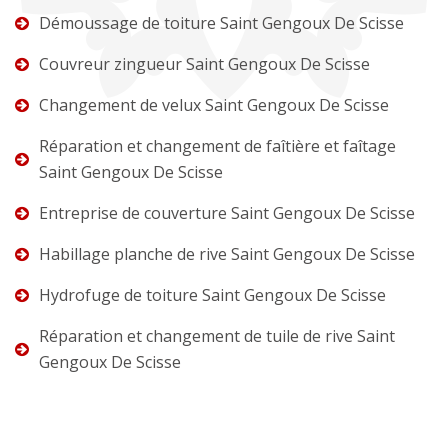
Démoussage de toiture Saint Gengoux De Scisse
Couvreur zingueur Saint Gengoux De Scisse
Changement de velux Saint Gengoux De Scisse
Réparation et changement de faîtière et faîtage
Saint Gengoux De Scisse
Entreprise de couverture Saint Gengoux De Scisse
Habillage planche de rive Saint Gengoux De Scisse
Hydrofuge de toiture Saint Gengoux De Scisse
Réparation et changement de tuile de rive Saint
Gengoux De Scisse