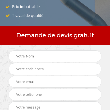
Prix imbattable
Travail de qualité
Demande de devis gratuit