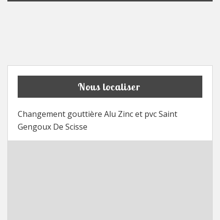
Nous localiser
Changement gouttière Alu Zinc et pvc Saint
Gengoux De Scisse