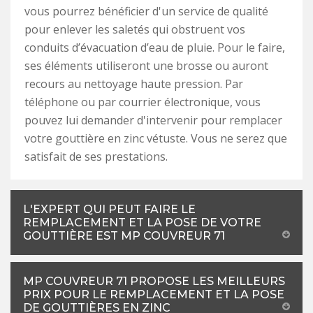
vous pourrez bénéficier d'un service de qualité
pour enlever les saletés qui obstruent vos
conduits d’évacuation d’eau de pluie. Pour le faire,
ses éléments utiliseront une brosse ou auront
recours au nettoyage haute pression. Par
téléphone ou par courrier électronique, vous
pouvez lui demander d'intervenir pour remplacer
votre gouttière en zinc vétuste. Vous ne serez que
satisfait de ses prestations.
L'EXPERT QUI PEUT FAIRE LE
REMPLACEMENT ET LA POSE DE VOTRE
GOUTTIÈRE EST MP COUVREUR 71
MP COUVREUR 71 PROPOSE LES MEILLEURS
PRIX POUR LE REMPLACEMENT ET LA POSE
DE GOUTTIÈRES EN ZINC