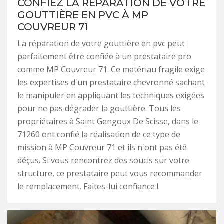
CONFIEZ LA RÉPARATION DE VOTRE
GOUTTIÈRE EN PVC À MP
COUVREUR 71
La réparation de votre gouttière en pvc peut
parfaitement être confiée à un prestataire pro
comme MP Couvreur 71. Ce matériau fragile exige
les expertises d'un prestataire chevronné sachant
le manipuler en appliquant les techniques exigées
pour ne pas dégrader la gouttière. Tous les
propriétaires à Saint Gengoux De Scisse, dans le
71260 ont confié la réalisation de ce type de
mission à MP Couvreur 71 et ils n'ont pas été
déçus. Si vous rencontrez des soucis sur votre
structure, ce prestataire peut vous recommander
le remplacement. Faites-lui confiance !