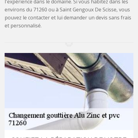
l'expérience dans le domaine. Si vous habitez dans les
environs du 71260 ou à Saint Gengoux De Scisse, vous
pouvez le contacter et lui demander un devis sans frais
et personnalisé.