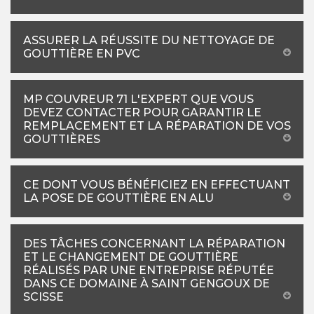
ASSURER LA RÉUSSITE DU NETTOYAGE DE
GOUTTIÈRE EN PVC
MP COUVREUR 71 L'EXPERT QUE VOUS
DEVEZ CONTACTER POUR GARANTIR LE
REMPLACEMENT ET LA RÉPARATION DE VOS
GOUTTIÈRES
CE DONT VOUS BÉNÉFICIEZ EN EFFECTUANT
LA POSE DE GOUTTIÈRE EN ALU
DES TÂCHES CONCERNANT LA RÉPARATION
ET LE CHANGEMENT DE GOUTTIÈRE
RÉALISÉS PAR UNE ENTREPRISE RÉPUTÉE
DANS CE DOMAINE À SAINT GENGOUX DE
SCISSE