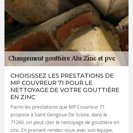
CHOISISSEZ LES PRESTATIONS DE
MP COUVREUR 71 POUR LE
NETTOYAGE DE VOTRE GOUTTIÈRE
EN ZINC
Parmi les prestations que MP Couvreur 71
propose à Saint Gengoux De Scisse, dans le
71260, on peut citer le nettoyage de gouttière en
zinc. En prenant rendez-vous avec son équipe,