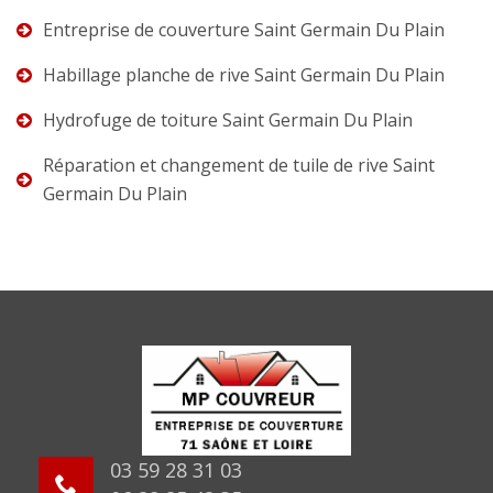
Entreprise de couverture Saint Germain Du Plain
Habillage planche de rive Saint Germain Du Plain
Hydrofuge de toiture Saint Germain Du Plain
Réparation et changement de tuile de rive Saint
Germain Du Plain
03 59 28 31 03