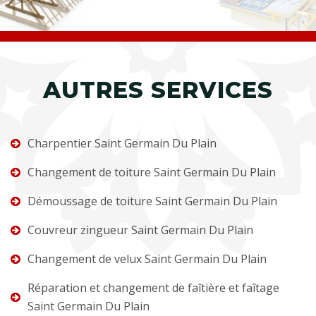
AUTRES SERVICES
Charpentier Saint Germain Du Plain
Changement de toiture Saint Germain Du Plain
Démoussage de toiture Saint Germain Du Plain
Couvreur zingueur Saint Germain Du Plain
Changement de velux Saint Germain Du Plain
Réparation et changement de faîtière et faîtage
Saint Germain Du Plain