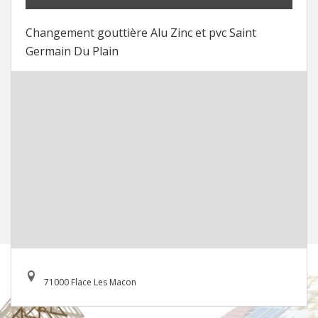
Changement gouttière Alu Zinc et pvc Saint
Germain Du Plain
71000 Flace Les Macon