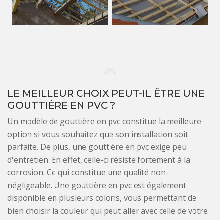
LE MEILLEUR CHOIX PEUT-IL ÊTRE UNE
GOUTTIÈRE EN PVC ?
Un modèle de gouttière en pvc constitue la meilleure
option si vous souhaitez que son installation soit
parfaite. De plus, une gouttière en pvc exige peu
d'entretien. En effet, celle-ci résiste fortement à la
corrosion. Ce qui constitue une qualité non-
négligeable. Une gouttière en pvc est également
disponible en plusieurs coloris, vous permettant de
bien choisir la couleur qui peut aller avec celle de votre