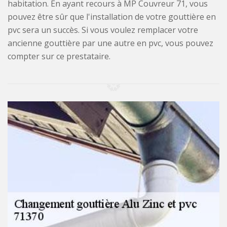
habitation. En ayant recours à MP Couvreur 71, vous
pouvez être sûr que l'installation de votre gouttière en
pvc sera un succès. Si vous voulez remplacer votre
ancienne gouttière par une autre en pvc, vous pouvez
compter sur ce prestataire.