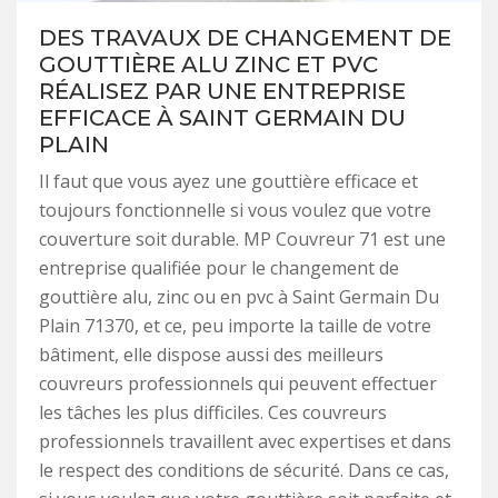
DES TRAVAUX DE CHANGEMENT DE
GOUTTIÈRE ALU ZINC ET PVC
RÉALISEZ PAR UNE ENTREPRISE
EFFICACE À SAINT GERMAIN DU
PLAIN
Il faut que vous ayez une gouttière efficace et
toujours fonctionnelle si vous voulez que votre
couverture soit durable. MP Couvreur 71 est une
entreprise qualifiée pour le changement de
gouttière alu, zinc ou en pvc à Saint Germain Du
Plain 71370, et ce, peu importe la taille de votre
bâtiment, elle dispose aussi des meilleurs
couvreurs professionnels qui peuvent effectuer
les tâches les plus difficiles. Ces couvreurs
professionnels travaillent avec expertises et dans
le respect des conditions de sécurité. Dans ce cas,