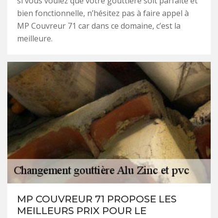
si vous voulez que votre gouttière soit parfaite et
bien fonctionnelle, n’hésitez pas à faire appel à
MP Couvreur 71 car dans ce domaine, c’est la
meilleure.
MP COUVREUR 71 PROPOSE LES
MEILLEURS PRIX POUR LE