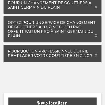
POUR UN CHANGEMENT DE GOUTTIÈRE À
SAINT GERMAIN DU PLAIN
OPTEZ POUR UN SERVICE DE CHANGEMENT
DE GOUTTIÈRE ALU, ZINC OU EN PVC
OFFERT PAR UN PRO À SAINT GERMAIN DU
PLAIN
POURQUOI UN PROFESSIONNEL DOIT-IL
REMPLACER VOTRE GOUTTIÈRE EN ZINC ?
Nous localiser