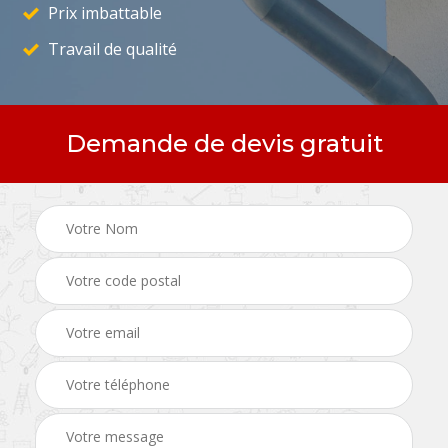
Prix imbattable
Travail de qualité
Demande de devis gratuit