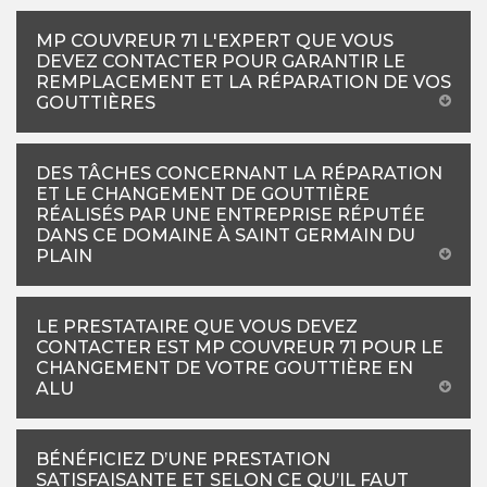
MP COUVREUR 71 L'EXPERT QUE VOUS
DEVEZ CONTACTER POUR GARANTIR LE
REMPLACEMENT ET LA RÉPARATION DE VOS
GOUTTIÈRES
DES TÂCHES CONCERNANT LA RÉPARATION
ET LE CHANGEMENT DE GOUTTIÈRE
RÉALISÉS PAR UNE ENTREPRISE RÉPUTÉE
DANS CE DOMAINE À SAINT GERMAIN DU
PLAIN
LE PRESTATAIRE QUE VOUS DEVEZ
CONTACTER EST MP COUVREUR 71 POUR LE
CHANGEMENT DE VOTRE GOUTTIÈRE EN
ALU
BÉNÉFICIEZ D’UNE PRESTATION
SATISFAISANTE ET SELON CE QU’IL FAUT