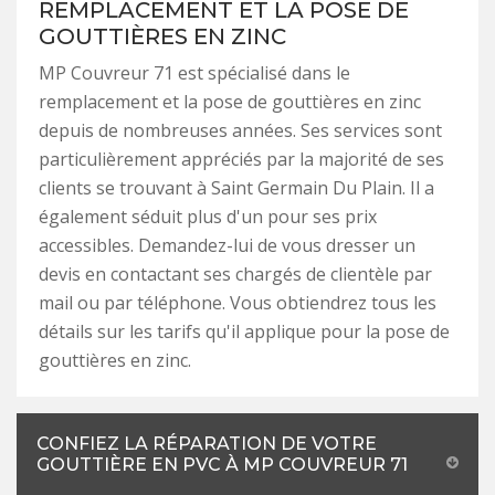
REMPLACEMENT ET LA POSE DE
GOUTTIÈRES EN ZINC
MP Couvreur 71 est spécialisé dans le
remplacement et la pose de gouttières en zinc
depuis de nombreuses années. Ses services sont
particulièrement appréciés par la majorité de ses
clients se trouvant à Saint Germain Du Plain. Il a
également séduit plus d'un pour ses prix
accessibles. Demandez-lui de vous dresser un
devis en contactant ses chargés de clientèle par
mail ou par téléphone. Vous obtiendrez tous les
détails sur les tarifs qu'il applique pour la pose de
gouttières en zinc.
CONFIEZ LA RÉPARATION DE VOTRE
GOUTTIÈRE EN PVC À MP COUVREUR 71