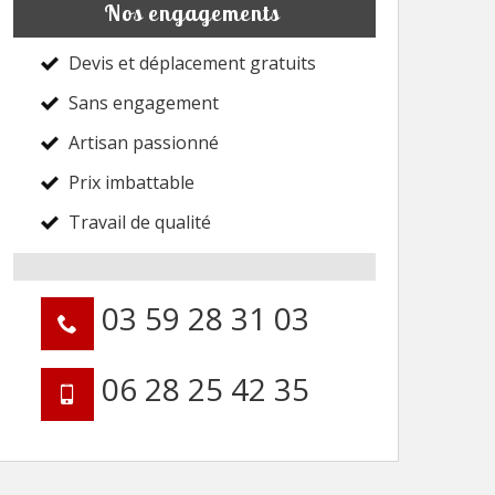
Nos engagements
Devis et déplacement gratuits
Sans engagement
Artisan passionné
Prix imbattable
Travail de qualité
03 59 28 31 03
06 28 25 42 35