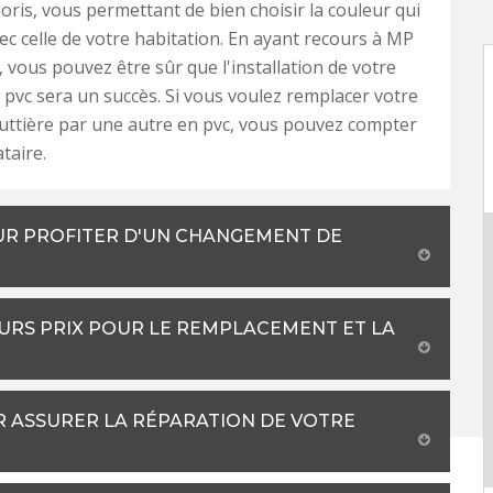
loris, vous permettant de bien choisir la couleur qui
vec celle de votre habitation. En ayant recours à MP
 vous pouvez être sûr que l'installation de votre
 pvc sera un succès. Si vous voulez remplacer votre
uttière par une autre en pvc, vous pouvez compter
taire.
UR PROFITER D'UN CHANGEMENT DE
URS PRIX POUR LE REMPLACEMENT ET LA
R ASSURER LA RÉPARATION DE VOTRE