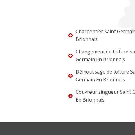
Charpentier Saint Germai
Brionnais
Changement de toiture Sa
Germain En Brionnais
Démoussage de toiture Sa
Germain En Brionnais
Couvreur zingueur Saint 
En Brionnais