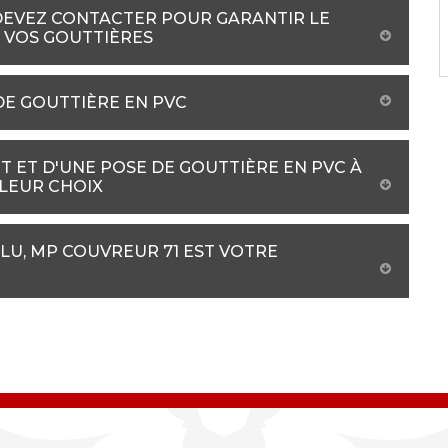
DEVEZ CONTACTER POUR GARANTIR LE
 VOS GOUTTIÈRES
DE GOUTTIÈRE EN PVC
 ET D'UNE POSE DE GOUTTIÈRE EN PVC À
LLEUR CHOIX
LU, MP COUVREUR 71 EST VOTRE