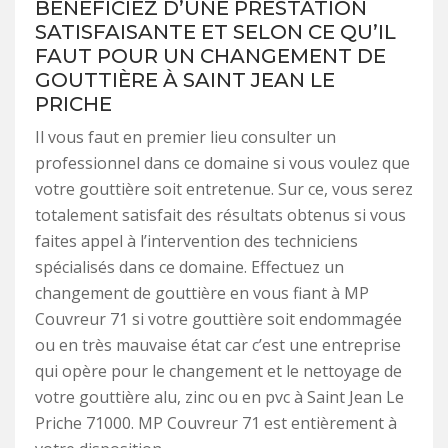
BÉNÉFICIEZ D’UNE PRESTATION
SATISFAISANTE ET SELON CE QU’IL
FAUT POUR UN CHANGEMENT DE
GOUTTIÈRE À SAINT JEAN LE
PRICHE
Il vous faut en premier lieu consulter un
professionnel dans ce domaine si vous voulez que
votre gouttière soit entretenue. Sur ce, vous serez
totalement satisfait des résultats obtenus si vous
faites appel à l’intervention des techniciens
spécialisés dans ce domaine. Effectuez un
changement de gouttière en vous fiant à MP
Couvreur 71 si votre gouttière soit endommagée
ou en très mauvaise état car c’est une entreprise
qui opère pour le changement et le nettoyage de
votre gouttière alu, zinc ou en pvc à Saint Jean Le
Priche 71000. MP Couvreur 71 est entièrement à