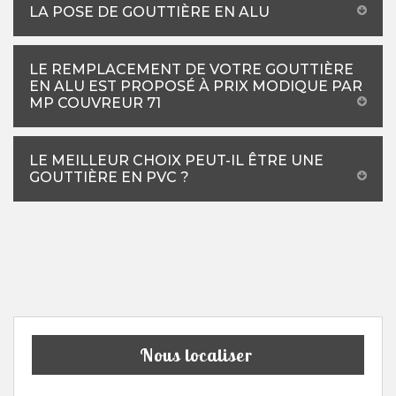
LA POSE DE GOUTTIÈRE EN ALU
LE REMPLACEMENT DE VOTRE GOUTTIÈRE
EN ALU EST PROPOSÉ À PRIX MODIQUE PAR
MP COUVREUR 71
LE MEILLEUR CHOIX PEUT-IL ÊTRE UNE
GOUTTIÈRE EN PVC ?
Nous localiser