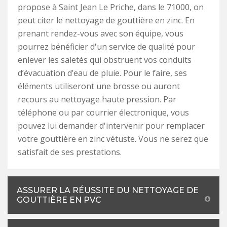
propose à Saint Jean Le Priche, dans le 71000, on
peut citer le nettoyage de gouttière en zinc. En
prenant rendez-vous avec son équipe, vous
pourrez bénéficier d'un service de qualité pour
enlever les saletés qui obstruent vos conduits
d’évacuation d’eau de pluie. Pour le faire, ses
éléments utiliseront une brosse ou auront
recours au nettoyage haute pression. Par
téléphone ou par courrier électronique, vous
pouvez lui demander d'intervenir pour remplacer
votre gouttière en zinc vétuste. Vous ne serez que
satisfait de ses prestations.
ASSURER LA RÉUSSITE DU NETTOYAGE DE
GOUTTIÈRE EN PVC