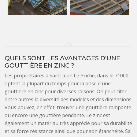
QUELS SONT LES AVANTAGES D'UNE
GOUTTIÈRE EN ZINC ?
Les propriétaires à Saint Jean Le Priche, dans le 71000,
optent la plupart du temps pour la pose d'une
gouttière en zinc pour diverses raisons. On peut citer
entre autres la diversité des modèles et des dimensions.
Vous pouvez, en effet, trouver une gouttière rampante
ou encore une gouttière pendante. Le zinc est
également un matériau très apprécié pour sa durabilité
et sa force résistance ainsi que pour son étanchéité. Sa