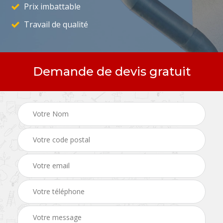
Prix imbattable
Travail de qualité
Demande de devis gratuit