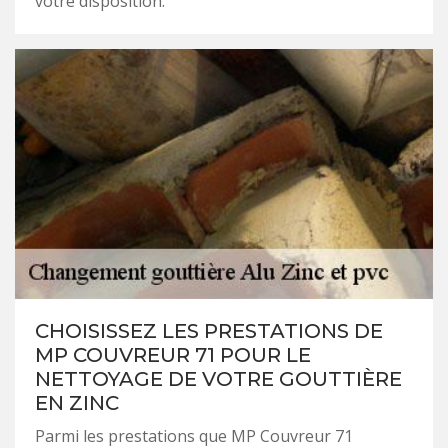
votre disposition.
CHOISISSEZ LES PRESTATIONS DE
MP COUVREUR 71 POUR LE
NETTOYAGE DE VOTRE GOUTTIÈRE
EN ZINC
Parmi les prestations que MP Couvreur 71