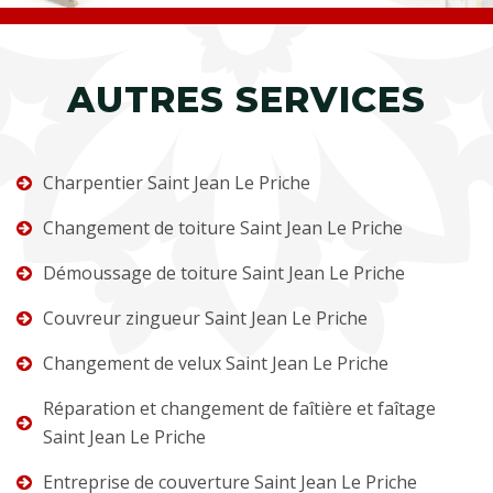
AUTRES SERVICES
Charpentier Saint Jean Le Priche
Changement de toiture Saint Jean Le Priche
Démoussage de toiture Saint Jean Le Priche
Couvreur zingueur Saint Jean Le Priche
Changement de velux Saint Jean Le Priche
Réparation et changement de faîtière et faîtage
Saint Jean Le Priche
Entreprise de couverture Saint Jean Le Priche