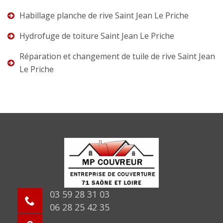
Habillage planche de rive Saint Jean Le Priche
Hydrofuge de toiture Saint Jean Le Priche
Réparation et changement de tuile de rive Saint Jean
Le Priche
03 59 28 31 03
06 28 25 42 35