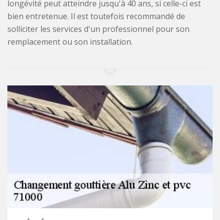
longévité peut atteindre jusqu'à 40 ans, si celle-ci est
bien entretenue. Il est toutefois recommandé de
solliciter les services d'un professionnel pour son
remplacement ou son installation.