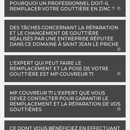
POURQUOI UN PROFESSIONNEL DOIT-IL
REMPLACER VOTRE GOUTTIÈRE EN ZINC ?
DES TÂCHES CONCERNANT LA RÉPARATION
ET LE CHANGEMENT DE GOUTTIÈRE
RÉALISÉS PAR UNE ENTREPRISE RÉPUTÉE
DANS CE DOMAINE À SAINT JEAN LE PRICHE
L'EXPERT QUI PEUT FAIRE LE
REMPLACEMENT ET LA POSE DE VOTRE
GOUTTIÈRE EST MP COUVREUR 71
MP COUVREUR 71 L'EXPERT QUE VOUS
DEVEZ CONTACTER POUR GARANTIR LE
REMPLACEMENT ET LA RÉPARATION DE VOS
GOUTTIÈRES
CE DONT VOUS BÉNÉFICIEZ EN EFFECTUANT