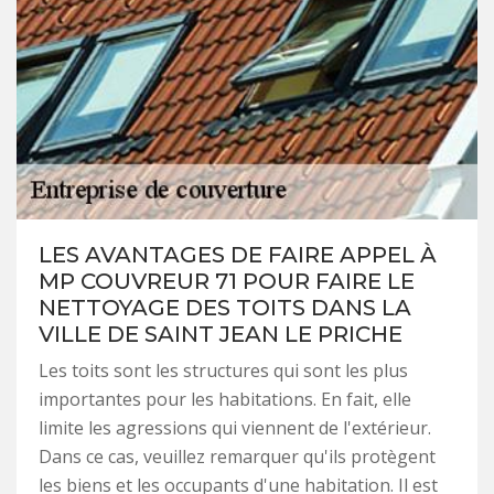
LES AVANTAGES DE FAIRE APPEL À
MP COUVREUR 71 POUR FAIRE LE
NETTOYAGE DES TOITS DANS LA
VILLE DE SAINT JEAN LE PRICHE
Les toits sont les structures qui sont les plus
importantes pour les habitations. En fait, elle
limite les agressions qui viennent de l'extérieur.
Dans ce cas, veuillez remarquer qu'ils protègent
les biens et les occupants d'une habitation. Il est