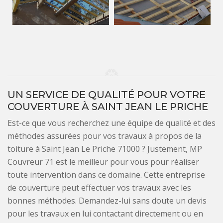
UN SERVICE DE QUALITÉ POUR VOTRE
COUVERTURE À SAINT JEAN LE PRICHE
Est-ce que vous recherchez une équipe de qualité et des
méthodes assurées pour vos travaux à propos de la
toiture à Saint Jean Le Priche 71000 ? Justement, MP
Couvreur 71 est le meilleur pour vous pour réaliser
toute intervention dans ce domaine. Cette entreprise
de couverture peut effectuer vos travaux avec les
bonnes méthodes. Demandez-lui sans doute un devis
pour les travaux en lui contactant directement ou en