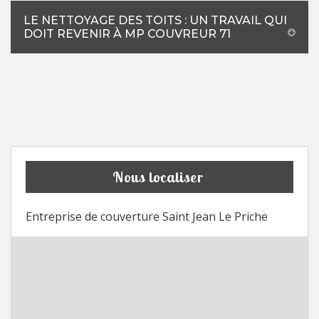
LE NETTOYAGE DES TOITS : UN TRAVAIL QUI
DOIT REVENIR À MP COUVREUR 71
Nous localiser
Entreprise de couverture Saint Jean Le Priche