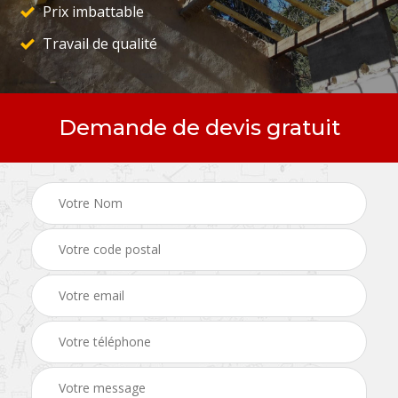
Prix imbattable
Travail de qualité
Demande de devis gratuit