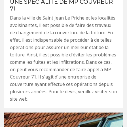
UNE SPÉCIALITÉ DE MP COUVREUR
71
Dans la ville de Saint Jean Le Priche et les localités
avoisinantes, il est possible de faire des travaux
de changement de la couverture de la toiture. En
effet, il est indispensable de procéder à de telles
opérations pour assurer un meilleur état de la
toiture. Ainsi, il est possible d'éviter les problèmes
comme les fuites et les infiltrations. Dans ce cas,
on peut vous recommander de faire appel à MP
Couvreur 71. Il s'agit d'une entreprise de
couverture ayant effectué ces opérations depuis
plusieurs années. Pour le devis, veuillez visiter son
site web.