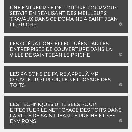
UNE ENTREPRISE DE TOITURE POUR VOUS
SERVIR EN RÉALISANT DES MEILLEURS
TRAVAUX DANS CE DOMAINE À SAINT JEAN
LE PRICHE
LES OPÉRATIONS EFFECTUÉES PAR LES
ENTREPRISES DE COUVERTURE DANS LA
VILLE DE SAINT JEAN LE PRICHE
LES RAISONS DE FAIRE APPEL À MP
COUVREUR 71 POUR LE NETTOYAGE DES
TOITS
LES TECHNIQUES UTILISÉES POUR
EFFECTUER LE NETTOYAGE DES TOITS DANS
LA VILLE DE SAINT JEAN LE PRICHE ET SES
ENVIRONS