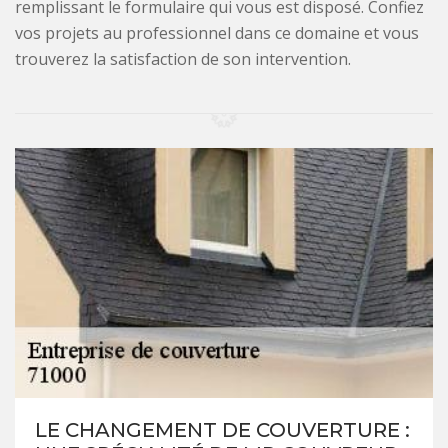
remplissant le formulaire qui vous est disposé. Confiez
vos projets au professionnel dans ce domaine et vous
trouverez la satisfaction de son intervention.
LE CHANGEMENT DE COUVERTURE :