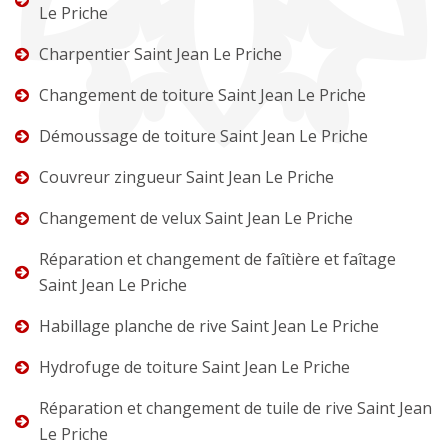
Le Priche
Charpentier Saint Jean Le Priche
Changement de toiture Saint Jean Le Priche
Démoussage de toiture Saint Jean Le Priche
Couvreur zingueur Saint Jean Le Priche
Changement de velux Saint Jean Le Priche
Réparation et changement de faîtière et faîtage
Saint Jean Le Priche
Habillage planche de rive Saint Jean Le Priche
Hydrofuge de toiture Saint Jean Le Priche
Réparation et changement de tuile de rive Saint Jean
Le Priche