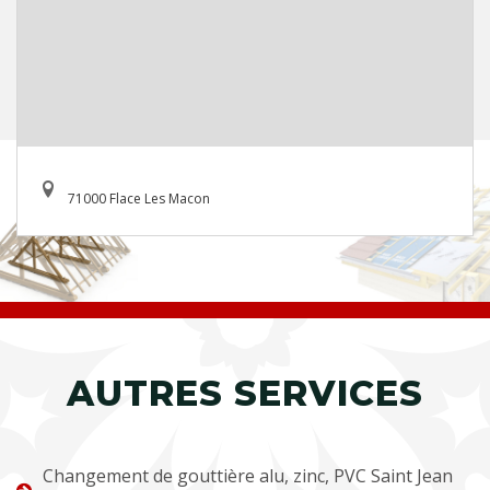
71000 Flace Les Macon
AUTRES SERVICES
Changement de gouttière alu, zinc, PVC Saint Jean