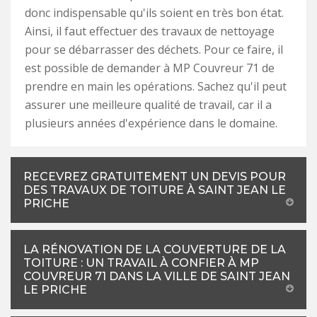
donc indispensable qu'ils soient en très bon état.
Ainsi, il faut effectuer des travaux de nettoyage
pour se débarrasser des déchets. Pour ce faire, il
est possible de demander à MP Couvreur 71 de
prendre en main les opérations. Sachez qu'il peut
assurer une meilleure qualité de travail, car il a
plusieurs années d'expérience dans le domaine.
RECEVREZ GRATUITEMENT UN DEVIS POUR
DES TRAVAUX DE TOITURE À SAINT JEAN LE
PRICHE
LA RÉNOVATION DE LA COUVERTURE DE LA
TOITURE : UN TRAVAIL À CONFIER À MP
COUVREUR 71 DANS LA VILLE DE SAINT JEAN
LE PRICHE