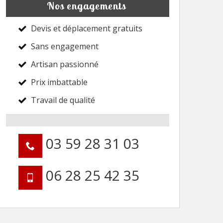
Nos engagements
Devis et déplacement gratuits
Sans engagement
Artisan passionné
Prix imbattable
Travail de qualité
03 59 28 31 03
06 28 25 42 35