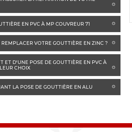
UTTIÈRE EN PVC À MP COUVREUR 71
 REMPLACER VOTRE GOUTTIÈRE EN ZINC ?
 ET D'UNE POSE DE GOUTTIÈRE EN PVC À
LLEUR CHOIX
UANT LA POSE DE GOUTTIÈRE EN ALU