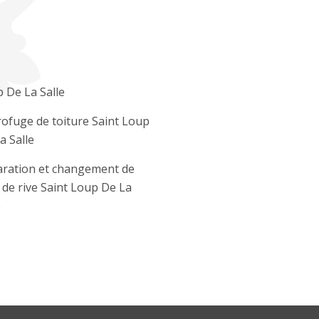
 De La Salle
ofuge de toiture Saint Loup
a Salle
ration et changement de
e de rive Saint Loup De La
e