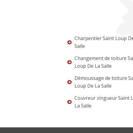
Charpentier Saint Loup D
Salle
Changement de toiture Sa
Loup De La Salle
Démoussage de toiture Sa
Loup De La Salle
Couvreur zingueur Saint 
La Salle