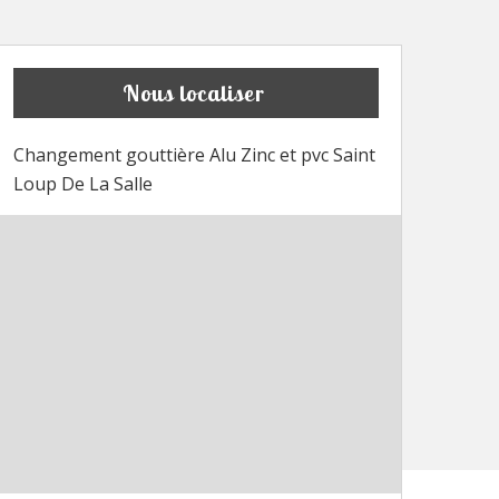
Nous localiser
Changement gouttière Alu Zinc et pvc Saint
Loup De La Salle