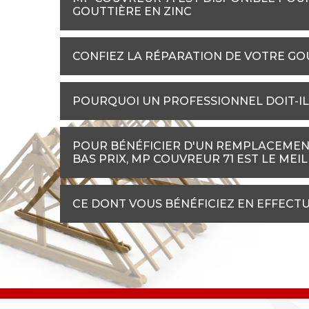
GOUTTIÈRE EN ZINC
CONFIEZ LA RÉPARATION DE VOTRE GO
POURQUOI UN PROFESSIONNEL DOIT-IL
POUR BÉNÉFICIER D'UN REMPLACEMENT
BAS PRIX, MP COUVREUR 71 EST LE MEI
CE DONT VOUS BÉNÉFICIEZ EN EFFECT