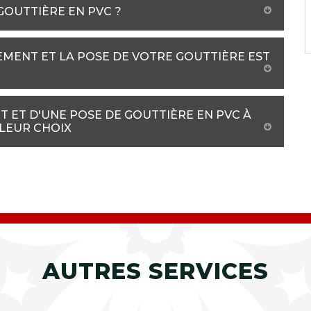
 GOUTTIÈRE EN PVC ?
EMENT ET LA POSE DE VOTRE GOUTTIÈRE EST
 ET D'UNE POSE DE GOUTTIÈRE EN PVC À
LLEUR CHOIX
AUTRES SERVICES