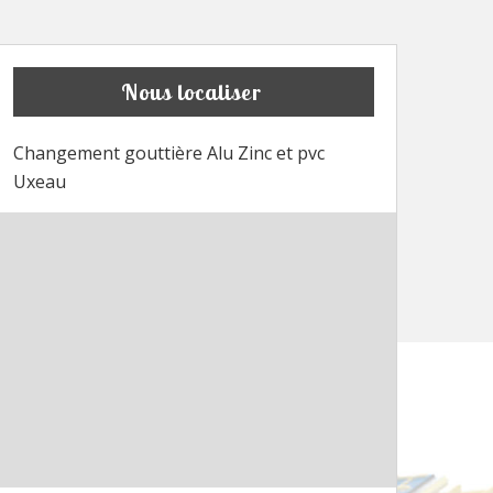
Nous localiser
Changement gouttière Alu Zinc et pvc
Uxeau