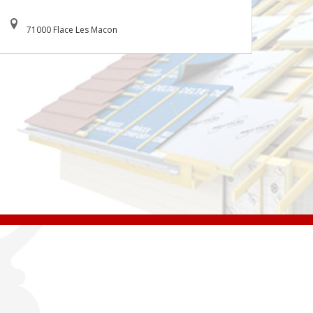
71000 Flace Les Macon