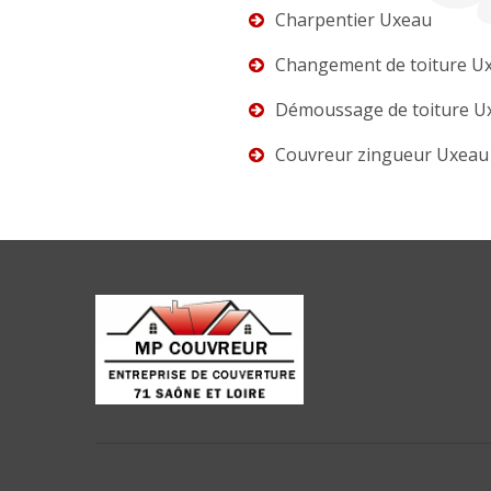
Charpentier Uxeau
Changement de toiture U
Démoussage de toiture U
Couvreur zingueur Uxeau