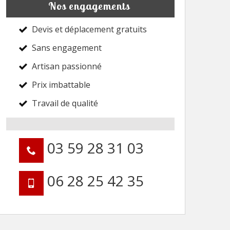
Nos engagements
Devis et déplacement gratuits
Sans engagement
Artisan passionné
Prix imbattable
Travail de qualité
03 59 28 31 03
06 28 25 42 35