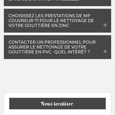
CHOISISSEZ LES PRESTATIONS DE MP
COUVREUR 71 POUR LE NETTOYAGE DE
VOTRE GOUTTIÈRE EN ZINC
CONTACTER UN PROFESSIONNEL POUR
ASSURER LE NETTOYAGE DE VOTRE
GOUTTIÈRE EN PVC : QUEL INTÉRÊT ?
Nous localiser