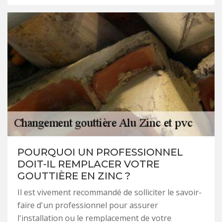
POURQUOI UN PROFESSIONNEL
DOIT-IL REMPLACER VOTRE
GOUTTIÈRE EN ZINC ?
Il est vivement recommandé de solliciter le savoir-
faire d'un professionnel pour assurer
l'installation ou le remplacement de votre