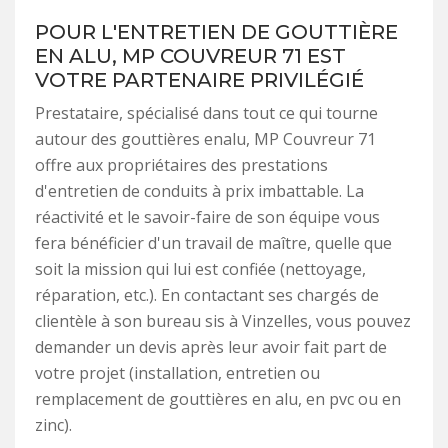
POUR L'ENTRETIEN DE GOUTTIÈRE
EN ALU, MP COUVREUR 71 EST
VOTRE PARTENAIRE PRIVILÉGIÉ
Prestataire, spécialisé dans tout ce qui tourne
autour des gouttières enalu, MP Couvreur 71
offre aux propriétaires des prestations
d'entretien de conduits à prix imbattable. La
réactivité et le savoir-faire de son équipe vous
fera bénéficier d'un travail de maître, quelle que
soit la mission qui lui est confiée (nettoyage,
réparation, etc.). En contactant ses chargés de
clientèle à son bureau sis à Vinzelles, vous pouvez
demander un devis après leur avoir fait part de
votre projet (installation, entretien ou
remplacement de gouttières en alu, en pvc ou en
zinc).