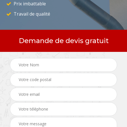
Prix imbattable
Travail de qualité
Demande de devis gratuit