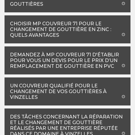
GOUTTIÈRES
CHOISIR MP COUVREUR 71 POUR LE
CHANGEMENT DE GOUTTIÈRE EN ZINC :
QUELS AVANTAGES
DEMANDEZ À MP COUVREUR 71 D'ÉTABLIR
POUR VOUS UN DEVIS POUR LE PRIX D’UN
REMPLACEMENT DE GOUTTIÈRE EN PVC
UN COUVREUR QUALIFIÉ POUR LE
CHANGEMENT DE VOS GOUTTIÈRES À
VINZELLES
DES TÂCHES CONCERNANT LA RÉPARATION
ET LE CHANGEMENT DE GOUTTIÈRE
RÉALISÉS PAR UNE ENTREPRISE RÉPUTÉE
DANS CE DOMAINE À VINZELLES