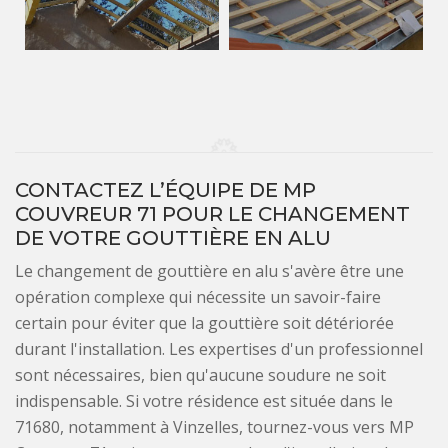
CONTACTEZ L’ÉQUIPE DE MP
COUVREUR 71 POUR LE CHANGEMENT
DE VOTRE GOUTTIÈRE EN ALU
Le changement de gouttière en alu s'avère être une
opération complexe qui nécessite un savoir-faire
certain pour éviter que la gouttière soit détériorée
durant l'installation. Les expertises d'un professionnel
sont nécessaires, bien qu'aucune soudure ne soit
indispensable. Si votre résidence est située dans le
71680, notamment à Vinzelles, tournez-vous vers MP