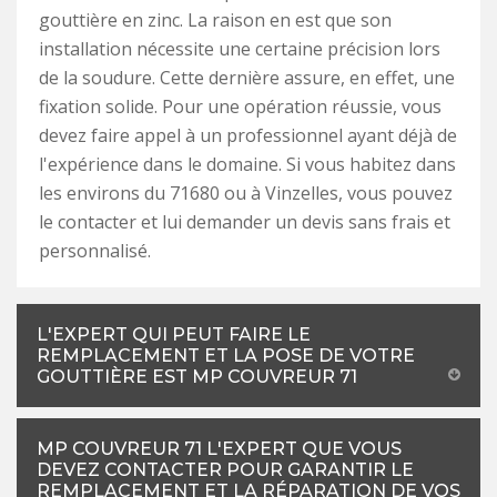
gouttière en zinc. La raison en est que son
installation nécessite une certaine précision lors
de la soudure. Cette dernière assure, en effet, une
fixation solide. Pour une opération réussie, vous
devez faire appel à un professionnel ayant déjà de
l'expérience dans le domaine. Si vous habitez dans
les environs du 71680 ou à Vinzelles, vous pouvez
le contacter et lui demander un devis sans frais et
personnalisé.
L'EXPERT QUI PEUT FAIRE LE
REMPLACEMENT ET LA POSE DE VOTRE
GOUTTIÈRE EST MP COUVREUR 71
MP COUVREUR 71 L'EXPERT QUE VOUS
DEVEZ CONTACTER POUR GARANTIR LE
REMPLACEMENT ET LA RÉPARATION DE VOS