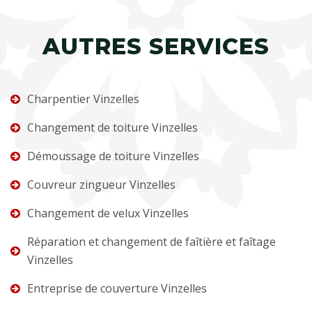
AUTRES SERVICES
Charpentier Vinzelles
Changement de toiture Vinzelles
Démoussage de toiture Vinzelles
Couvreur zingueur Vinzelles
Changement de velux Vinzelles
Réparation et changement de faîtière et faîtage
Vinzelles
Entreprise de couverture Vinzelles