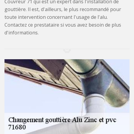
Couvreur 71 qui est un expert dans l'installation de
gouttière. Il est, d'ailleurs, le plus recommandé pour
toute intervention concernant l'usage de l'alu.
Contactez ce prestataire si vous avez besoin de plus
d'informations.