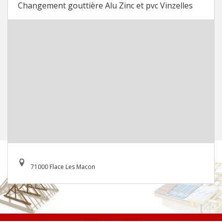
Changement gouttière Alu Zinc et pvc Vinzelles
71000 Flace Les Macon