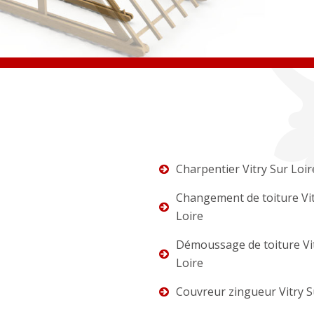
Charpentier Vitry Sur Loir
Changement de toiture Vit
Loire
Démoussage de toiture Vi
Loire
Couvreur zingueur Vitry S