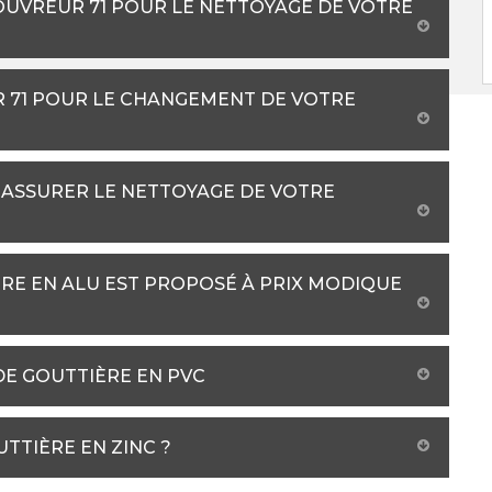
COUVREUR 71 POUR LE NETTOYAGE DE VOTRE
R 71 POUR LE CHANGEMENT DE VOTRE
ASSURER LE NETTOYAGE DE VOTRE
RE EN ALU EST PROPOSÉ À PRIX MODIQUE
DE GOUTTIÈRE EN PVC
TTIÈRE EN ZINC ?