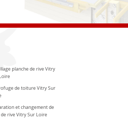
llage planche de rive Vitry
Loire
ofuge de toiture Vitry Sur
e
ration et changement de
 de rive Vitry Sur Loire