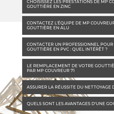
CHOISISSEZ LES PRESTATIONS DE MP 
GOUTTIÈRE EN ZINC
CONTACTEZ L’ÉQUIPE DE MP COUVREU
GOUTTIÈRE EN ALU
CONTACTER UN PROFESSIONNEL POUR 
GOUTTIÈRE EN PVC : QUEL INTÉRÊT ?
LE REMPLACEMENT DE VOTRE GOUTTIÈ
PAR MP COUVREUR 71
ASSURER LA RÉUSSITE DU NETTOYAGE 
QUELS SONT LES AVANTAGES D'UNE GOU