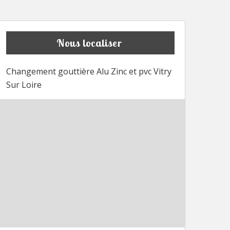
Nous localiser
Changement gouttière Alu Zinc et pvc Vitry
Sur Loire