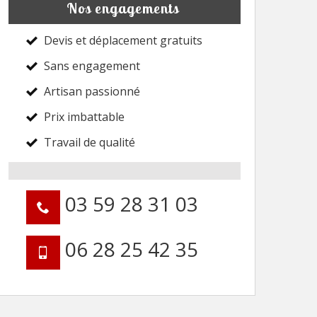
Nos engagements
Devis et déplacement gratuits
Sans engagement
Artisan passionné
Prix imbattable
Travail de qualité
03 59 28 31 03
06 28 25 42 35