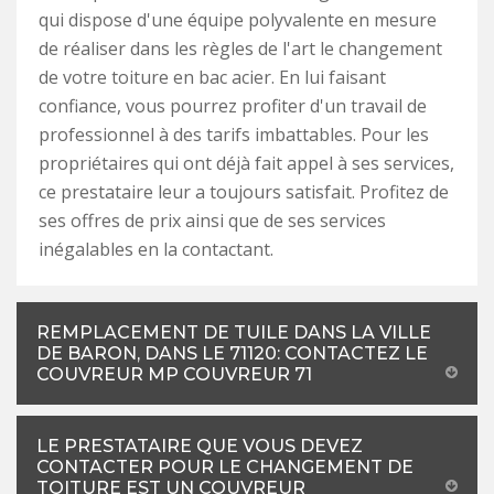
qui dispose d'une équipe polyvalente en mesure
de réaliser dans les règles de l'art le changement
de votre toiture en bac acier. En lui faisant
confiance, vous pourrez profiter d'un travail de
professionnel à des tarifs imbattables. Pour les
propriétaires qui ont déjà fait appel à ses services,
ce prestataire leur a toujours satisfait. Profitez de
ses offres de prix ainsi que de ses services
inégalables en la contactant.
REMPLACEMENT DE TUILE DANS LA VILLE
DE BARON, DANS LE 71120: CONTACTEZ LE
COUVREUR MP COUVREUR 71
LE PRESTATAIRE QUE VOUS DEVEZ
CONTACTER POUR LE CHANGEMENT DE
TOITURE EST UN COUVREUR