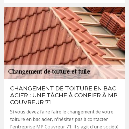
CHANGEMENT DE TOITURE EN BAC
ACIER : UNE TÂCHE À CONFIER À MP
COUVREUR 71
Si vous devez faire faire le changement de votre
toiture en bac acier, n'hésitez pas à contacter
l'entreprise MP Couvreur 71. Il s'agit d'une société