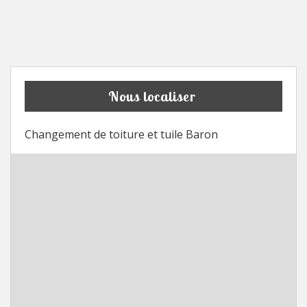
Nous localiser
Changement de toiture et tuile Baron