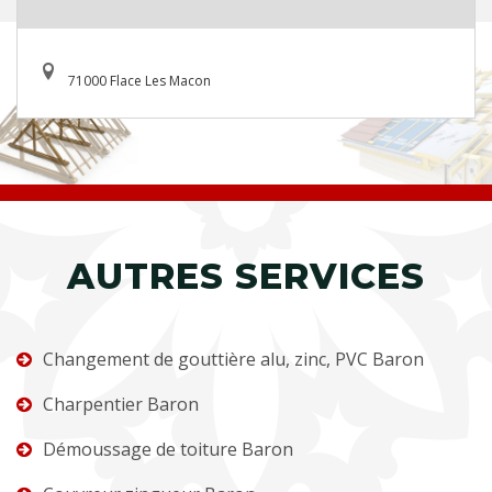
71000 Flace Les Macon
AUTRES SERVICES
Changement de gouttière alu, zinc, PVC Baron
Charpentier Baron
Démoussage de toiture Baron