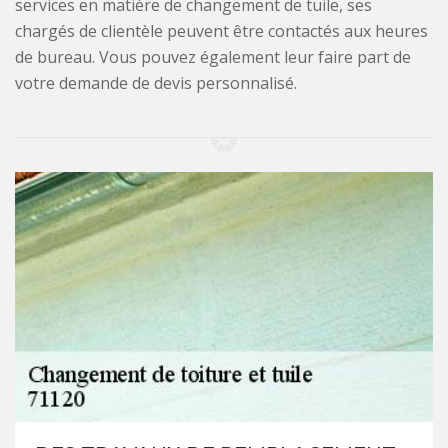
services en matière de changement de tuile, ses
chargés de clientèle peuvent être contactés aux heures
de bureau. Vous pouvez également leur faire part de
votre demande de devis personnalisé.