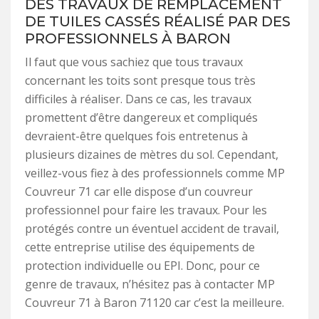
DES TRAVAUX DE REMPLACEMENT
DE TUILES CASSÉS RÉALISÉ PAR DES
PROFESSIONNELS À BARON
Il faut que vous sachiez que tous travaux
concernant les toits sont presque tous très
difficiles à réaliser. Dans ce cas, les travaux
promettent d’être dangereux et compliqués
devraient-être quelques fois entretenus à
plusieurs dizaines de mètres du sol. Cependant,
veillez-vous fiez à des professionnels comme MP
Couvreur 71 car elle dispose d’un couvreur
professionnel pour faire les travaux. Pour les
protégés contre un éventuel accident de travail,
cette entreprise utilise des équipements de
protection individuelle ou EPI. Donc, pour ce
genre de travaux, n’hésitez pas à contacter MP
Couvreur 71 à Baron 71120 car c’est la meilleure.