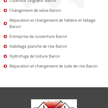
Couvreur zingueur Baron
Changement de velux Baron
Réparation et changement de faîtière et faîtage
Baron
Entreprise de couverture Baron
Habillage planche de rive Baron
Hydrofuge de toiture Baron
Réparation et changement de tuile de rive Baron