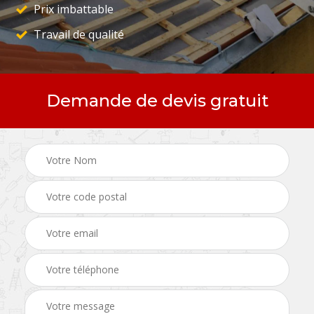
Prix imbattable
Travail de qualité
Demande de devis gratuit