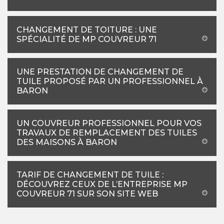
CHANGEMENT DE TOITURE : UNE
SPÉCIALITÉ DE MP COUVREUR 71
UNE PRESTATION DE CHANGEMENT DE
TUILE PROPOSÉ PAR UN PROFESSIONNEL À
BARON
UN COUVREUR PROFESSIONNEL POUR VOS
TRAVAUX DE REMPLACEMENT DES TUILES
DES MAISONS À BARON
TARIF DE CHANGEMENT DE TUILE :
DÉCOUVREZ CEUX DE L’ENTREPRISE MP
COUVREUR 71 SUR SON SITE WEB