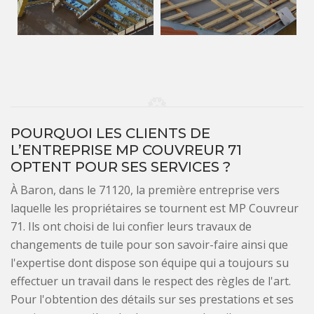
POURQUOI LES CLIENTS DE
L’ENTREPRISE MP COUVREUR 71
OPTENT POUR SES SERVICES ?
À Baron, dans le 71120, la première entreprise vers
laquelle les propriétaires se tournent est MP Couvreur
71. Ils ont choisi de lui confier leurs travaux de
changements de tuile pour son savoir-faire ainsi que
l'expertise dont dispose son équipe qui a toujours su
effectuer un travail dans le respect des règles de l'art.
Pour l'obtention des détails sur ses prestations et ses