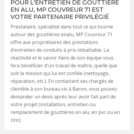
POUR L'ENTRETIEN DE GOUTTIÈRE
EN ALU, MP COUVREUR 71 EST
VOTRE PARTENAIRE PRIVILÉGIÉ
Prestataire, spécialisé dans tout ce qui tourne
autour des gouttières enalu, MP Couvreur 71
offre aux propriétaires des prestations
d'entretien de conduits à prix imbattable. La
réactivité et le savoir-faire de son équipe vous
fera bénéficier d'un travail de maître, quelle que
soit la mission qui lui est confiée (nettoyage,
réparation, etc.). En contactant ses chargés de
clientèle à son bureau sis à Baron, vous pouvez
demander un devis après leur avoir fait part de
votre projet (installation, entretien ou
remplacement de gouttières en alu, en pvc ou en
zinc).