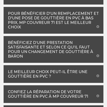
POUR BÉNÉFICIER D'UN REMPLACEMENT ET
D'UNE POSE DE GOUTTIÈRE EN PVC À BAS
PRIX, MP COUVREUR 71 EST LE MEILLEUR
CHOIX
BÉNÉFICIEZ D’UNE PRESTATION
SATISFAISANTE ET SELON CE QU’IL FAUT
POUR UN CHANGEMENT DE GOUTTIÈRE À
BARON
LE MEILLEUR CHOIX PEUT-IL ÊTRE UNE
GOUTTIÈRE EN PVC ?
CONFIEZ LA RÉPARATION DE VOTRE
GOUTTIÈRE EN PVC À MP COUVREUR 71