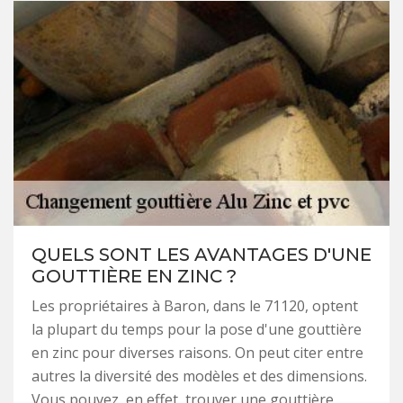
QUELS SONT LES AVANTAGES D'UNE
GOUTTIÈRE EN ZINC ?
Les propriétaires à Baron, dans le 71120, optent
la plupart du temps pour la pose d'une gouttière
en zinc pour diverses raisons. On peut citer entre
autres la diversité des modèles et des dimensions.
Vous pouvez, en effet, trouver une gouttière