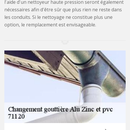
l'aide d'un nettoyeur haute pression seront également
nécessaires afin d'être sûr que plus rien ne reste dans
les conduits. Si le nettoyage ne constitue plus une
option, le remplacement est envisageable.