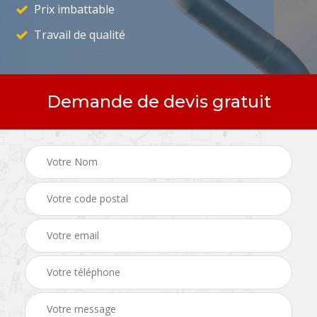
Prix imbattable
Travail de qualité
Demande de devis gratuit