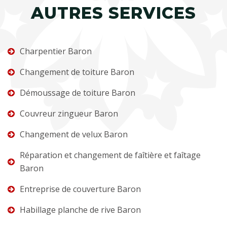
AUTRES SERVICES
Charpentier Baron
Changement de toiture Baron
Démoussage de toiture Baron
Couvreur zingueur Baron
Changement de velux Baron
Réparation et changement de faîtière et faîtage
Baron
Entreprise de couverture Baron
Habillage planche de rive Baron