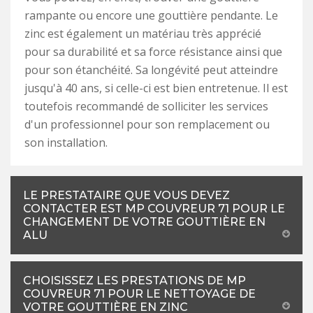
rampante ou encore une gouttière pendante. Le
zinc est également un matériau très apprécié
pour sa durabilité et sa force résistance ainsi que
pour son étanchéité. Sa longévité peut atteindre
jusqu'à 40 ans, si celle-ci est bien entretenue. Il est
toutefois recommandé de solliciter les services
d'un professionnel pour son remplacement ou
son installation.
LE PRESTATAIRE QUE VOUS DEVEZ
CONTACTER EST MP COUVREUR 71 POUR LE
CHANGEMENT DE VOTRE GOUTTIÈRE EN
ALU
CHOISISSEZ LES PRESTATIONS DE MP
COUVREUR 71 POUR LE NETTOYAGE DE
VOTRE GOUTTIÈRE EN ZINC