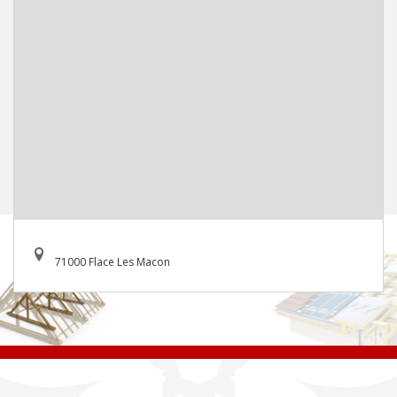
71000 Flace Les Macon