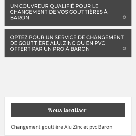
UN COUVREUR QUALIFIÉ POUR LE
CHANGEMENT DE VOS GOUTTIÈRES À
BARON
OPTEZ POUR UN SERVICE DE CHANGEMENT
DE GOUTTIÈRE ALU, ZINC OU EN PVC
OFFERT PAR UN PRO À BARON
Nous localiser
Changement gouttière Alu Zinc et pvc Baron