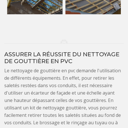
ASSURER LA RÉUSSITE DU NETTOYAGE
DE GOUTTIÈRE EN PVC
Le nettoyage de gouttière en pvc demande l'utilisation
de différents équipements. En effet, pour retirer les
saletés restées dans vos conduits, il est nécessaire
d'utiliser un écarteur de façade et une échelle ayant
une hauteur dépassant celles de vos gouttières. En
utilisant un kit de nettoyage gouttière, vous pourrez
facilement retirer toutes les saletés situées au fond de
vos conduits. Le brossage et le rinçage au tuyau ou à