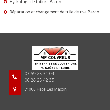
Hydrofuge de toiture Baron
Réparation et changement de tuile de rive Baron
03 59 28 31 03
06 28 25 42 35
71000 Flace Les Macon