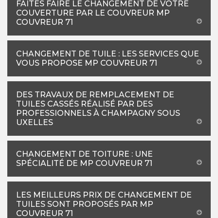
FAITES FAIRE LE CHANGEMENT DE VOTRE
COUVERTURE PAR LE COUVREUR MP
COUVREUR 71
CHANGEMENT DE TUILE : LES SERVICES QUE
VOUS PROPOSE MP COUVREUR 71
DES TRAVAUX DE REMPLACEMENT DE
TUILES CASSÉS RÉALISÉ PAR DES
PROFESSIONNELS À CHAMPAGNY SOUS
UXELLES
CHANGEMENT DE TOITURE : UNE
SPÉCIALITÉ DE MP COUVREUR 71
LES MEILLEURS PRIX DE CHANGEMENT DE
TUILES SONT PROPOSÉS PAR MP
COUVREUR 71