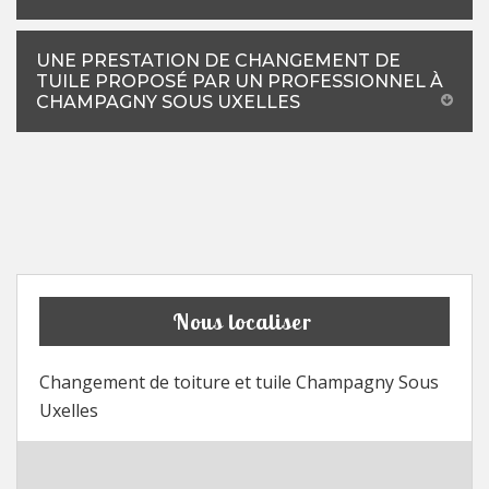
UNE PRESTATION DE CHANGEMENT DE
TUILE PROPOSÉ PAR UN PROFESSIONNEL À
CHAMPAGNY SOUS UXELLES
Nous localiser
Changement de toiture et tuile Champagny Sous
Uxelles