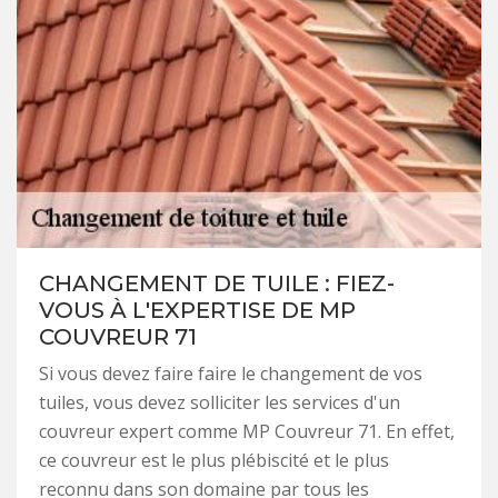
CHANGEMENT DE TUILE : FIEZ-
VOUS À L'EXPERTISE DE MP
COUVREUR 71
Si vous devez faire faire le changement de vos
tuiles, vous devez solliciter les services d'un
couvreur expert comme MP Couvreur 71. En effet,
ce couvreur est le plus plébiscité et le plus
reconnu dans son domaine par tous les