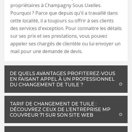
propriétaires à Champagny Sous Uxelles.
Pourquoi ? Parce que depuis qu'il a travaillé dans
cette localité, il a toujours su offrir à ses clients
des services d'exception. Pour connaitre les détails
sur ses prix et ses prestations, vous pouvez
appeler ses chargés de clientèle ou lui envoyer un
mail pour une demande de devis.
DE QUELS AVANTAGES PROFITEREZ-VOUS
EN FAISANT APPEL À UN PROFESSIONNEL
DU CHANGEMENT DE TUILE ?
TARIF DE CHANGEMENT DE TUILE :
DÉCOUVREZ CEUX DE L’ENTREPRISE MP
COUVREUR 71 SUR SON SITE WEB