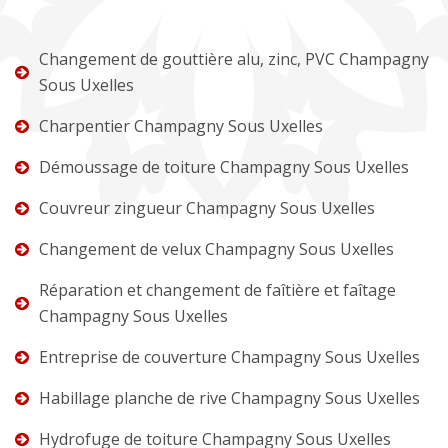
Changement de gouttière alu, zinc, PVC Champagny
Sous Uxelles
Charpentier Champagny Sous Uxelles
Démoussage de toiture Champagny Sous Uxelles
Couvreur zingueur Champagny Sous Uxelles
Changement de velux Champagny Sous Uxelles
Réparation et changement de faîtière et faîtage
Champagny Sous Uxelles
Entreprise de couverture Champagny Sous Uxelles
Habillage planche de rive Champagny Sous Uxelles
Hydrofuge de toiture Champagny Sous Uxelles