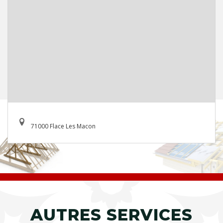
71000 Flace Les Macon
AUTRES SERVICES