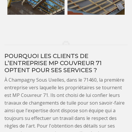
POURQUOI LES CLIENTS DE
L’ENTREPRISE MP COUVREUR 71
OPTENT POUR SES SERVICES ?
À Champagny Sous Uxelles, dans le 71460, la première
entreprise vers laquelle les propriétaires se tournent
est MP Couvreur 71. Ils ont choisi de lui confier leurs
travaux de changements de tuile pour son savoir-faire
ainsi que l'expertise dont dispose son équipe qui a
toujours su effectuer un travail dans le respect des
règles de l'art. Pour l'obtention des détails sur ses