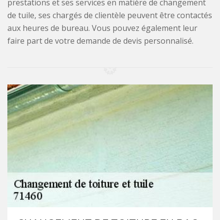
prestations et ses services en matière de changement
de tuile, ses chargés de clientèle peuvent être contactés
aux heures de bureau. Vous pouvez également leur
faire part de votre demande de devis personnalisé.