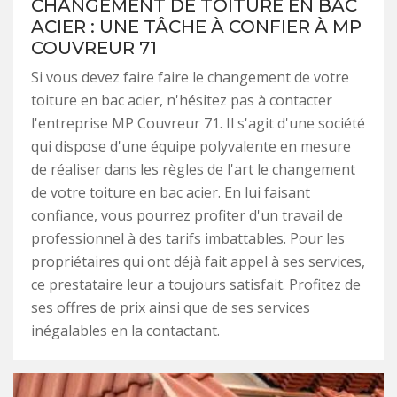
CHANGEMENT DE TOITURE EN BAC
ACIER : UNE TÂCHE À CONFIER À MP
COUVREUR 71
Si vous devez faire faire le changement de votre
toiture en bac acier, n'hésitez pas à contacter
l'entreprise MP Couvreur 71. Il s'agit d'une société
qui dispose d'une équipe polyvalente en mesure
de réaliser dans les règles de l'art le changement
de votre toiture en bac acier. En lui faisant
confiance, vous pourrez profiter d'un travail de
professionnel à des tarifs imbattables. Pour les
propriétaires qui ont déjà fait appel à ses services,
ce prestataire leur a toujours satisfait. Profitez de
ses offres de prix ainsi que de ses services
inégalables en la contactant.