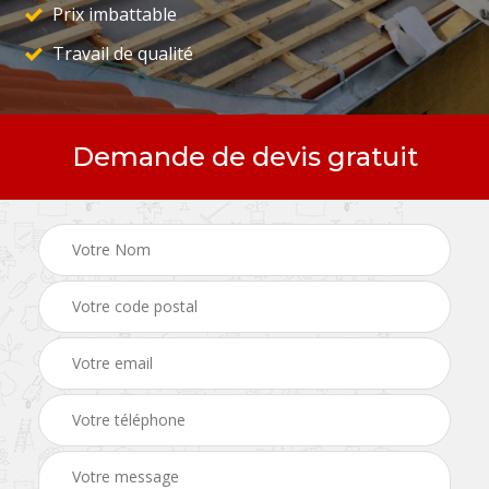
Prix imbattable
Travail de qualité
Demande de devis gratuit