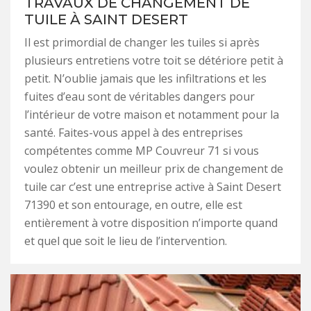
TRAVAUX DE CHANGEMENT DE
TUILE À SAINT DESERT
Il est primordial de changer les tuiles si après
plusieurs entretiens votre toit se détériore petit à
petit. N’oublie jamais que les infiltrations et les
fuites d’eau sont de véritables dangers pour
l’intérieur de votre maison et notamment pour la
santé. Faites-vous appel à des entreprises
compétentes comme MP Couvreur 71 si vous
voulez obtenir un meilleur prix de changement de
tuile car c’est une entreprise active à Saint Desert
71390 et son entourage, en outre, elle est
entièrement à votre disposition n’importe quand
et quel que soit le lieu de l’intervention.