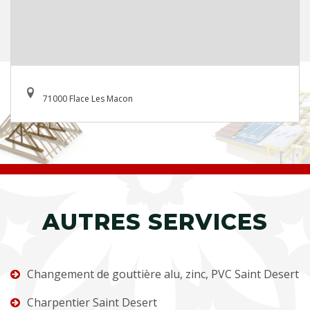
71000 Flace Les Macon
AUTRES SERVICES
Changement de gouttière alu, zinc, PVC Saint Desert
Charpentier Saint Desert