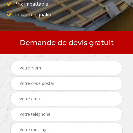
Prix imbattable
Travail de qualité
Demande de devis gratuit