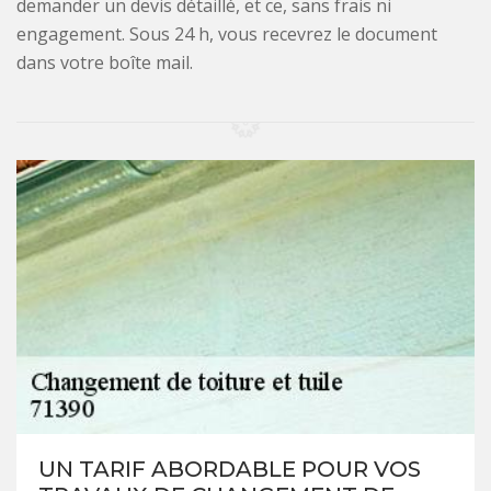
demander un devis détaillé, et ce, sans frais ni
engagement. Sous 24 h, vous recevrez le document
dans votre boîte mail.
UN TARIF ABORDABLE POUR VOS