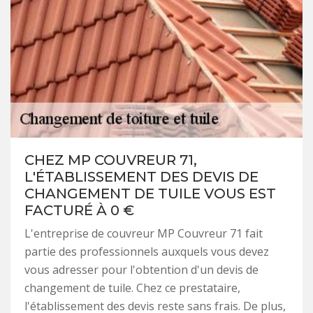
CHEZ MP COUVREUR 71,
L'ÉTABLISSEMENT DES DEVIS DE
CHANGEMENT DE TUILE VOUS EST
FACTURÉ À 0 €
L'entreprise de couvreur MP Couvreur 71 fait
partie des professionnels auxquels vous devez
vous adresser pour l'obtention d'un devis de
changement de tuile. Chez ce prestataire,
l'établissement des devis reste sans frais. De plus,