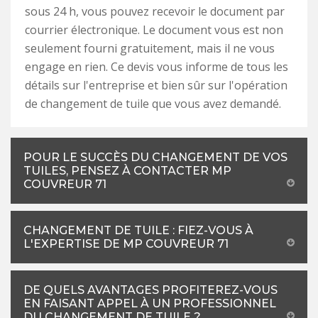
sous 24 h, vous pouvez recevoir le document par
courrier électronique. Le document vous est non
seulement fourni gratuitement, mais il ne vous
engage en rien. Ce devis vous informe de tous les
détails sur l'entreprise et bien sûr sur l'opération
de changement de tuile que vous avez demandé.
POUR LE SUCCÈS DU CHANGEMENT DE VOS
TUILES, PENSEZ À CONTACTER MP
COUVREUR 71
CHANGEMENT DE TUILE : FIEZ-VOUS À
L'EXPERTISE DE MP COUVREUR 71
DE QUELS AVANTAGES PROFITEREZ-VOUS
EN FAISANT APPEL À UN PROFESSIONNEL
DU CHANGEMENT DE TUILE ?