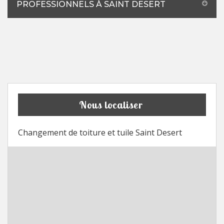
PROFESSIONNELS À SAINT DESERT
Nous localiser
Changement de toiture et tuile Saint Desert