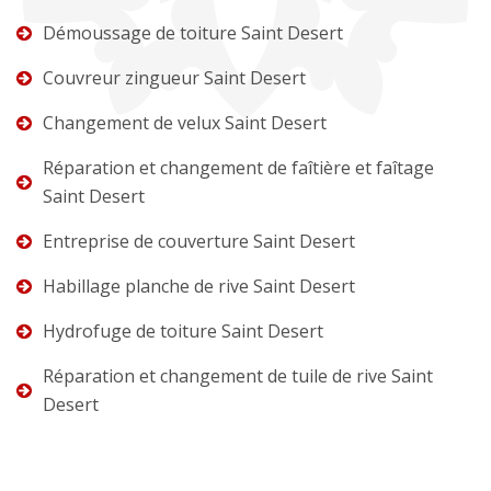
Démoussage de toiture Saint Desert
Couvreur zingueur Saint Desert
Changement de velux Saint Desert
Réparation et changement de faîtière et faîtage
Saint Desert
Entreprise de couverture Saint Desert
Habillage planche de rive Saint Desert
Hydrofuge de toiture Saint Desert
Réparation et changement de tuile de rive Saint
Desert