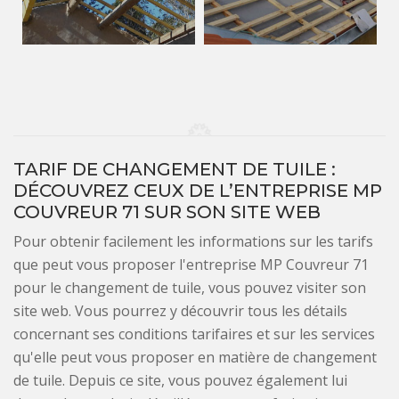
TARIF DE CHANGEMENT DE TUILE :
DÉCOUVREZ CEUX DE L’ENTREPRISE MP
COUVREUR 71 SUR SON SITE WEB
Pour obtenir facilement les informations sur les tarifs
que peut vous proposer l'entreprise MP Couvreur 71
pour le changement de tuile, vous pouvez visiter son
site web. Vous pourrez y découvrir tous les détails
concernant ses conditions tarifaires et sur les services
qu'elle peut vous proposer en matière de changement
de tuile. Depuis ce site, vous pouvez également lui