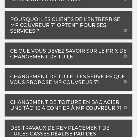
POURQUOI LES CLIENTS DE L’ENTREPRISE
MP COUVREUR 71 OPTENT POUR SES
SERVICES ?
CE QUE VOUS DEVEZ SAVOIR SUR LE PRIX DE
CHANGEMENT DE TUILE
CHANGEMENT DE TUILE : LES SERVICES QUE
VOUS PROPOSE MP COUVREUR 71
CHANGEMENT DE TOITURE EN BAC ACIER :
UNE TÂCHE À CONFIER À MP COUVREUR 71
DES TRAVAUX DE REMPLACEMENT DE
TUILES CASSÉS RÉALISÉ PAR DES