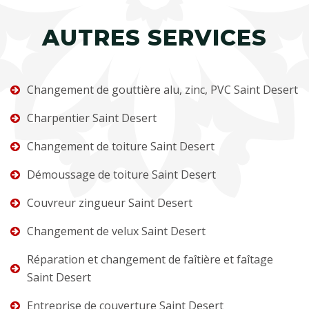
AUTRES SERVICES
Changement de gouttière alu, zinc, PVC Saint Desert
Charpentier Saint Desert
Changement de toiture Saint Desert
Démoussage de toiture Saint Desert
Couvreur zingueur Saint Desert
Changement de velux Saint Desert
Réparation et changement de faîtière et faîtage
Saint Desert
Entreprise de couverture Saint Desert