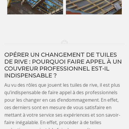
OPÉRER UN CHANGEMENT DE TUILES
DE RIVE : POURQUOI FAIRE APPEL À UN
COUVREUR PROFESSIONNEL EST-IL
INDISPENSABLE ?
Au vu des rôles que jouent les tuiles de rive, il est plus
qu’indispensable de faire appel à des professionnels
pour les changer en cas d’endommagement. En effet,
ces derniers sont en mesure de vous satisfaire en
mettant à votre service ses expériences et son savoir-
faire inégalable. En effet, procéder à de telles