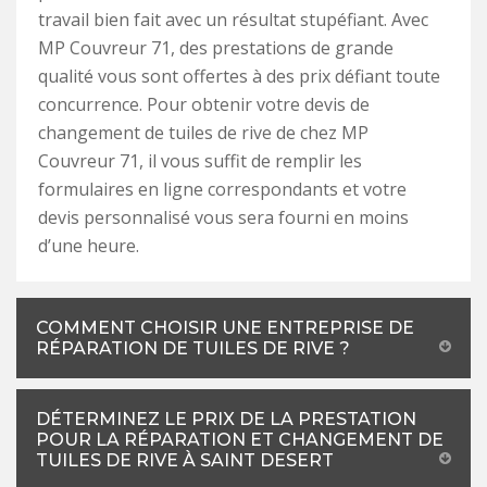
travail bien fait avec un résultat stupéfiant. Avec
MP Couvreur 71, des prestations de grande
qualité vous sont offertes à des prix défiant toute
concurrence. Pour obtenir votre devis de
changement de tuiles de rive de chez MP
Couvreur 71, il vous suffit de remplir les
formulaires en ligne correspondants et votre
devis personnalisé vous sera fourni en moins
d’une heure.
COMMENT CHOISIR UNE ENTREPRISE DE
RÉPARATION DE TUILES DE RIVE ?
DÉTERMINEZ LE PRIX DE LA PRESTATION
POUR LA RÉPARATION ET CHANGEMENT DE
TUILES DE RIVE À SAINT DESERT