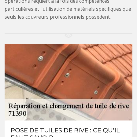
opérations requiert à la fois des compétences
particulières et l’utilisation de matériels spécifiques que
seuls les couvreurs professionnels possèdent.
POSE DE TUILES DE RIVE : CE QU’IL