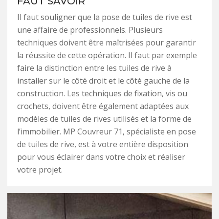
FAUT SAVOIR
Il faut souligner que la pose de tuiles de rive est
une affaire de professionnels. Plusieurs
techniques doivent être maîtrisées pour garantir
la réussite de cette opération. Il faut par exemple
faire la distinction entre les tuiles de rive à
installer sur le côté droit et le côté gauche de la
construction. Les techniques de fixation, vis ou
crochets, doivent être également adaptées aux
modèles de tuiles de rives utilisés et la forme de
l’immobilier. MP Couvreur 71, spécialiste en pose
de tuiles de rive, est à votre entière disposition
pour vous éclairer dans votre choix et réaliser
votre projet.