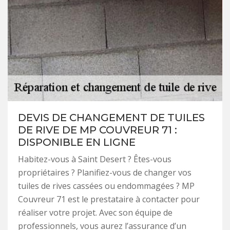
DEVIS DE CHANGEMENT DE TUILES
DE RIVE DE MP COUVREUR 71 :
DISPONIBLE EN LIGNE
Habitez-vous à Saint Desert ? Êtes-vous
propriétaires ? Planifiez-vous de changer vos
tuiles de rives cassées ou endommagées ? MP
Couvreur 71 est le prestataire à contacter pour
réaliser votre projet. Avec son équipe de
professionnels, vous aurez l’assurance d’un