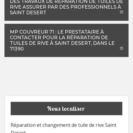
DES TRAVAUX DE RÉPARATION DE TUILES DE
RIVE ASSURER PAR DES PROFESSIONNELS À
SAINT DESERT
MP COUVREUR 71 : LE PRESTATAIRE À
CONTACTER POUR LA RÉPARATION DE
TUILES DE RIVE À SAINT DESERT, DANS LE
71390
Nous localiser
Réparation et changement de tuile de rive Saint
Desert