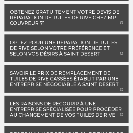
OBTENEZ GRATUITEMENT VOTRE DEVIS DE
RÉPARATION DE TUILES DE RIVE CHEZ MP
COUVREUR 71
OPTEZ POUR UNE RÉPARATION DE TUILES
DE RIVE SELON VOTRE PRÉFÉRENCE ET
SELON VOS DÉSIRS À SAINT DESERT
SAVOIR LE PRIX DE REMPLACEMENT DE
TUILES DE RIVE CASSÉES ÉTABLIT PAR UNE
ENTREPRISE NÉGOCIABLE À SAINT DESERT
LES RAISONS DE RECOURIR À UNE
ENTREPRISE SPÉCIALISÉE POUR PROCÉDER
AU CHANGEMENT DE VOS TUILES DE RIVE