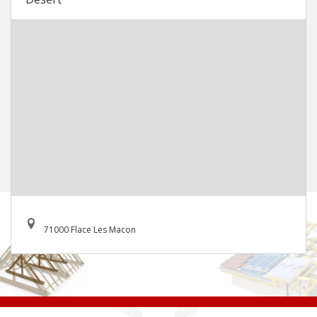
71000 Flace Les Macon