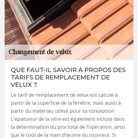
QUE FAUT-IL SAVOIR À PROPOS DES
TARIFS DE REMPLACEMENT DE
VELUX ?
Le tarif de remplacement de velux est calculé à
partir de la superficie de la fenêtre, mais aussi à
partir du matériau utilisé pour sa conception.
L’épaisseur de la vitre est également incluse dans
la détermination du prix total de l’opération, ainsi
que le coût de la main d’œuvre du couvreur. Si