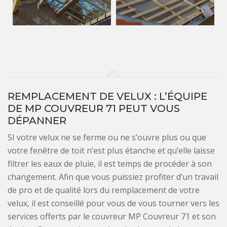
REMPLACEMENT DE VELUX : L’ÉQUIPE
DE MP COUVREUR 71 PEUT VOUS
DÉPANNER
SI votre velux ne se ferme ou ne s’ouvre plus ou que
votre fenêtre de toit n’est plus étanche et qu’elle laisse
filtrer les eaux de pluie, il est temps de procéder à son
changement. Afin que vous puissiez profiter d’un travail
de pro et de qualité lors du remplacement de votre
velux, il est conseillé pour vous de vous tourner vers les
services offerts par le couvreur MP Couvreur 71 et son