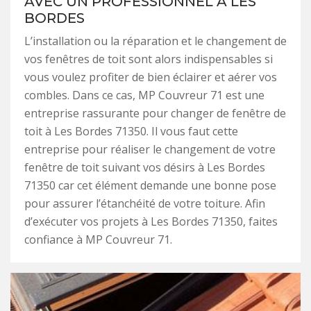
AVEC UN PROFESSIONNEL À LES
BORDES
L’installation ou la réparation et le changement de
vos fenêtres de toit sont alors indispensables si
vous voulez profiter de bien éclairer et aérer vos
combles. Dans ce cas, MP Couvreur 71 est une
entreprise rassurante pour changer de fenêtre de
toit à Les Bordes 71350. Il vous faut cette
entreprise pour réaliser le changement de votre
fenêtre de toit suivant vos désirs à Les Bordes
71350 car cet élément demande une bonne pose
pour assurer l’étanchéité de votre toiture. Afin
d’exécuter vos projets à Les Bordes 71350, faites
confiance à MP Couvreur 71.