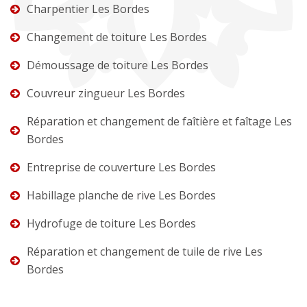
Charpentier Les Bordes
Changement de toiture Les Bordes
Démoussage de toiture Les Bordes
Couvreur zingueur Les Bordes
Réparation et changement de faîtière et faîtage Les
Bordes
Entreprise de couverture Les Bordes
Habillage planche de rive Les Bordes
Hydrofuge de toiture Les Bordes
Réparation et changement de tuile de rive Les
Bordes