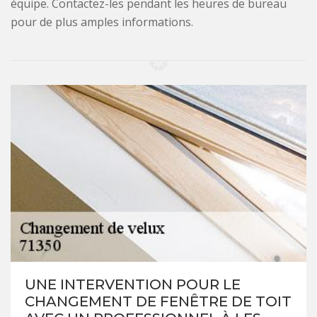
équipe. Contactez-les pendant les heures de bureau
pour de plus amples informations.
UNE INTERVENTION POUR LE
CHANGEMENT DE FENÊTRE DE TOIT