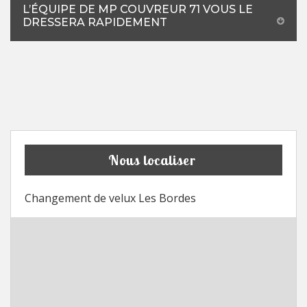
L’ÉQUIPE DE MP COUVREUR 71 VOUS LE
DRESSERA RAPIDEMENT
Nous localiser
Changement de velux Les Bordes