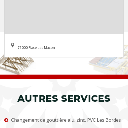
71000 Flace Les Macon
AUTRES SERVICES
Changement de gouttière alu, zinc, PVC Les Bordes