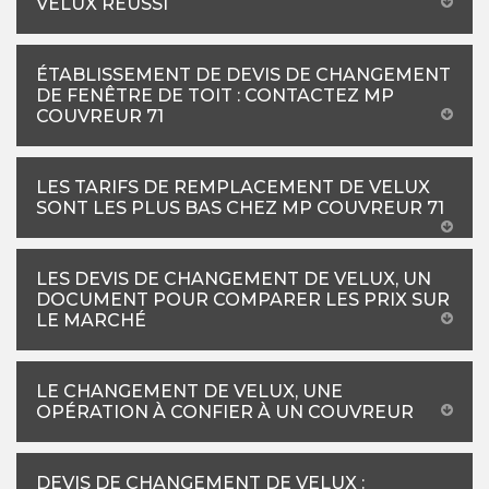
VELUX RÉUSSI
ÉTABLISSEMENT DE DEVIS DE CHANGEMENT
DE FENÊTRE DE TOIT : CONTACTEZ MP
COUVREUR 71
LES TARIFS DE REMPLACEMENT DE VELUX
SONT LES PLUS BAS CHEZ MP COUVREUR 71
LES DEVIS DE CHANGEMENT DE VELUX, UN
DOCUMENT POUR COMPARER LES PRIX SUR
LE MARCHÉ
LE CHANGEMENT DE VELUX, UNE
OPÉRATION À CONFIER À UN COUVREUR
DEVIS DE CHANGEMENT DE VELUX :