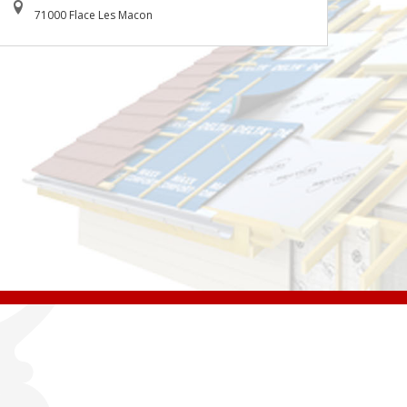
71000 Flace Les Macon