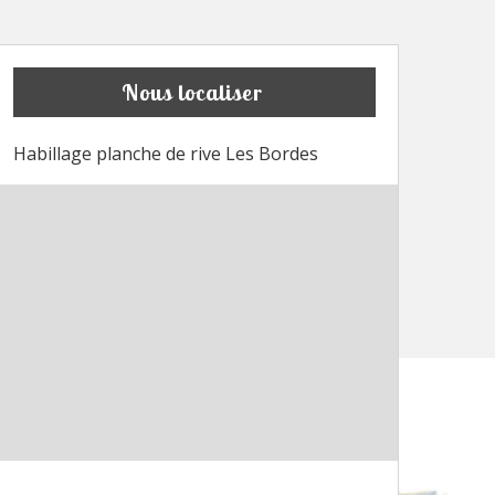
Nous localiser
Habillage planche de rive Les Bordes