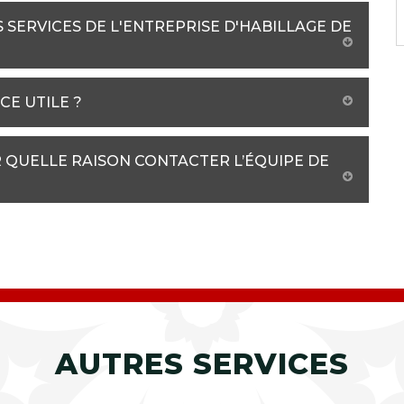
SERVICES DE L'ENTREPRISE D'HABILLAGE DE
CE UTILE ?
R QUELLE RAISON CONTACTER L’ÉQUIPE DE
AUTRES SERVICES