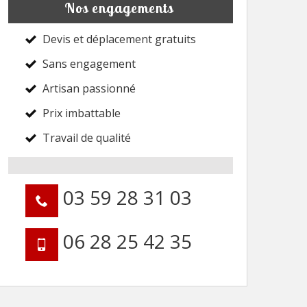
Nos engagements
Devis et déplacement gratuits
Sans engagement
Artisan passionné
Prix imbattable
Travail de qualité
03 59 28 31 03
06 28 25 42 35