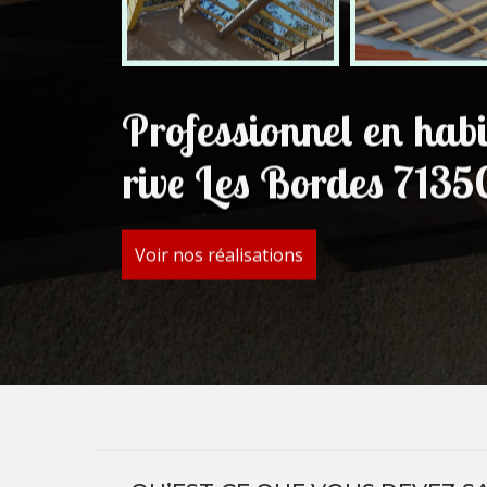
Professionnel en hab
rive Les Bordes 7135
Voir nos réalisations