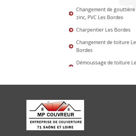
Changement de gouttière 
zinc, PVC Les Bordes
Charpentier Les Bordes
Changement de toiture Le
Bordes
Démoussage de toiture L