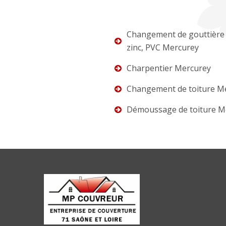
Changement de gouttière 
zinc, PVC Mercurey
Charpentier Mercurey
Changement de toiture M
Démoussage de toiture M