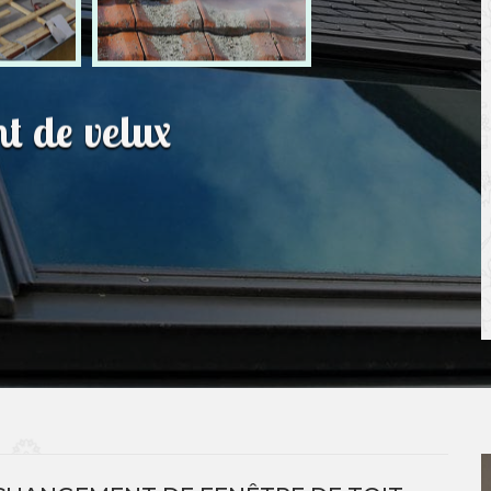
t de velux