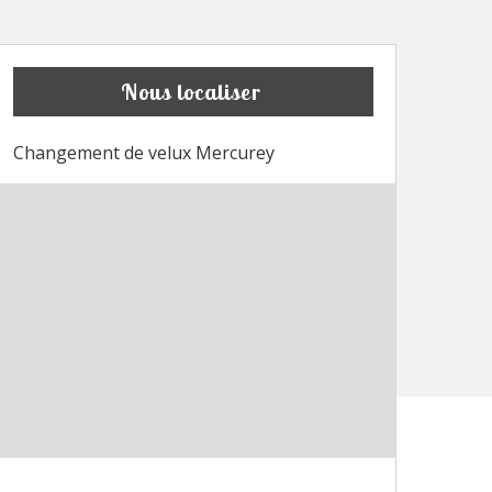
Nous localiser
Changement de velux Mercurey