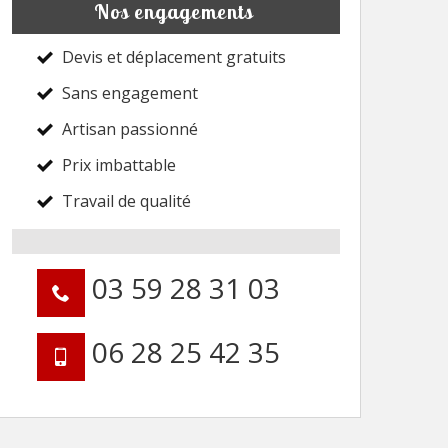
Nos engagements
Devis et déplacement gratuits
Sans engagement
Artisan passionné
Prix imbattable
Travail de qualité
03 59 28 31 03
06 28 25 42 35