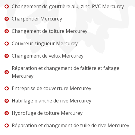
Changement de gouttière alu, zinc, PVC Mercurey
Charpentier Mercurey
Changement de toiture Mercurey
Couvreur zingueur Mercurey
Changement de velux Mercurey
Réparation et changement de faîtière et faîtage
Mercurey
Entreprise de couverture Mercurey
Habillage planche de rive Mercurey
Hydrofuge de toiture Mercurey
Réparation et changement de tuile de rive Mercurey