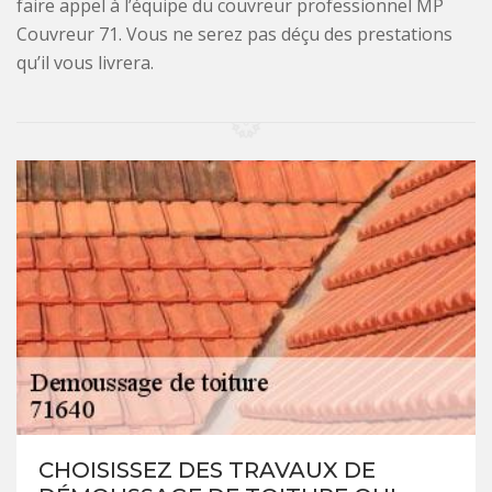
faire appel à l’équipe du couvreur professionnel MP
Couvreur 71. Vous ne serez pas déçu des prestations
qu’il vous livrera.
CHOISISSEZ DES TRAVAUX DE