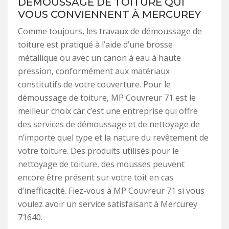
DÉMOUSSAGE DE TOITURE QUI
VOUS CONVIENNENT À MERCUREY
Comme toujours, les travaux de démoussage de
toiture est pratiqué à l’aide d’une brosse
métallique ou avec un canon à eau à haute
pression, conformément aux matériaux
constitutifs de votre couverture. Pour le
démoussage de toiture, MP Couvreur 71 est le
meilleur choix car c’est une entreprise qui offre
des services de démoussage et de nettoyage de
n’importe quel type et la nature du revêtement de
votre toiture. Des produits utilisés pour le
nettoyage de toiture, des mousses peuvent
encore être présent sur votre toit en cas
d’inefficacité. Fiez-vous à MP Couvreur 71 si vous
voulez avoir un service satisfaisant à Mercurey
71640.