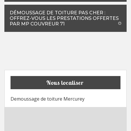
DÉMOUSSAGE DE TOITURE PAS CHER :
OFFREZ-VOUS LES PRESTATIONS OFFERTES
PAR MP COUVREUR 71
Nous localiser
Demoussage de toiture Mercurey