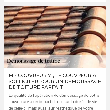
MP COUVREUR 71, LE COUVREUR À
SOLLICITER POUR UN DÉMOUSSAGE
DE TOITURE PARFAIT
La qualité de l’opération de démoussage de votre
couverture a un impact direct sur la durée de vie
de celle-ci, mais aussi sur l’esthétique de votre