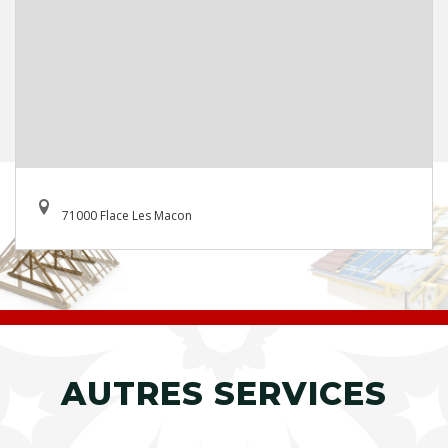
71000 Flace Les Macon
AUTRES SERVICES