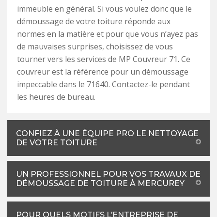
immeuble en général. Si vous voulez donc que le
démoussage de votre toiture réponde aux
normes en la matière et pour que vous n’ayez pas
de mauvaises surprises, choisissez de vous
tourner vers les services de MP Couvreur 71. Ce
couvreur est la référence pour un démoussage
impeccable dans le 71640. Contactez-le pendant
les heures de bureau.
CONFIEZ À UNE ÉQUIPE PRO LE NETTOYAGE
DE VOTRE TOITURE
UN PROFESSIONNEL POUR VOS TRAVAUX DE
DÉMOUSSAGE DE TOITURE À MERCUREY
POUR QUELS MOTIFS L’ENTREPRISE DE