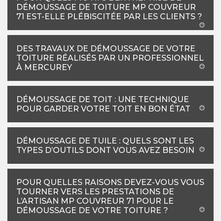
DÉMOUSSAGE DE TOITURE MP COUVREUR
71 EST-ELLE PLÉBISCITÉE PAR LES CLIENTS ?
DES TRAVAUX DE DÉMOUSSAGE DE VOTRE
TOITURE RÉALISÉS PAR UN PROFESSIONNEL
À MERCUREY
DÉMOUSSAGE DE TOIT : UNE TECHNIQUE
POUR GARDER VOTRE TOIT EN BON ÉTAT
DÉMOUSSAGE DE TUILE : QUELS SONT LES
TYPES D’OUTILS DONT VOUS AVEZ BESOIN
POUR QUELLES RAISONS DEVEZ-VOUS VOUS
TOURNER VERS LES PRESTATIONS DE
L’ARTISAN MP COUVREUR 71 POUR LE
DÉMOUSSAGE DE VOTRE TOITURE ?