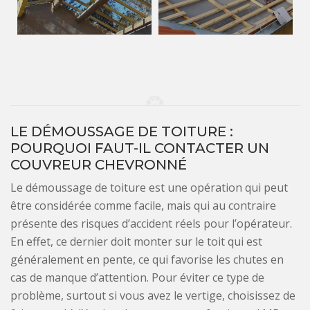
LE DÉMOUSSAGE DE TOITURE :
POURQUOI FAUT-IL CONTACTER UN
COUVREUR CHEVRONNÉ
Le démoussage de toiture est une opération qui peut
être considérée comme facile, mais qui au contraire
présente des risques d’accident réels pour l’opérateur.
En effet, ce dernier doit monter sur le toit qui est
généralement en pente, ce qui favorise les chutes en
cas de manque d’attention. Pour éviter ce type de
problème, surtout si vous avez le vertige, choisissez de