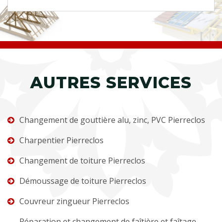
AUTRES SERVICES
Changement de gouttière alu, zinc, PVC Pierreclos
Charpentier Pierreclos
Changement de toiture Pierreclos
Démoussage de toiture Pierreclos
Couvreur zingueur Pierreclos
Réparation et changement de faîtière et faîtage