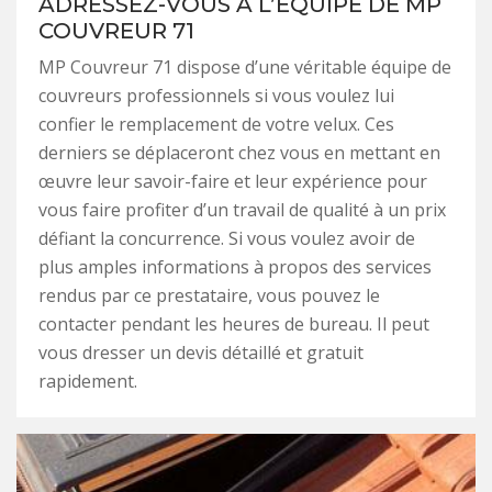
ADRESSEZ-VOUS À L’ÉQUIPE DE MP
COUVREUR 71
MP Couvreur 71 dispose d’une véritable équipe de
couvreurs professionnels si vous voulez lui
confier le remplacement de votre velux. Ces
derniers se déplaceront chez vous en mettant en
œuvre leur savoir-faire et leur expérience pour
vous faire profiter d’un travail de qualité à un prix
défiant la concurrence. Si vous voulez avoir de
plus amples informations à propos des services
rendus par ce prestataire, vous pouvez le
contacter pendant les heures de bureau. Il peut
vous dresser un devis détaillé et gratuit
rapidement.