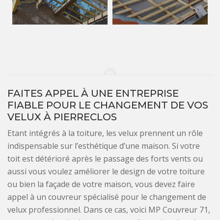
FAITES APPEL À UNE ENTREPRISE
FIABLE POUR LE CHANGEMENT DE VOS
VELUX À PIERRECLOS
Etant intégrés à la toiture, les velux prennent un rôle
indispensable sur l’esthétique d’une maison. Si votre
toit est détérioré après le passage des forts vents ou
aussi vous voulez améliorer le design de votre toiture
ou bien la façade de votre maison, vous devez faire
appel à un couvreur spécialisé pour le changement de
velux professionnel. Dans ce cas, voici MP Couvreur 71,