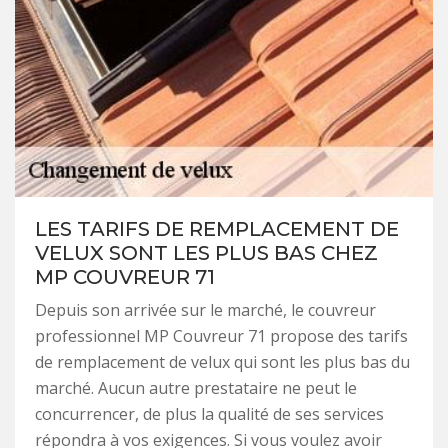
LES TARIFS DE REMPLACEMENT DE
VELUX SONT LES PLUS BAS CHEZ
MP COUVREUR 71
Depuis son arrivée sur le marché, le couvreur
professionnel MP Couvreur 71 propose des tarifs
de remplacement de velux qui sont les plus bas du
marché. Aucun autre prestataire ne peut le
concurrencer, de plus la qualité de ses services
répondra à vos exigences. Si vous voulez avoir