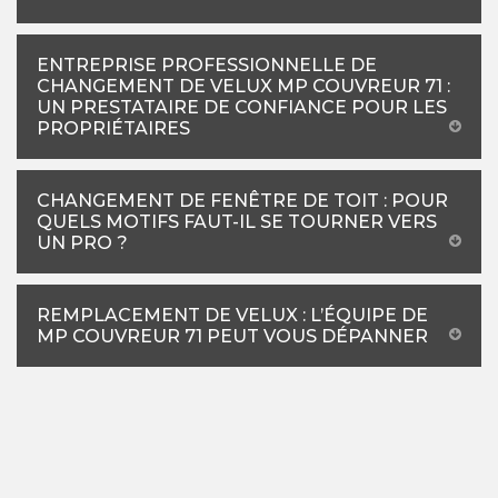
ENTREPRISE PROFESSIONNELLE DE
CHANGEMENT DE VELUX MP COUVREUR 71 :
UN PRESTATAIRE DE CONFIANCE POUR LES
PROPRIÉTAIRES
CHANGEMENT DE FENÊTRE DE TOIT : POUR
QUELS MOTIFS FAUT-IL SE TOURNER VERS
UN PRO ?
REMPLACEMENT DE VELUX : L’ÉQUIPE DE
MP COUVREUR 71 PEUT VOUS DÉPANNER