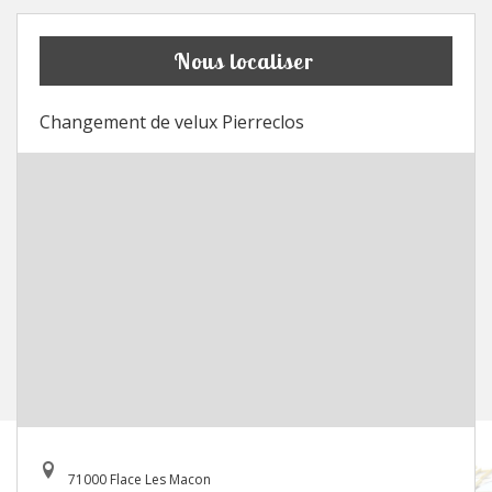
Nous localiser
Changement de velux Pierreclos
71000 Flace Les Macon