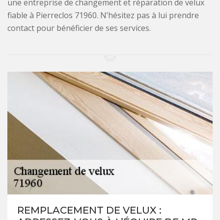
une entreprise de changement et réparation de velux
fiable à Pierreclos 71960. N’hésitez pas à lui prendre
contact pour bénéficier de ses services.
REMPLACEMENT DE VELUX :