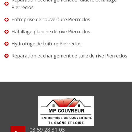
Pierreclos
Entreprise de couverture Pierreclos
Habillage planche de rive Pierreclos
Hydrofuge de toiture Pierreclos
Réparation et changement de tuile de rive Pierreclos
03 59 28 31 03