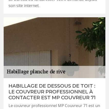
son site internet.
HABILLAGE DE DESSOUS DE TOIT :
LE COUVREUR PROFESSIONNEL À
CONTACTER EST MP COUVREUR 71
Le couvreur professionnel MP Couvreur 71 est un