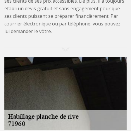
ses clients de ses prix accessibles. De plus, il a toujours
établi un devis gratuit et sans engagement pour que
ses clients puissent se préparer financièrement. Par
courrier électronique ou par téléphone, vous pouvez
lui demander le vôtre.