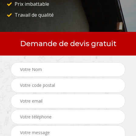
Prix imbattable
Travail de qualité
Demande de devis gratuit