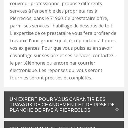
couvreur professionnel propose différents
services à l'ensemble des propriétaires à
Pierreclos, dans le 71960. Ce prestataire offre,
parmi ses services l'habillage de dessous de toit.
L'expertise de ce prestataire vous fera profiter de
travaux d'une grande qualité, répondant à toutes
vos exigences. Pour que vous puissiez en savoir
davantage sur ses prix et ses services, contactez-
le par téléphone ou encore par courrier
électronique. Les réponses qui vous seront
fournies seront précises et complètes.
UN EXPERT POUR VOUS GARANTIR DES
TRAVAUX DE CHANGEMENT ET DE POSE DE
PLANCHE DE RIVE À PIERRECLOS