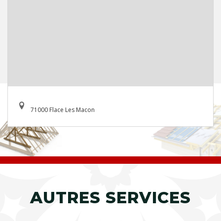
71000 Flace Les Macon
AUTRES SERVICES