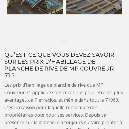
QU’EST-CE QUE VOUS DEVEZ SAVOIR
SUR LES PRIX D’HABILLAGE DE
PLANCHE DE RIVE DE MP COUVREUR
71 ?
Les prix d’habillage de planche de rive que MP
Couvreur 71 applique sont reconnus pour être les plus
avantageux à Pierreclos, et même dans tout le 71960.
C'est la raison pour laquelle l'ensemble des
propriétaires opte pour ses services. Depuis sa
présence sur le marché, il a toujours su faire profiter à