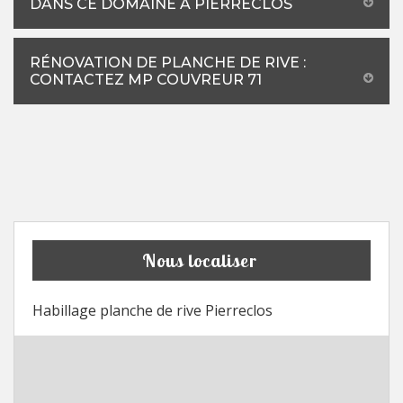
DANS CE DOMAINE À PIERRECLOS
RÉNOVATION DE PLANCHE DE RIVE :
CONTACTEZ MP COUVREUR 71
Nous localiser
Habillage planche de rive Pierreclos