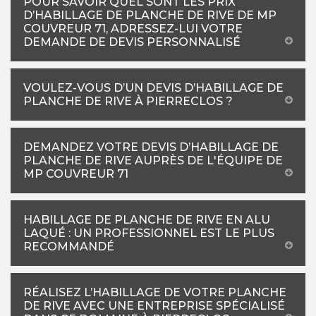
POUR SAVOIR QUEL SONT LES PRIX
D’HABILLAGE DE PLANCHE DE RIVE DE MP
COUVREUR 71, ADRESSEZ-LUI VOTRE
DEMANDE DE DEVIS PERSONNALISÉ
VOULEZ-VOUS D’UN DEVIS D’HABILLAGE DE
PLANCHE DE RIVE À PIERRECLOS ?
DEMANDEZ VOTRE DEVIS D’HABILLAGE DE
PLANCHE DE RIVE AUPRÈS DE L'ÉQUIPE DE
MP COUVREUR 71
HABILLAGE DE PLANCHE DE RIVE EN ALU
LAQUÉ : UN PROFESSIONNEL EST LE PLUS
RECOMMANDÉ
RÉALISEZ L’HABILLAGE DE VOTRE PLANCHE
DE RIVE AVEC UNE ENTREPRISE SPÉCIALISÉ