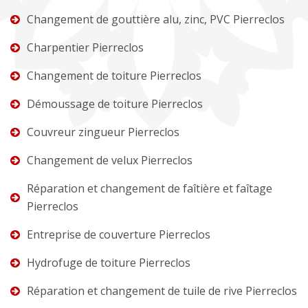
Changement de gouttière alu, zinc, PVC Pierreclos
Charpentier Pierreclos
Changement de toiture Pierreclos
Démoussage de toiture Pierreclos
Couvreur zingueur Pierreclos
Changement de velux Pierreclos
Réparation et changement de faîtière et faîtage
Pierreclos
Entreprise de couverture Pierreclos
Hydrofuge de toiture Pierreclos
Réparation et changement de tuile de rive Pierreclos