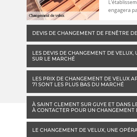
L’établissem
engagera pa
DEVIS DE CHANGEMENT DE FENÊTRE DE 
LES DEVIS DE CHANGEMENT DE VELUX,
SUR LE MARCHÉ
LES PRIX DE CHANGEMENT DE VELUX 
71 SONT LES PLUS BAS DU MARCHÉ
À SAINT CLEMENT SUR GUYE ET DANS LE
À CONTACTER POUR UN CHANGEMENT D
LE CHANGEMENT DE VELUX, UNE OPÉRA