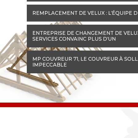
REMPLACEMENT DE VELUX : L’ÉQUIPE 
ENTREPRISE DE CHANGEMENT DE VELUX 
SERVICES CONVAINC PLUS D’UN
MP COUVREUR 71, LE COUVREUR À SOL
IMPECCABLE