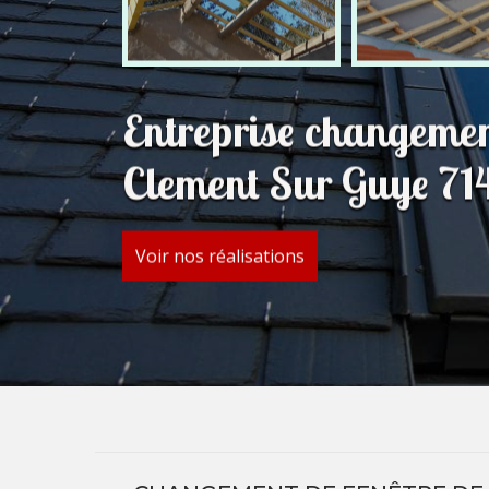
Entreprise changemen
Clement Sur Guye 71
Voir nos réalisations