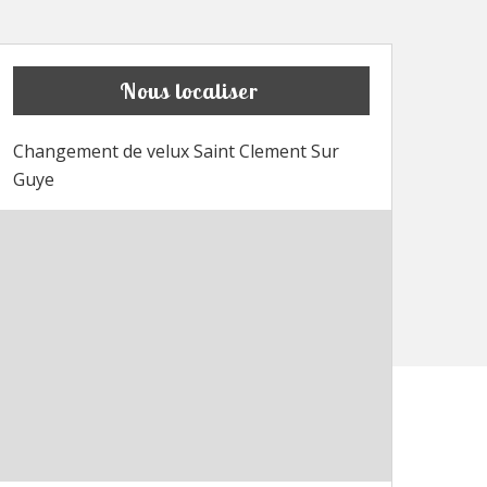
Nous localiser
Changement de velux Saint Clement Sur
Guye