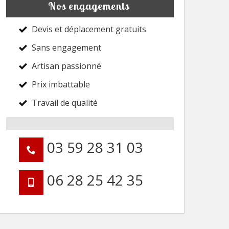
Nos engagements
Devis et déplacement gratuits
Sans engagement
Artisan passionné
Prix imbattable
Travail de qualité
03 59 28 31 03
06 28 25 42 35