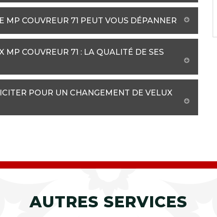
DE MP COUVREUR 71 PEUT VOUS DÉPANNER
MP COUVREUR 71 : LA QUALITÉ DE SES
LICITER POUR UN CHANGEMENT DE VELUX
AUTRES SERVICES