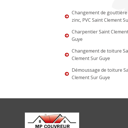
Changement de gouttière 
zinc, PVC Saint Clement S
Charpentier Saint Clemen
Guye
Changement de toiture Sa
Clement Sur Guye
Démoussage de toiture Sa
Clement Sur Guye