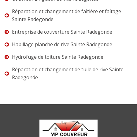
Réparation et changement de faîtière et faîtage
Sainte Radegonde
Entreprise de couverture Sainte Radegonde
Habillage planche de rive Sainte Radegonde
Hydrofuge de toiture Sainte Radegonde
Réparation et changement de tuile de rive Sainte
Radegonde