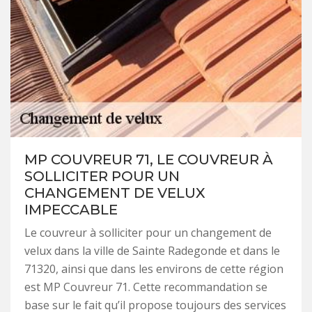
MP COUVREUR 71, LE COUVREUR À
SOLLICITER POUR UN
CHANGEMENT DE VELUX
IMPECCABLE
Le couvreur à solliciter pour un changement de
velux dans la ville de Sainte Radegonde et dans le
71320, ainsi que dans les environs de cette région
est MP Couvreur 71. Cette recommandation se
base sur le fait qu’il propose toujours des services