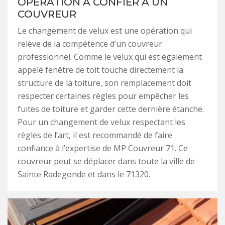
OPÉRATION À CONFIER À UN
COUVREUR
Le changement de velux est une opération qui
relève de la compétence d’un couvreur
professionnel. Comme le velux qui est également
appelé fenêtre de toit touche directement la
structure de la toiture, son remplacement doit
respecter certaines règles pour empêcher les
fuites de toiture et garder cette dernière étanche.
Pour un changement de velux respectant les
règles de l’art, il est recommandé de faire
confiance à l’expertise de MP Couvreur 71. Ce
couvreur peut se déplacer dans toute la ville de
Sainte Radegonde et dans le 71320.