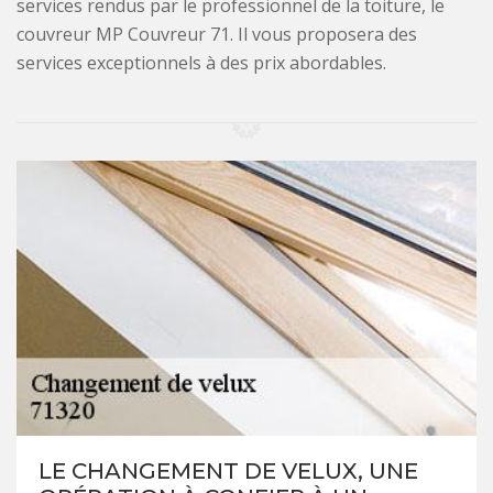
services rendus par le professionnel de la toiture, le
couvreur MP Couvreur 71. Il vous proposera des
services exceptionnels à des prix abordables.
LE CHANGEMENT DE VELUX, UNE