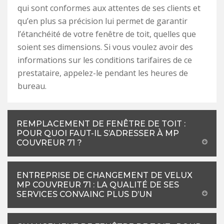
qui sont conformes aux attentes de ses clients et
qu’en plus sa précision lui permet de garantir
l’étanchéité de votre fenêtre de toit, quelles que
soient ses dimensions. Si vous voulez avoir des
informations sur les conditions tarifaires de ce
prestataire, appelez-le pendant les heures de
bureau.
REMPLACEMENT DE FENÊTRE DE TOIT :
POUR QUOI FAUT-IL S’ADRESSER À MP
COUVREUR 71 ?
ENTREPRISE DE CHANGEMENT DE VELUX
MP COUVREUR 71 : LA QUALITÉ DE SES
SERVICES CONVAINC PLUS D’UN