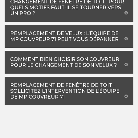
CHANGEMENT DE FENÊTRE DE TOIT : POUR
QUELS MOTIFS FAUT-IL SE TOURNER VERS
UN PRO ?
REMPLACEMENT DE VELUX : L’ÉQUIPE DE
MP COUVREUR 71 PEUT VOUS DÉPANNER
COMMENT BIEN CHOISIR SON COUVREUR
POUR LE CHANGEMENT DE SON VELUX ?
REMPLACEMENT DE FENÊTRE DE TOIT :
SOLLICITEZ L’INTERVENTION DE L’ÉQUIPE
DE MP COUVREUR 71