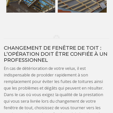
CHANGEMENT DE FENÊTRE DE TOIT :
L’OPÉRATION DOIT ÊTRE CONFIÉE À UN
PROFESSIONNEL
En cas de détérioration de votre velux, il est
indispensable de procéder rapidement à son
remplacement pour éviter les fuites de toitures ainsi
que les problèmes et dégâts qui peuvent en résulter.
Dans le cas où vous exigez la qualité de la prestation
qui vous sera livrée lors du changement de votre
fenêtre de tout, choisissez de vous tourner vers les