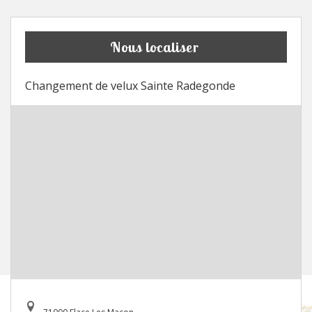
Nous localiser
Changement de velux Sainte Radegonde