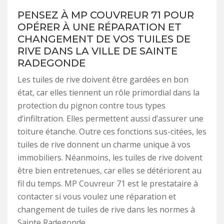
PENSEZ À MP COUVREUR 71 POUR
OPÉRER À UNE RÉPARATION ET
CHANGEMENT DE VOS TUILES DE
RIVE DANS LA VILLE DE SAINTE
RADEGONDE
Les tuiles de rive doivent être gardées en bon
état, car elles tiennent un rôle primordial dans la
protection du pignon contre tous types
d’infiltration. Elles permettent aussi d’assurer une
toiture étanche. Outre ces fonctions sus-citées, les
tuiles de rive donnent un charme unique à vos
immobiliers. Néanmoins, les tuiles de rive doivent
être bien entretenues, car elles se détériorent au
fil du temps. MP Couvreur 71 est le prestataire à
contacter si vous voulez une réparation et
changement de tuiles de rive dans les normes à
Sainte Radegonde.