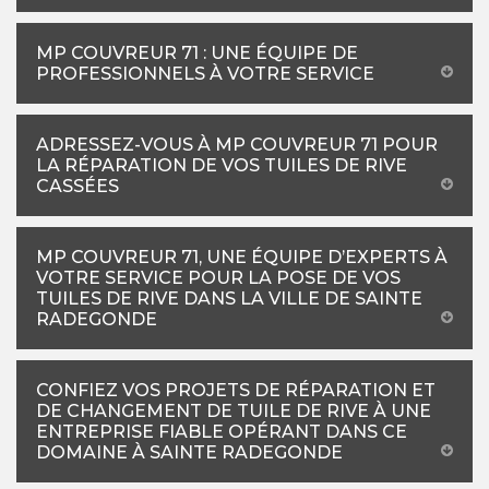
MP COUVREUR 71 : UNE ÉQUIPE DE
PROFESSIONNELS À VOTRE SERVICE
ADRESSEZ-VOUS À MP COUVREUR 71 POUR
LA RÉPARATION DE VOS TUILES DE RIVE
CASSÉES
MP COUVREUR 71, UNE ÉQUIPE D’EXPERTS À
VOTRE SERVICE POUR LA POSE DE VOS
TUILES DE RIVE DANS LA VILLE DE SAINTE
RADEGONDE
CONFIEZ VOS PROJETS DE RÉPARATION ET
DE CHANGEMENT DE TUILE DE RIVE À UNE
ENTREPRISE FIABLE OPÉRANT DANS CE
DOMAINE À SAINTE RADEGONDE