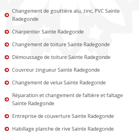
Changement de gouttière alu, zinc, PVC Sainte
Radegonde
Charpentier Sainte Radegonde
Changement de toiture Sainte Radegonde
Démoussage de toiture Sainte Radegonde
Couvreur zingueur Sainte Radegonde
Changement de velux Sainte Radegonde
Réparation et changement de faîtière et faîtage
Sainte Radegonde
Entreprise de couverture Sainte Radegonde
Habillage planche de rive Sainte Radegonde