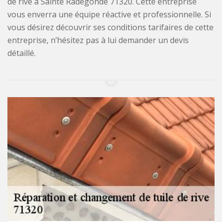
de rive à Sainte Radegonde 71320. Cette entreprise
vous enverra une équipe réactive et professionnelle. Si
vous désirez découvrir ses conditions tarifaires de cette
entreprise, n’hésitez pas à lui demander un devis
détaillé.