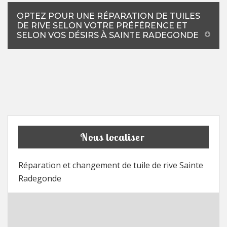
OPTEZ POUR UNE RÉPARATION DE TUILES
DE RIVE SELON VOTRE PRÉFÉRENCE ET
SELON VOS DÉSIRS À SAINTE RADEGONDE
Nous localiser
Réparation et changement de tuile de rive Sainte
Radegonde