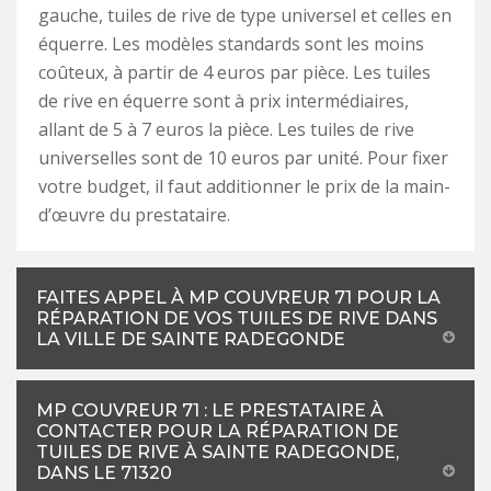
gauche, tuiles de rive de type universel et celles en
équerre. Les modèles standards sont les moins
coûteux, à partir de 4 euros par pièce. Les tuiles
de rive en équerre sont à prix intermédiaires,
allant de 5 à 7 euros la pièce. Les tuiles de rive
universelles sont de 10 euros par unité. Pour fixer
votre budget, il faut additionner le prix de la main-
d’œuvre du prestataire.
FAITES APPEL À MP COUVREUR 71 POUR LA
RÉPARATION DE VOS TUILES DE RIVE DANS
LA VILLE DE SAINTE RADEGONDE
MP COUVREUR 71 : LE PRESTATAIRE À
CONTACTER POUR LA RÉPARATION DE
TUILES DE RIVE À SAINTE RADEGONDE,
DANS LE 71320