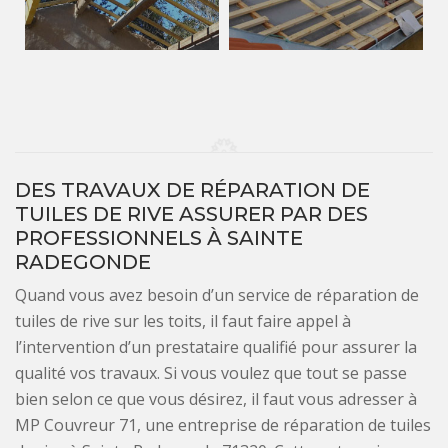
DES TRAVAUX DE RÉPARATION DE
TUILES DE RIVE ASSURER PAR DES
PROFESSIONNELS À SAINTE
RADEGONDE
Quand vous avez besoin d’un service de réparation de
tuiles de rive sur les toits, il faut faire appel à
l’intervention d’un prestataire qualifié pour assurer la
qualité vos travaux. Si vous voulez que tout se passe
bien selon ce que vous désirez, il faut vous adresser à
MP Couvreur 71, une entreprise de réparation de tuiles