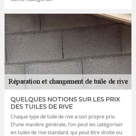
QUELQUES NOTIONS SUR LES PRIX
DES TUILES DE RIVE
Chaque type de tuile de rive a son propre prix.
D’une manière générale, l’on peut les catégoriser
en tuiles de rive standard, qui peut être droite ou