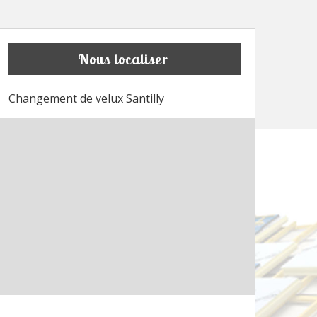
Nous localiser
Changement de velux Santilly