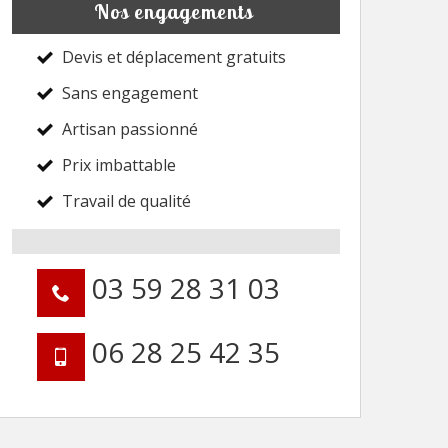
Nos engagements
Devis et déplacement gratuits
Sans engagement
Artisan passionné
Prix imbattable
Travail de qualité
03 59 28 31 03
06 28 25 42 35