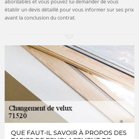
abordables et vous pouvez lui demander de vous
établir un devis détaillé pour vous informer sur ses prix
avant la conclusion du contrat.
QUE FAUT-IL SAVOIR À PROPOS DES