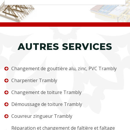
AUTRES SERVICES
Changement de gouttière alu, zinc, PVC Trambly
Charpentier Trambly
Changement de toiture Trambly
Démoussage de toiture Trambly
Couvreur zingueur Trambly
Réparation et changement de faîtière et faîtage