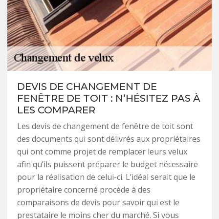
DEVIS DE CHANGEMENT DE
FENÊTRE DE TOIT : N’HÉSITEZ PAS À
LES COMPARER
Les devis de changement de fenêtre de toit sont
des documents qui sont délivrés aux propriétaires
qui ont comme projet de remplacer leurs velux
afin qu’ils puissent préparer le budget nécessaire
pour la réalisation de celui-ci. L’idéal serait que le
propriétaire concerné procède à des
comparaisons de devis pour savoir qui est le
prestataire le moins cher du marché. Si vous