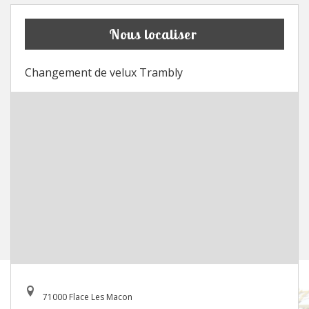
Nous localiser
Changement de velux Trambly
71000 Flace Les Macon