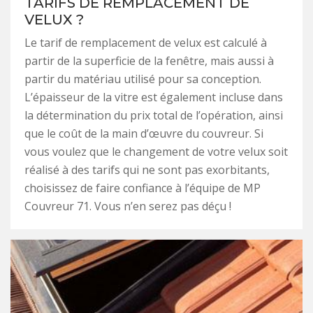
TARIFS DE REMPLACEMENT DE
VELUX ?
Le tarif de remplacement de velux est calculé à
partir de la superficie de la fenêtre, mais aussi à
partir du matériau utilisé pour sa conception.
L’épaisseur de la vitre est également incluse dans
la détermination du prix total de l’opération, ainsi
que le coût de la main d’œuvre du couvreur. Si
vous voulez que le changement de votre velux soit
réalisé à des tarifs qui ne sont pas exorbitants,
choisissez de faire confiance à l’équipe de MP
Couvreur 71. Vous n’en serez pas déçu !