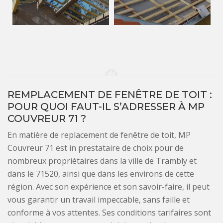
REMPLACEMENT DE FENÊTRE DE TOIT :
POUR QUOI FAUT-IL S’ADRESSER À MP
COUVREUR 71 ?
En matière de replacement de fenêtre de toit, MP
Couvreur 71 est in prestataire de choix pour de
nombreux propriétaires dans la ville de Trambly et
dans le 71520, ainsi que dans les environs de cette
région. Avec son expérience et son savoir-faire, il peut
vous garantir un travail impeccable, sans faille et
conforme à vos attentes. Ses conditions tarifaires sont