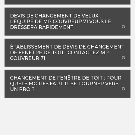
DEVIS DE CHANGEMENT DE VELUX :
L’ÉQUIPE DE MP COUVREUR 71 VOUS LE
DRESSERA RAPIDEMENT
ÉTABLISSEMENT DE DEVIS DE CHANGEMENT
DE FENÊTRE DE TOIT : CONTACTEZ MP
COUVREUR 71
CHANGEMENT DE FENÊTRE DE TOIT : POUR
QUELS MOTIFS FAUT-IL SE TOURNER VERS
UN PRO ?