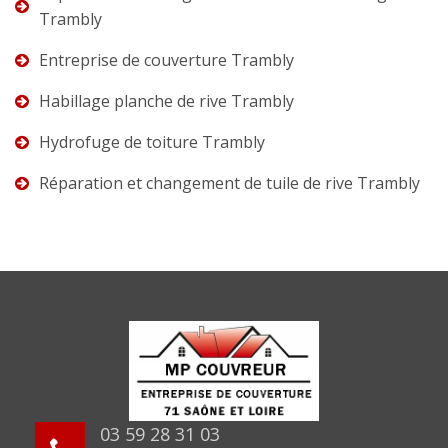
Trambly
Entreprise de couverture Trambly
Habillage planche de rive Trambly
Hydrofuge de toiture Trambly
Réparation et changement de tuile de rive Trambly
03 59 28 31 03