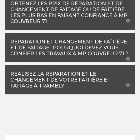
OBTENEZ LES PRIX DE RÉPARATION ET DE
CHANGEMENT DE FAÎTAGE OU DE FAÎTIÈRE
LES PLUS BAS EN FAISANT CONFIANCE À MP
COUVREUR 71
RÉPARATION ET CHANGEMENT DE FAÎTIÈRE
ET DE FAÎTAGE : POURQUOI DEVEZ VOUS
CONFIER LES TRAVAUX À MP COUVREUR 71 ?
RÉALISEZ LA RÉPARATION ET LE
CHANGEMENT DE VOTRE FAITIÈRE ET
FAITAGE À TRAMBLY