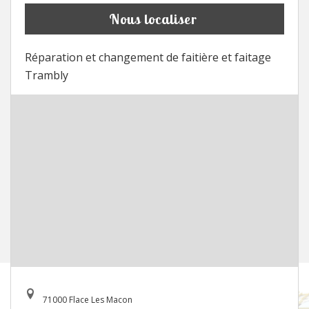
Nous localiser
Réparation et changement de faitière et faitage
Trambly
71000 Flace Les Macon