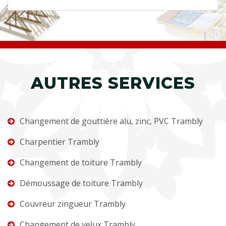
AUTRES SERVICES
Changement de gouttière alu, zinc, PVC Trambly
Charpentier Trambly
Changement de toiture Trambly
Démoussage de toiture Trambly
Couvreur zingueur Trambly
Changement de velux Trambly