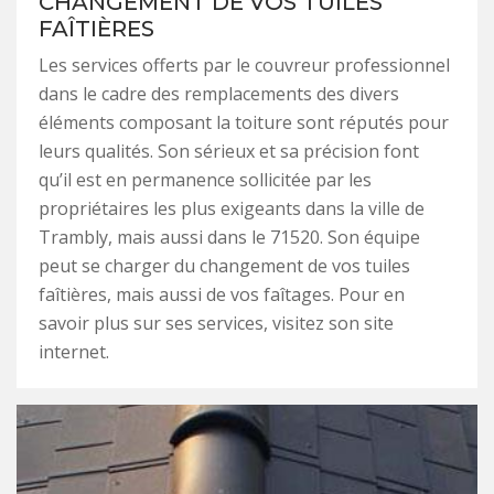
CHANGEMENT DE VOS TUILES
FAÎTIÈRES
Les services offerts par le couvreur professionnel
dans le cadre des remplacements des divers
éléments composant la toiture sont réputés pour
leurs qualités. Son sérieux et sa précision font
qu’il est en permanence sollicitée par les
propriétaires les plus exigeants dans la ville de
Trambly, mais aussi dans le 71520. Son équipe
peut se charger du changement de vos tuiles
faîtières, mais aussi de vos faîtages. Pour en
savoir plus sur ses services, visitez son site
internet.