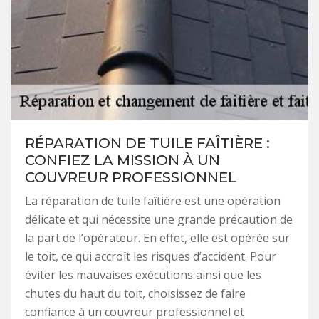
RÉPARATION DE TUILE FAÎTIÈRE :
CONFIEZ LA MISSION À UN
COUVREUR PROFESSIONNEL
La réparation de tuile faîtière est une opération
délicate et qui nécessite une grande précaution de
la part de l’opérateur. En effet, elle est opérée sur
le toit, ce qui accroît les risques d’accident. Pour
éviter les mauvaises exécutions ainsi que les
chutes du haut du toit, choisissez de faire
confiance à un couvreur professionnel et