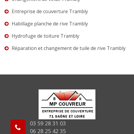
Entreprise de couverture Trambly
Habillage planche de rive Trambly
Hydrofuge de toiture Trambly
Réparation et changement de tuile de rive Trambly
03 59 28 31 03
06 28 25 42 35