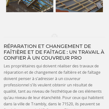
RÉPARATION ET CHANGEMENT DE
FAÎTIÈRE ET DE FAÎTAGE : UN TRAVAIL À
CONFIER À UN COUVREUR PRO
Les propriétaires qui doivent réaliser des travaux de
réparation et de changement de faîtière et de faîtage
doivent penser à s’adresser à un couvreur
professionnel s’ils veulent obtenir un résultat de
qualité, tant au niveau de l’esthétique de ces éléments
qu’au niveau de leur étanchéité. Pour ceux qui habitent
dans la ville de Trambly, dans le 71520, ils peuvent se