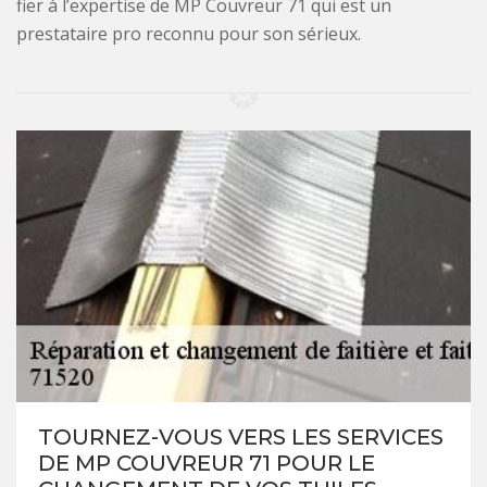
fier à l’expertise de MP Couvreur 71 qui est un
prestataire pro reconnu pour son sérieux.
TOURNEZ-VOUS VERS LES SERVICES
DE MP COUVREUR 71 POUR LE