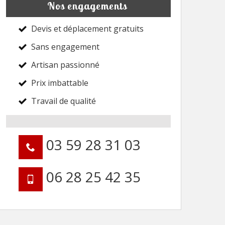
Nos engagements
Devis et déplacement gratuits
Sans engagement
Artisan passionné
Prix imbattable
Travail de qualité
03 59 28 31 03
06 28 25 42 35