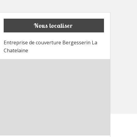
Nous localiser
Entreprise de couverture Bergesserin La
Chatelaine