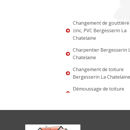
Changement de gouttière 
zinc, PVC Bergesserin La
Chatelaine
Charpentier Bergesserin 
Chatelaine
Changement de toiture
Bergesserin La Chatelain
Démoussage de toiture