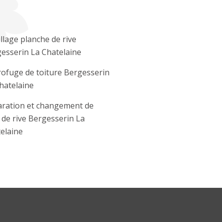
llage planche de rive
esserin La Chatelaine
ofuge de toiture Bergesserin
hatelaine
ration et changement de
e de rive Bergesserin La
elaine