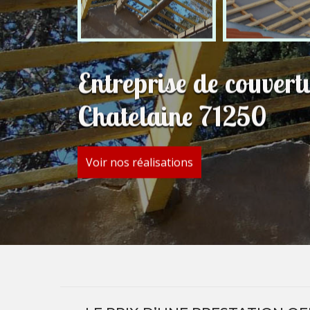
Entreprise de couvert
Chatelaine 71250
Voir nos réalisations