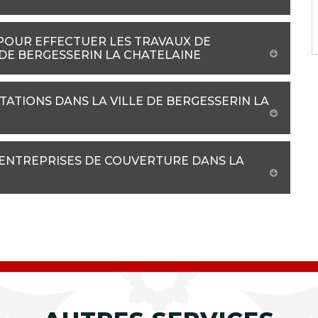
 POUR EFFECTUER LES TRAVAUX DE
 DE BERGESSERIN LA CHATELAINE
TATIONS DANS LA VILLE DE BERGESSERIN LA
 ENTREPRISES DE COUVERTURE DANS LA