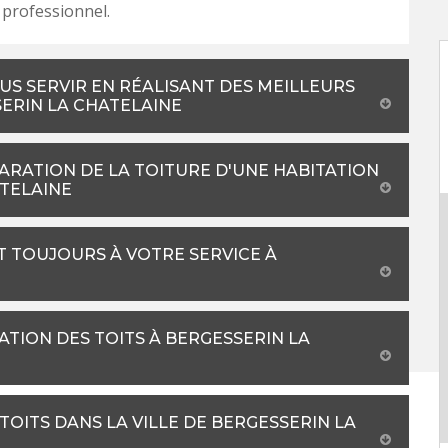
professionnel.
US SERVIR EN RÉALISANT DES MEILLEURS
ERIN LA CHATELAINE
PARATION DE LA TOITURE D'UNE HABITATION
ATELAINE
T TOUJOURS À VOTRE SERVICE À
ATION DES TOITS À BERGESSERIN LA
TOITS DANS LA VILLE DE BERGESSERIN LA