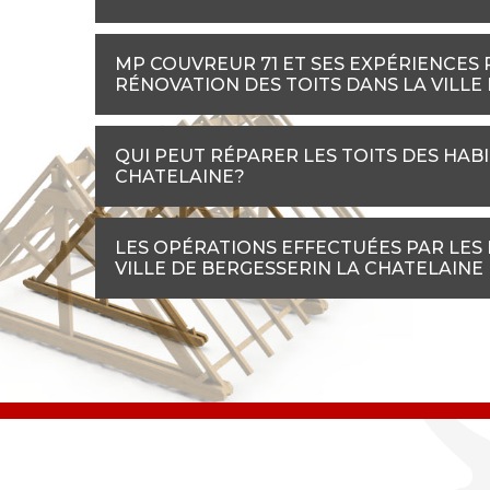
MP COUVREUR 71 ET SES EXPÉRIENCES
RÉNOVATION DES TOITS DANS LA VILLE
QUI PEUT RÉPARER LES TOITS DES HABI
CHATELAINE?
LES OPÉRATIONS EFFECTUÉES PAR LES
VILLE DE BERGESSERIN LA CHATELAINE