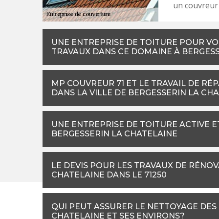
un couvreur 
UNE ENTREPRISE DE TOITURE POUR VO
TRAVAUX DANS CE DOMAINE À BERGESS
MP COUVREUR 71 ET LE TRAVAIL DE RÉ
DANS LA VILLE DE BERGESSERIN LA CH
UNE ENTREPRISE DE TOITURE ACTIVE E
BERGESSERIN LA CHATELAINE
LE DEVIS POUR LES TRAVAUX DE RÉNOV
CHATELAINE DANS LE 71250
QUI PEUT ASSURER LE NETTOYAGE DES 
CHATELAINE ET SES ENVIRONS?