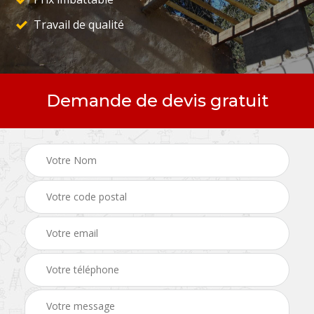
Travail de qualité
Demande de devis gratuit