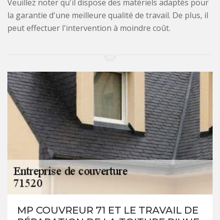
Veuillez noter qu'il dispose des matériels adaptés pour
la garantie d'une meilleure qualité de travail. De plus, il
peut effectuer l'intervention à moindre coût.
MP COUVREUR 71 ET LE TRAVAIL DE