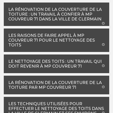
LA RÉNOVATION DE LA COUVERTURE DE LA
TOITURE : UN TRAVAIL À CONFIER À MP
COUVREUR 71 DANS LA VILLE DE CLERMAIN
LES RAISONS DE FAIRE APPEL À MP
COUVREUR 71 POUR LE NETTOYAGE DES
TOITS
LE NETTOYAGE DES TOITS : UN TRAVAIL QUI
DOIT REVENIR À MP COUVREUR 71
LA RÉNOVATION DE LA COUVERTURE DE LA
TOITURE PAR MP COUVREUR 71
LES TECHNIQUES UTILISÉES POUR
EFFECTUER LE NETTOYAGE DES TOITS DANS