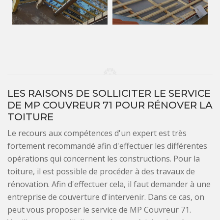
LES RAISONS DE SOLLICITER LE SERVICE
DE MP COUVREUR 71 POUR RÉNOVER LA
TOITURE
Le recours aux compétences d'un expert est très
fortement recommandé afin d'effectuer les différentes
opérations qui concernent les constructions. Pour la
toiture, il est possible de procéder à des travaux de
rénovation. Afin d'effectuer cela, il faut demander à une
entreprise de couverture d'intervenir. Dans ce cas, on
peut vous proposer le service de MP Couvreur 71.