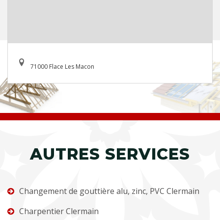
71000 Flace Les Macon
AUTRES SERVICES
Changement de gouttière alu, zinc, PVC Clermain
Charpentier Clermain