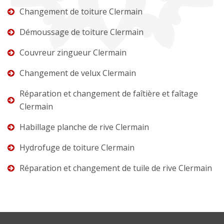
Changement de toiture Clermain
Démoussage de toiture Clermain
Couvreur zingueur Clermain
Changement de velux Clermain
Réparation et changement de faîtière et faîtage
Clermain
Habillage planche de rive Clermain
Hydrofuge de toiture Clermain
Réparation et changement de tuile de rive Clermain