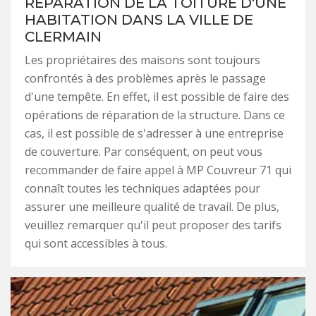
RÉPARATION DE LA TOITURE D'UNE
HABITATION DANS LA VILLE DE
CLERMAIN
Les propriétaires des maisons sont toujours
confrontés à des problèmes après le passage
d'une tempête. En effet, il est possible de faire des
opérations de réparation de la structure. Dans ce
cas, il est possible de s'adresser à une entreprise
de couverture. Par conséquent, on peut vous
recommander de faire appel à MP Couvreur 71 qui
connaît toutes les techniques adaptées pour
assurer une meilleure qualité de travail. De plus,
veuillez remarquer qu'il peut proposer des tarifs
qui sont accessibles à tous.