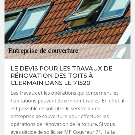
LE DEVIS POUR LES TRAVAUX DE
RÉNOVATION DES TOITS À
CLERMAIN DANS LE 71520
Les travaux et les opérations qui concernent les
habitations peuvent être innombrables. En effet, il
est possible de solliciter le service d'une
entreprise de couverture pour effectuer les
opérations de rénovation de la toiture. Si vous
avez décidé de solliciter MP Couvreur 71, il a la