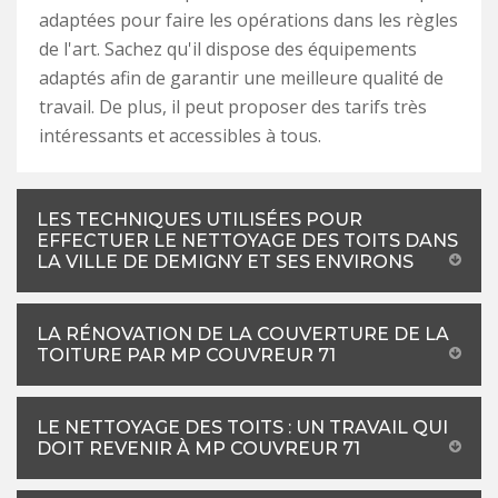
adaptées pour faire les opérations dans les règles
de l'art. Sachez qu'il dispose des équipements
adaptés afin de garantir une meilleure qualité de
travail. De plus, il peut proposer des tarifs très
intéressants et accessibles à tous.
LES TECHNIQUES UTILISÉES POUR
EFFECTUER LE NETTOYAGE DES TOITS DANS
LA VILLE DE DEMIGNY ET SES ENVIRONS
LA RÉNOVATION DE LA COUVERTURE DE LA
TOITURE PAR MP COUVREUR 71
LE NETTOYAGE DES TOITS : UN TRAVAIL QUI
DOIT REVENIR À MP COUVREUR 71