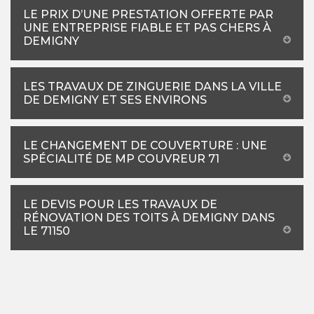
LE PRIX D’UNE PRESTATION OFFERTE PAR
UNE ENTREPRISE FIABLE ET PAS CHERS À
DEMIGNY
LES TRAVAUX DE ZINGUERIE DANS LA VILLE
DE DEMIGNY ET SES ENVIRONS
LE CHANGEMENT DE COUVERTURE : UNE
SPÉCIALITÉ DE MP COUVREUR 71
LE DEVIS POUR LES TRAVAUX DE
RÉNOVATION DES TOITS À DEMIGNY DANS
LE 71150