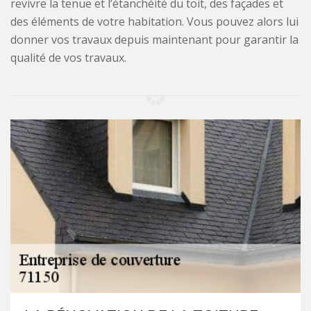
revivre la tenue et l’étanchéité du toit, des façades et
des éléments de votre habitation. Vous pouvez alors lui
donner vos travaux depuis maintenant pour garantir la
qualité de vos travaux.