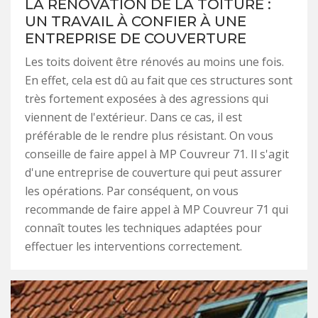
LA RÉNOVATION DE LA TOITURE :
UN TRAVAIL À CONFIER À UNE
ENTREPRISE DE COUVERTURE
Les toits doivent être rénovés au moins une fois.
En effet, cela est dû au fait que ces structures sont
très fortement exposées à des agressions qui
viennent de l'extérieur. Dans ce cas, il est
préférable de le rendre plus résistant. On vous
conseille de faire appel à MP Couvreur 71. Il s'agit
d'une entreprise de couverture qui peut assurer
les opérations. Par conséquent, on vous
recommande de faire appel à MP Couvreur 71 qui
connaît toutes les techniques adaptées pour
effectuer les interventions correctement.