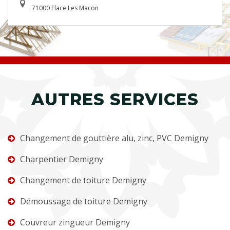
71000 Flace Les Macon
AUTRES SERVICES
Changement de gouttière alu, zinc, PVC Demigny
Charpentier Demigny
Changement de toiture Demigny
Démoussage de toiture Demigny
Couvreur zingueur Demigny