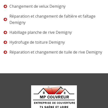
Changement de velux Demigny
Réparation et changement de faîtière et faîtage
Demigny
Habillage planche de rive Demigny
Hydrofuge de toiture Demigny
Réparation et changement de tuile de rive Demigny