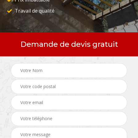
Travail de qualité
Demande de devis gratuit