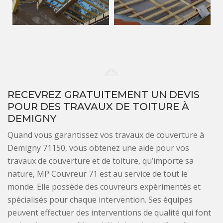
RECEVREZ GRATUITEMENT UN DEVIS
POUR DES TRAVAUX DE TOITURE À
DEMIGNY
Quand vous garantissez vos travaux de couverture à
Demigny 71150, vous obtenez une aide pour vos
travaux de couverture et de toiture, qu’importe sa
nature, MP Couvreur 71 est au service de tout le
monde. Elle possède des couvreurs expérimentés et
spécialisés pour chaque intervention. Ses équipes
peuvent effectuer des interventions de qualité qui font