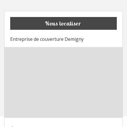
Nous localiser
Entreprise de couverture Demigny