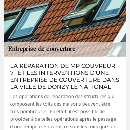
LA RÉPARATION DE MP COUVREUR
71 ET LES INTERVENTIONS D'UNE
ENTREPRISE DE COUVERTURE DANS
LA VILLE DE DONZY LE NATIONAL
Les opérations de réparation des structures qui
composent les toits des maisons peuvent être
très nombreuses. En effet, il est possible de
procéder à de telles opérations après le passage
d'une tempête. Souvent, ce sont les toits qui sont