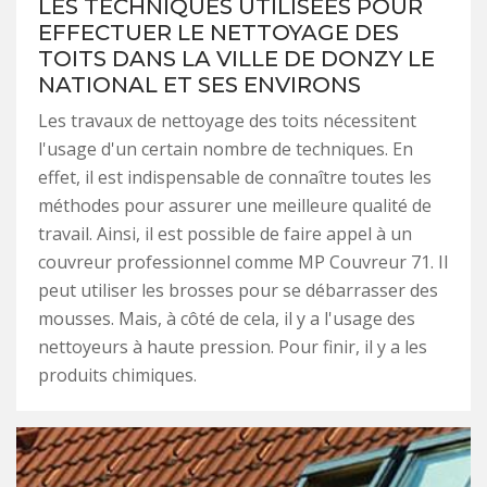
LES TECHNIQUES UTILISÉES POUR
EFFECTUER LE NETTOYAGE DES
TOITS DANS LA VILLE DE DONZY LE
NATIONAL ET SES ENVIRONS
Les travaux de nettoyage des toits nécessitent
l'usage d'un certain nombre de techniques. En
effet, il est indispensable de connaître toutes les
méthodes pour assurer une meilleure qualité de
travail. Ainsi, il est possible de faire appel à un
couvreur professionnel comme MP Couvreur 71. Il
peut utiliser les brosses pour se débarrasser des
mousses. Mais, à côté de cela, il y a l'usage des
nettoyeurs à haute pression. Pour finir, il y a les
produits chimiques.