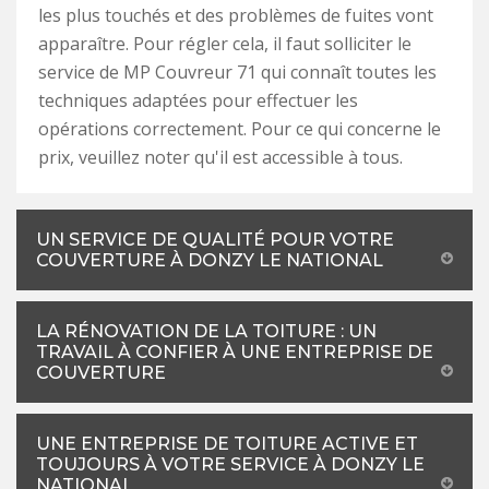
les plus touchés et des problèmes de fuites vont
apparaître. Pour régler cela, il faut solliciter le
service de MP Couvreur 71 qui connaît toutes les
techniques adaptées pour effectuer les
opérations correctement. Pour ce qui concerne le
prix, veuillez noter qu'il est accessible à tous.
UN SERVICE DE QUALITÉ POUR VOTRE
COUVERTURE À DONZY LE NATIONAL
LA RÉNOVATION DE LA TOITURE : UN
TRAVAIL À CONFIER À UNE ENTREPRISE DE
COUVERTURE
UNE ENTREPRISE DE TOITURE ACTIVE ET
TOUJOURS À VOTRE SERVICE À DONZY LE
NATIONAL