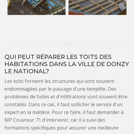
QUI PEUT RÉPARER LES TOITS DES
HABITATIONS DANS LA VILLE DE DONZY
LE NATIONAL?
Les toits forment les structures qui sont souvent
endommagées par le passage d'une tempête. Des
problèmes de fuites et d'infiltrations vont souvent être
constatés. Dans ce cas, il faut solliciter le service d'un
expert en la matière. Pour ce faire, il faut demander à
MP Couvreur 71 d'intervenir, car il a suivi des
formations spécifiques pour assurer une meilleure