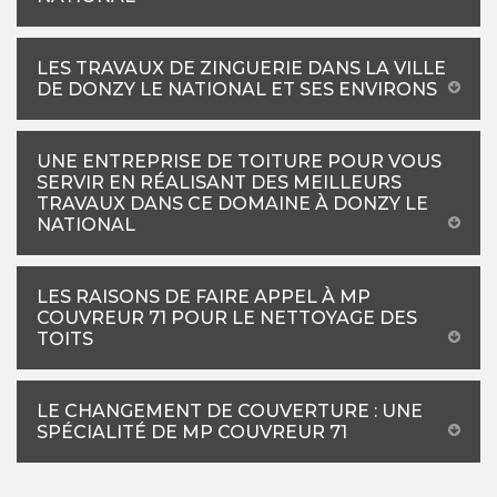
LES TRAVAUX DE ZINGUERIE DANS LA VILLE
DE DONZY LE NATIONAL ET SES ENVIRONS
UNE ENTREPRISE DE TOITURE POUR VOUS
SERVIR EN RÉALISANT DES MEILLEURS
TRAVAUX DANS CE DOMAINE À DONZY LE
NATIONAL
LES RAISONS DE FAIRE APPEL À MP
COUVREUR 71 POUR LE NETTOYAGE DES
TOITS
LE CHANGEMENT DE COUVERTURE : UNE
SPÉCIALITÉ DE MP COUVREUR 71