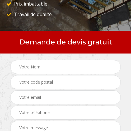
Prix imbattable
Travail de qualité
Demande de devis gratuit