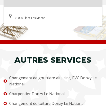
71000 Flace Les Macon
AUTRES SERVICES
Changement de gouttière alu, zinc, PVC Donzy Le
National
Charpentier Donzy Le National
Changement de toiture Donzy Le National