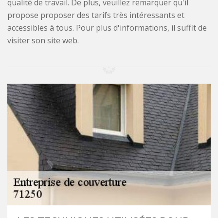
qualité de travail. De plus, veuillez remarquer qu'il
propose proposer des tarifs très intéressants et
accessibles à tous. Pour plus d'informations, il suffit de
visiter son site web.