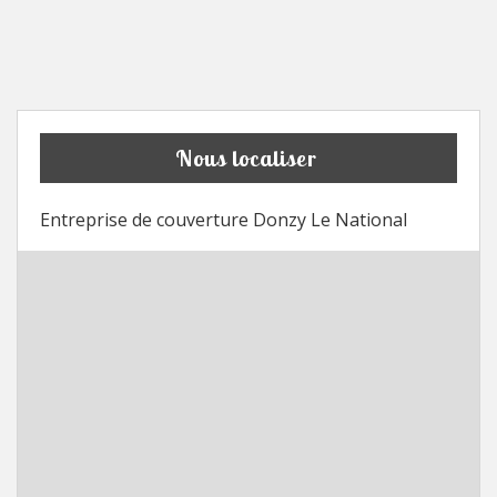
Nous localiser
Entreprise de couverture Donzy Le National