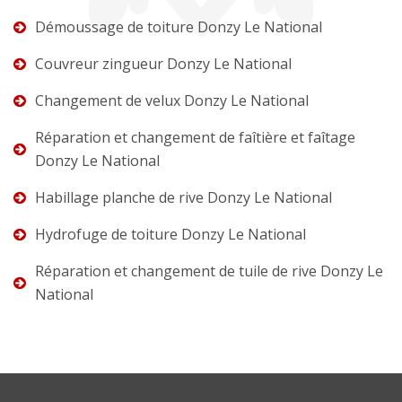
Démoussage de toiture Donzy Le National
Couvreur zingueur Donzy Le National
Changement de velux Donzy Le National
Réparation et changement de faîtière et faîtage
Donzy Le National
Habillage planche de rive Donzy Le National
Hydrofuge de toiture Donzy Le National
Réparation et changement de tuile de rive Donzy Le
National