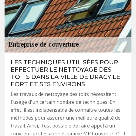
LES TECHNIQUES UTILISÉES POUR
EFFECTUER LE NETTOYAGE DES
TOITS DANS LA VILLE DE DRACY LE
FORT ET SES ENVIRONS
Les travaux de nettoyage des toits nécessitent
l'usage d'un certain nombre de techniques. En
effet, il est indispensable de connaître toutes les
méthodes pour assurer une meilleure qualité de
travail. Ainsi, il est possible de faire appel à un
couvreur professionnel comme MP Couvreur 71. Il