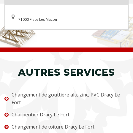
71000 Flace Les Macon
AUTRES SERVICES
Changement de gouttière alu, zinc, PVC Dracy Le
Fort
Charpentier Dracy Le Fort
Changement de toiture Dracy Le Fort