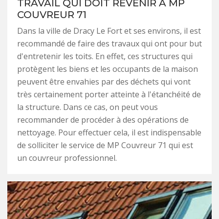
TRAVAIL QUI DOIT REVENIR À MP
COUVREUR 71
Dans la ville de Dracy Le Fort et ses environs, il est
recommandé de faire des travaux qui ont pour but
d'entretenir les toits. En effet, ces structures qui
protègent les biens et les occupants de la maison
peuvent être envahies par des déchets qui vont
très certainement porter atteinte à l'étanchéité de
la structure. Dans ce cas, on peut vous
recommander de procéder à des opérations de
nettoyage. Pour effectuer cela, il est indispensable
de solliciter le service de MP Couvreur 71 qui est
un couvreur professionnel.