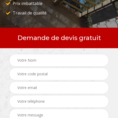
Prix imbattable
Travail de qualité
Demande de devis gratuit