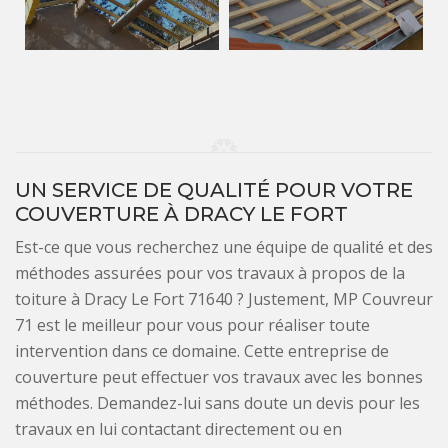
UN SERVICE DE QUALITÉ POUR VOTRE
COUVERTURE À DRACY LE FORT
Est-ce que vous recherchez une équipe de qualité et des
méthodes assurées pour vos travaux à propos de la
toiture à Dracy Le Fort 71640 ? Justement, MP Couvreur
71 est le meilleur pour vous pour réaliser toute
intervention dans ce domaine. Cette entreprise de
couverture peut effectuer vos travaux avec les bonnes
méthodes. Demandez-lui sans doute un devis pour les
travaux en lui contactant directement ou en