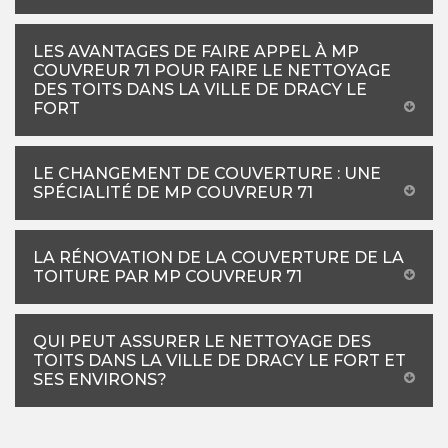
LES AVANTAGES DE FAIRE APPEL À MP
COUVREUR 71 POUR FAIRE LE NETTOYAGE
DES TOITS DANS LA VILLE DE DRACY LE
FORT
LE CHANGEMENT DE COUVERTURE : UNE
SPÉCIALITÉ DE MP COUVREUR 71
LA RÉNOVATION DE LA COUVERTURE DE LA
TOITURE PAR MP COUVREUR 71
QUI PEUT ASSURER LE NETTOYAGE DES
TOITS DANS LA VILLE DE DRACY LE FORT ET
SES ENVIRONS?