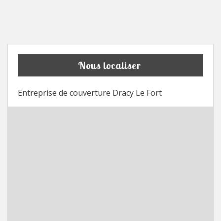
Nous localiser
Entreprise de couverture Dracy Le Fort