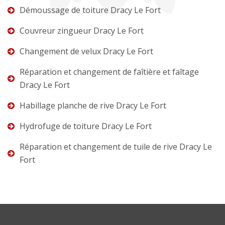
Démoussage de toiture Dracy Le Fort
Couvreur zingueur Dracy Le Fort
Changement de velux Dracy Le Fort
Réparation et changement de faîtière et faîtage
Dracy Le Fort
Habillage planche de rive Dracy Le Fort
Hydrofuge de toiture Dracy Le Fort
Réparation et changement de tuile de rive Dracy Le
Fort