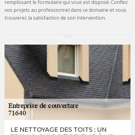
remplissant le formulaire qui vous est disposé. Confiez
vos projets au professionnel dans ce domaine et vous
trouverez la satisfaction de son intervention.
LE NETTOYAGE DES TOITS : UN