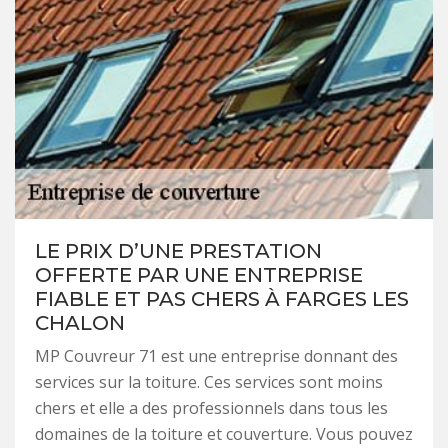
LE PRIX D’UNE PRESTATION
OFFERTE PAR UNE ENTREPRISE
FIABLE ET PAS CHERS À FARGES LES
CHALON
MP Couvreur 71 est une entreprise donnant des
services sur la toiture. Ces services sont moins
chers et elle a des professionnels dans tous les
domaines de la toiture et couverture. Vous pouvez