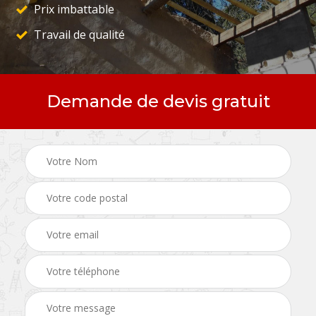
Prix imbattable
Travail de qualité
Demande de devis gratuit