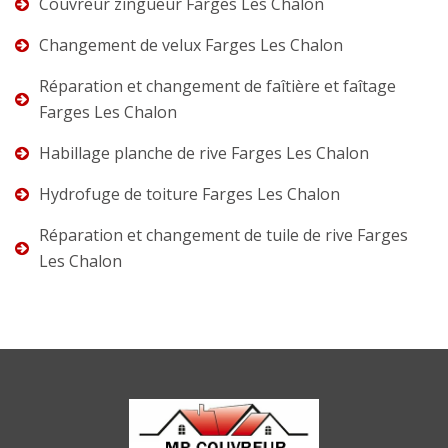
Couvreur zingueur Farges Les Chalon
Changement de velux Farges Les Chalon
Réparation et changement de faîtière et faîtage
Farges Les Chalon
Habillage planche de rive Farges Les Chalon
Hydrofuge de toiture Farges Les Chalon
Réparation et changement de tuile de rive Farges
Les Chalon