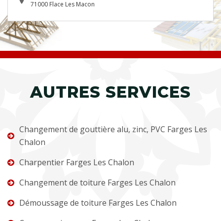
71000 Flace Les Macon
AUTRES SERVICES
Changement de gouttière alu, zinc, PVC Farges Les
Chalon
Charpentier Farges Les Chalon
Changement de toiture Farges Les Chalon
Démoussage de toiture Farges Les Chalon