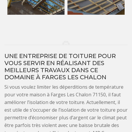
UNE ENTREPRISE DE TOITURE POUR
VOUS SERVIR EN RÉALISANT DES
MEILLEURS TRAVAUX DANS CE
DOMAINE À FARGES LES CHALON
Si vous voulez limiter les déperditions de température
pour votre maison à Farges Les Chalon 71150, il faut
améliorer l’isolation de votre toiture. Actuellement, il
est utile de s’occuper de l’isolation de votre toiture pour
permettre d’économiser plus d’argent car le climat peut
être parfois très violent avec une baisse brutale des