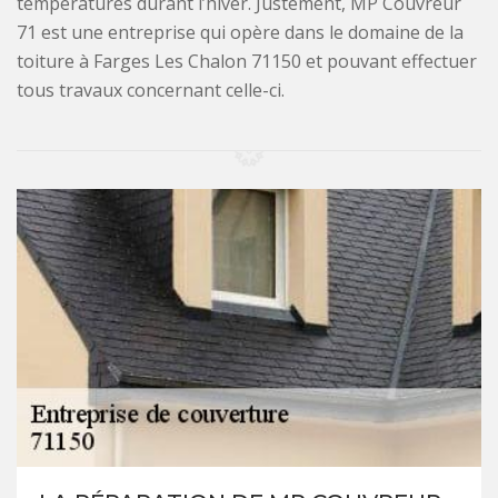
températures durant l’hiver. Justement, MP Couvreur
71 est une entreprise qui opère dans le domaine de la
toiture à Farges Les Chalon 71150 et pouvant effectuer
tous travaux concernant celle-ci.