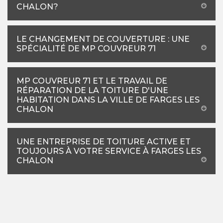
CHALON?
LE CHANGEMENT DE COUVERTURE : UNE
SPÉCIALITÉ DE MP COUVREUR 71
MP COUVREUR 71 ET LE TRAVAIL DE
RÉPARATION DE LA TOITURE D'UNE
HABITATION DANS LA VILLE DE FARGES LES
CHALON
UNE ENTREPRISE DE TOITURE ACTIVE ET
TOUJOURS À VOTRE SERVICE À FARGES LES
CHALON