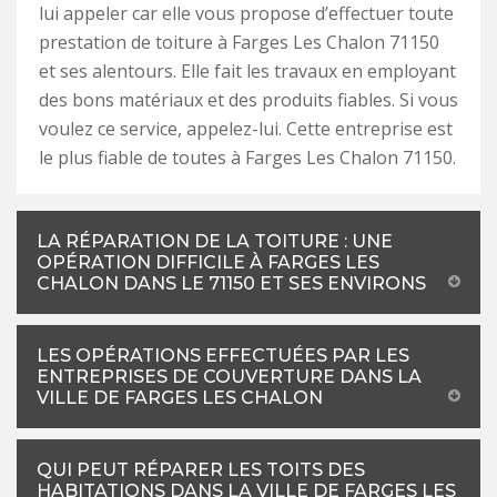
lui appeler car elle vous propose d’effectuer toute
prestation de toiture à Farges Les Chalon 71150
et ses alentours. Elle fait les travaux en employant
des bons matériaux et des produits fiables. Si vous
voulez ce service, appelez-lui. Cette entreprise est
le plus fiable de toutes à Farges Les Chalon 71150.
LA RÉPARATION DE LA TOITURE : UNE
OPÉRATION DIFFICILE À FARGES LES
CHALON DANS LE 71150 ET SES ENVIRONS
LES OPÉRATIONS EFFECTUÉES PAR LES
ENTREPRISES DE COUVERTURE DANS LA
VILLE DE FARGES LES CHALON
QUI PEUT RÉPARER LES TOITS DES
HABITATIONS DANS LA VILLE DE FARGES LES