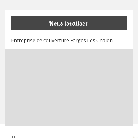
Nous localiser
Entreprise de couverture Farges Les Chalon