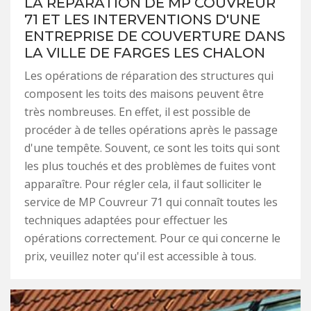
LA RÉPARATION DE MP COUVREUR
71 ET LES INTERVENTIONS D'UNE
ENTREPRISE DE COUVERTURE DANS
LA VILLE DE FARGES LES CHALON
Les opérations de réparation des structures qui
composent les toits des maisons peuvent être
très nombreuses. En effet, il est possible de
procéder à de telles opérations après le passage
d'une tempête. Souvent, ce sont les toits qui sont
les plus touchés et des problèmes de fuites vont
apparaître. Pour régler cela, il faut solliciter le
service de MP Couvreur 71 qui connaît toutes les
techniques adaptées pour effectuer les
opérations correctement. Pour ce qui concerne le
prix, veuillez noter qu'il est accessible à tous.