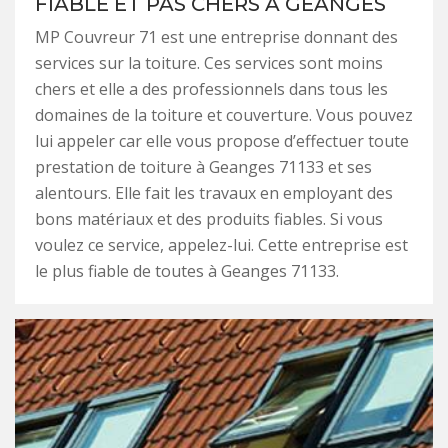
FIABLE ET PAS CHERS À GEANGES
MP Couvreur 71 est une entreprise donnant des
services sur la toiture. Ces services sont moins
chers et elle a des professionnels dans tous les
domaines de la toiture et couverture. Vous pouvez
lui appeler car elle vous propose d’effectuer toute
prestation de toiture à Geanges 71133 et ses
alentours. Elle fait les travaux en employant des
bons matériaux et des produits fiables. Si vous
voulez ce service, appelez-lui. Cette entreprise est
le plus fiable de toutes à Geanges 71133.