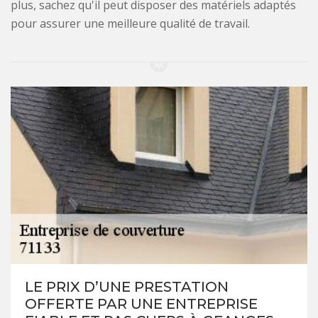
plus, sachez qu'il peut disposer des matériels adaptés
pour assurer une meilleure qualité de travail.
LE PRIX D’UNE PRESTATION
OFFERTE PAR UNE ENTREPRISE