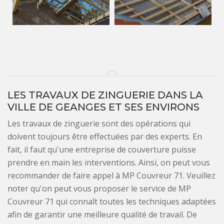
LES TRAVAUX DE ZINGUERIE DANS LA
VILLE DE GEANGES ET SES ENVIRONS
Les travaux de zinguerie sont des opérations qui
doivent toujours être effectuées par des experts. En
fait, il faut qu'une entreprise de couverture puisse
prendre en main les interventions. Ainsi, on peut vous
recommander de faire appel à MP Couvreur 71. Veuillez
noter qu'on peut vous proposer le service de MP
Couvreur 71 qui connaît toutes les techniques adaptées
afin de garantir une meilleure qualité de travail. De