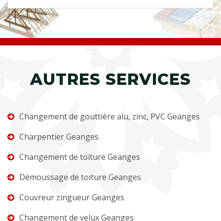
AUTRES SERVICES
Changement de gouttière alu, zinc, PVC Geanges
Charpentier Geanges
Changement de toiture Geanges
Démoussage de toiture Geanges
Couvreur zingueur Geanges
Changement de velux Geanges