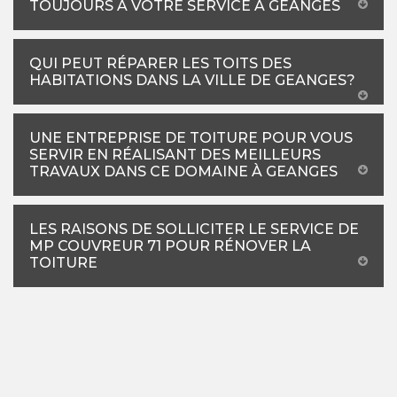
TOUJOURS À VOTRE SERVICE À GEANGES
QUI PEUT RÉPARER LES TOITS DES
HABITATIONS DANS LA VILLE DE GEANGES?
UNE ENTREPRISE DE TOITURE POUR VOUS
SERVIR EN RÉALISANT DES MEILLEURS
TRAVAUX DANS CE DOMAINE À GEANGES
LES RAISONS DE SOLLICITER LE SERVICE DE
MP COUVREUR 71 POUR RÉNOVER LA
TOITURE