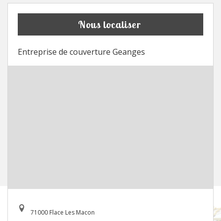
Nous localiser
Entreprise de couverture Geanges
71000 Flace Les Macon