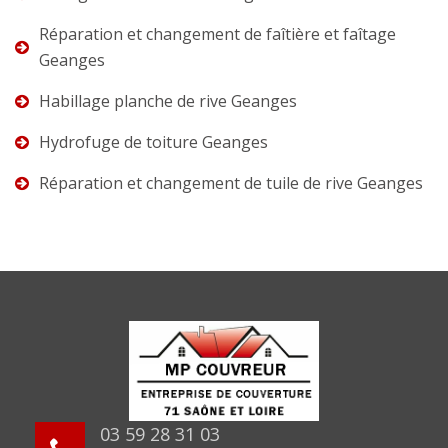
Réparation et changement de faîtière et faîtage
Geanges
Habillage planche de rive Geanges
Hydrofuge de toiture Geanges
Réparation et changement de tuile de rive Geanges
03 59 28 31 03