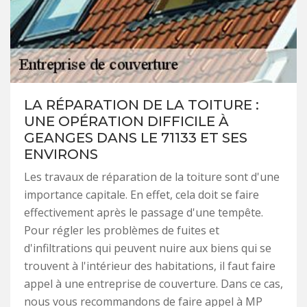
LA RÉPARATION DE LA TOITURE :
UNE OPÉRATION DIFFICILE À
GEANGES DANS LE 71133 ET SES
ENVIRONS
Les travaux de réparation de la toiture sont d'une
importance capitale. En effet, cela doit se faire
effectivement après le passage d'une tempête.
Pour régler les problèmes de fuites et
d'infiltrations qui peuvent nuire aux biens qui se
trouvent à l'intérieur des habitations, il faut faire
appel à une entreprise de couverture. Dans ce cas,
nous vous recommandons de faire appel à MP