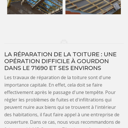
LA RÉPARATION DE LA TOITURE : UNE
OPÉRATION DIFFICILE À GOURDON
DANS LE 71690 ET SES ENVIRONS
Les travaux de réparation de la toiture sont d'une
importance capitale. En effet, cela doit se faire
effectivement après le passage d'une tempête. Pour
régler les problèmes de fuites et d'infiltrations qui
peuvent nuire aux biens qui se trouvent à l'intérieur
des habitations, il faut faire appel à une entreprise de
couverture. Dans ce cas, nous vous recommandons de