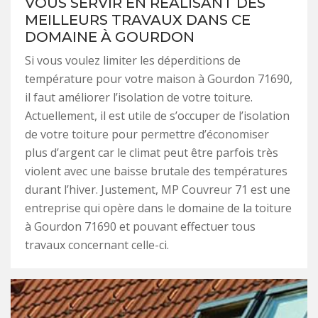
VOUS SERVIR EN RÉALISANT DES
MEILLEURS TRAVAUX DANS CE
DOMAINE À GOURDON
Si vous voulez limiter les déperditions de
température pour votre maison à Gourdon 71690,
il faut améliorer l’isolation de votre toiture.
Actuellement, il est utile de s’occuper de l’isolation
de votre toiture pour permettre d’économiser
plus d’argent car le climat peut être parfois très
violent avec une baisse brutale des températures
durant l’hiver. Justement, MP Couvreur 71 est une
entreprise qui opère dans le domaine de la toiture
à Gourdon 71690 et pouvant effectuer tous
travaux concernant celle-ci.