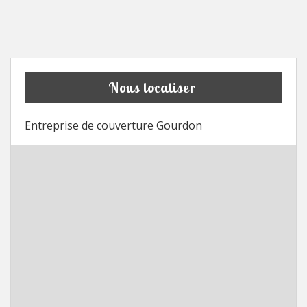
Nous localiser
Entreprise de couverture Gourdon