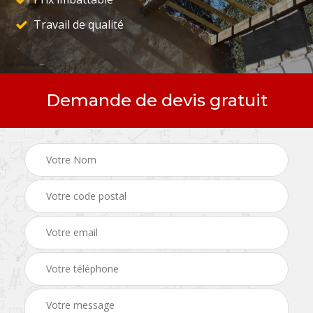
Travail de qualité
Demande de devis gratuit