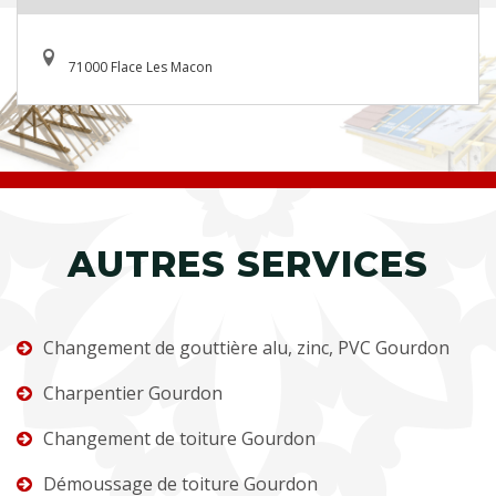
71000 Flace Les Macon
AUTRES SERVICES
Changement de gouttière alu, zinc, PVC Gourdon
Charpentier Gourdon
Changement de toiture Gourdon
Démoussage de toiture Gourdon