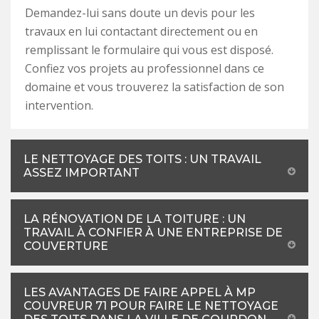
Demandez-lui sans doute un devis pour les
travaux en lui contactant directement ou en
remplissant le formulaire qui vous est disposé.
Confiez vos projets au professionnel dans ce
domaine et vous trouverez la satisfaction de son
intervention.
LE NETTOYAGE DES TOITS : UN TRAVAIL
ASSEZ IMPORTANT
LA RÉNOVATION DE LA TOITURE : UN
TRAVAIL À CONFIER À UNE ENTREPRISE DE
COUVERTURE
LES AVANTAGES DE FAIRE APPEL À MP
COUVREUR 71 POUR FAIRE LE NETTOYAGE