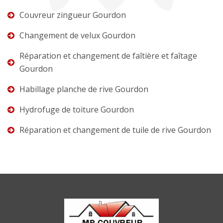
Couvreur zingueur Gourdon
Changement de velux Gourdon
Réparation et changement de faîtière et faîtage
Gourdon
Habillage planche de rive Gourdon
Hydrofuge de toiture Gourdon
Réparation et changement de tuile de rive Gourdon