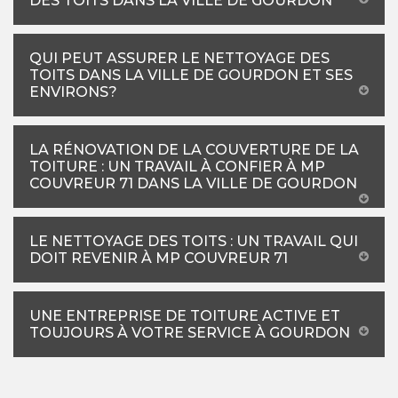
DES TOITS DANS LA VILLE DE GOURDON
QUI PEUT ASSURER LE NETTOYAGE DES
TOITS DANS LA VILLE DE GOURDON ET SES
ENVIRONS?
LA RÉNOVATION DE LA COUVERTURE DE LA
TOITURE : UN TRAVAIL À CONFIER À MP
COUVREUR 71 DANS LA VILLE DE GOURDON
LE NETTOYAGE DES TOITS : UN TRAVAIL QUI
DOIT REVENIR À MP COUVREUR 71
UNE ENTREPRISE DE TOITURE ACTIVE ET
TOUJOURS À VOTRE SERVICE À GOURDON