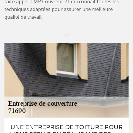
faire appel à MP Couvreur 71 qui connaît toutes les
techniques adaptées pour assurer une meilleure
qualité de travail.
UNE ENTREPRISE DE TOITURE POUR