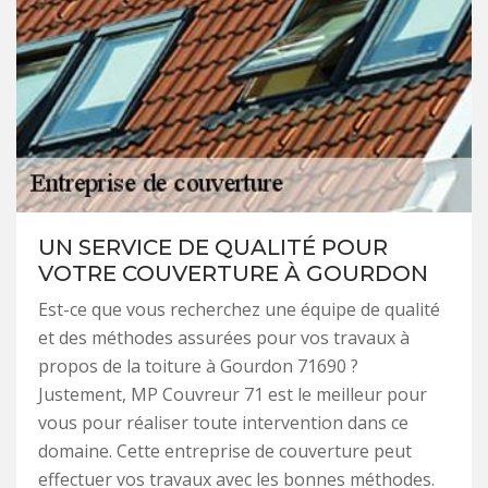
UN SERVICE DE QUALITÉ POUR
VOTRE COUVERTURE À GOURDON
Est-ce que vous recherchez une équipe de qualité
et des méthodes assurées pour vos travaux à
propos de la toiture à Gourdon 71690 ?
Justement, MP Couvreur 71 est le meilleur pour
vous pour réaliser toute intervention dans ce
domaine. Cette entreprise de couverture peut
effectuer vos travaux avec les bonnes méthodes.