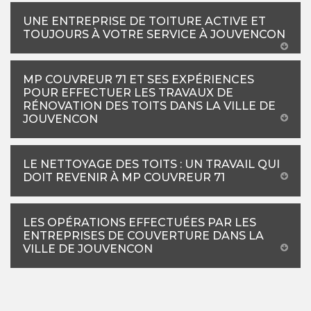
UNE ENTREPRISE DE TOITURE ACTIVE ET
TOUJOURS À VOTRE SERVICE À JOUVENCON
MP COUVREUR 71 ET SES EXPÉRIENCES
POUR EFFECTUER LES TRAVAUX DE
RÉNOVATION DES TOITS DANS LA VILLE DE
JOUVENCON
LE NETTOYAGE DES TOITS : UN TRAVAIL QUI
DOIT REVENIR À MP COUVREUR 71
LES OPÉRATIONS EFFECTUÉES PAR LES
ENTREPRISES DE COUVERTURE DANS LA
VILLE DE JOUVENCON