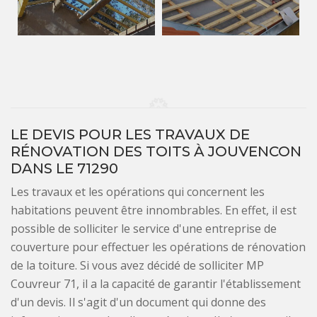
LE DEVIS POUR LES TRAVAUX DE
RÉNOVATION DES TOITS À JOUVENCON
DANS LE 71290
Les travaux et les opérations qui concernent les
habitations peuvent être innombrables. En effet, il est
possible de solliciter le service d'une entreprise de
couverture pour effectuer les opérations de rénovation
de la toiture. Si vous avez décidé de solliciter MP
Couvreur 71, il a la capacité de garantir l'établissement
d'un devis. Il s'agit d'un document qui donne des