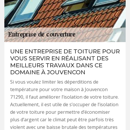
UNE ENTREPRISE DE TOITURE POUR
VOUS SERVIR EN RÉALISANT DES
MEILLEURS TRAVAUX DANS CE
DOMAINE À JOUVENCON
Si vous voulez limiter les déperditions de
température pour votre maison à Jouvencon
71290, il faut améliorer l’isolation de votre toiture.
Actuellement, il est utile de s’occuper de l’isolation
de votre toiture pour permettre d’économiser
plus d’argent car le climat peut être parfois très
violent avec une baisse brutale des températures