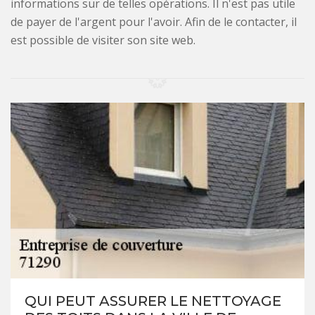
informations sur de telles opérations. Il n'est pas utile
de payer de l'argent pour l'avoir. Afin de le contacter, il
est possible de visiter son site web.
QUI PEUT ASSURER LE NETTOYAGE