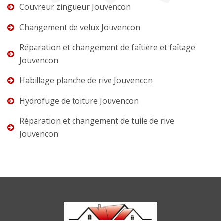
Couvreur zingueur Jouvencon
Changement de velux Jouvencon
Réparation et changement de faîtière et faîtage
Jouvencon
Habillage planche de rive Jouvencon
Hydrofuge de toiture Jouvencon
Réparation et changement de tuile de rive
Jouvencon