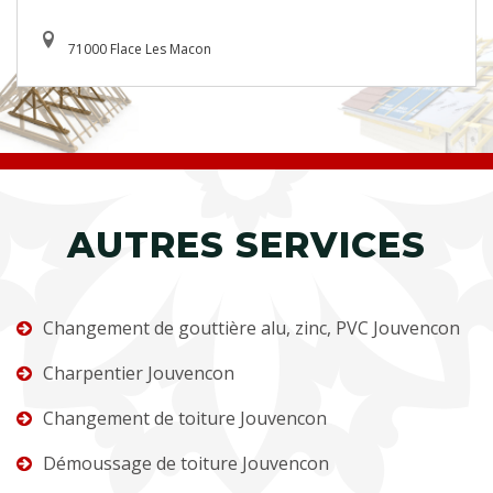
71000 Flace Les Macon
AUTRES SERVICES
Changement de gouttière alu, zinc, PVC Jouvencon
Charpentier Jouvencon
Changement de toiture Jouvencon
Démoussage de toiture Jouvencon