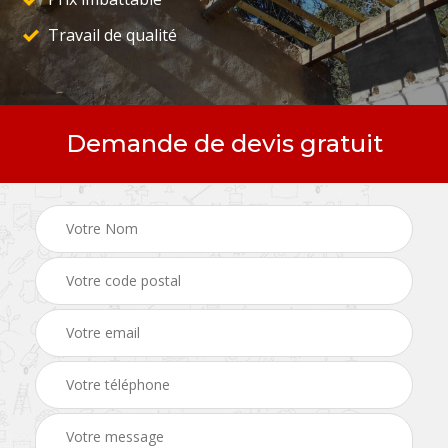
Travail de qualité
Demande de devis gratuit