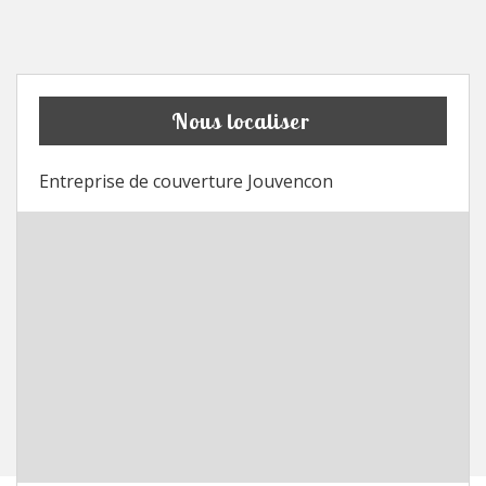
Nous localiser
Entreprise de couverture Jouvencon