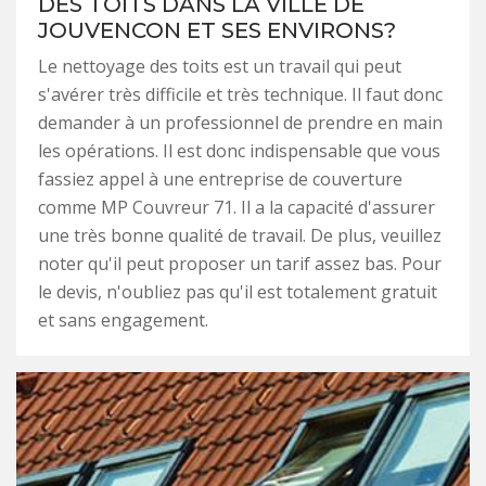
DES TOITS DANS LA VILLE DE
JOUVENCON ET SES ENVIRONS?
Le nettoyage des toits est un travail qui peut
s'avérer très difficile et très technique. Il faut donc
demander à un professionnel de prendre en main
les opérations. Il est donc indispensable que vous
fassiez appel à une entreprise de couverture
comme MP Couvreur 71. Il a la capacité d'assurer
une très bonne qualité de travail. De plus, veuillez
noter qu'il peut proposer un tarif assez bas. Pour
le devis, n'oubliez pas qu'il est totalement gratuit
et sans engagement.