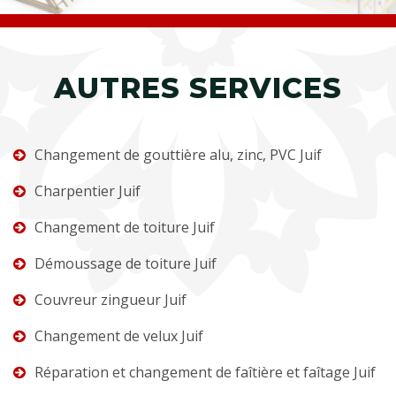
AUTRES SERVICES
Changement de gouttière alu, zinc, PVC Juif
Charpentier Juif
Changement de toiture Juif
Démoussage de toiture Juif
Couvreur zingueur Juif
Changement de velux Juif
Réparation et changement de faîtière et faîtage Juif