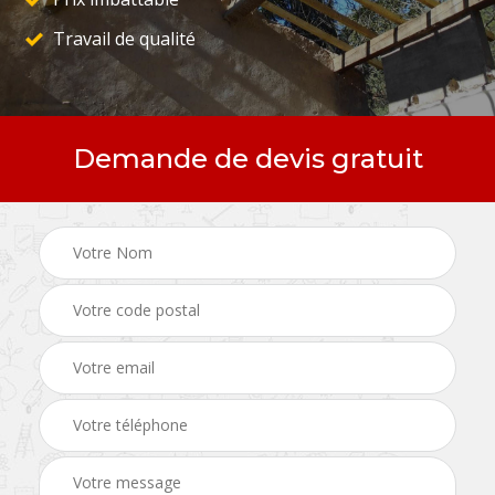
Travail de qualité
Demande de devis gratuit