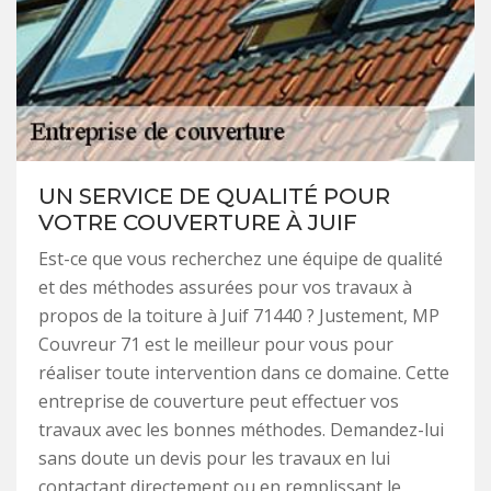
UN SERVICE DE QUALITÉ POUR
VOTRE COUVERTURE À JUIF
Est-ce que vous recherchez une équipe de qualité
et des méthodes assurées pour vos travaux à
propos de la toiture à Juif 71440 ? Justement, MP
Couvreur 71 est le meilleur pour vous pour
réaliser toute intervention dans ce domaine. Cette
entreprise de couverture peut effectuer vos
travaux avec les bonnes méthodes. Demandez-lui
sans doute un devis pour les travaux en lui
contactant directement ou en remplissant le