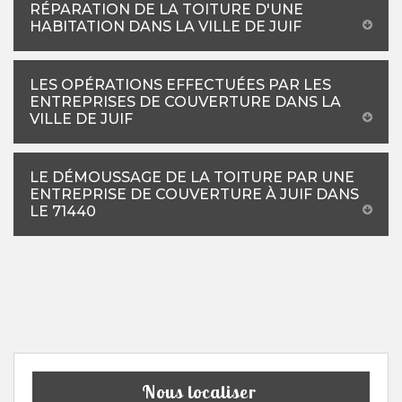
RÉPARATION DE LA TOITURE D'UNE
HABITATION DANS LA VILLE DE JUIF
LES OPÉRATIONS EFFECTUÉES PAR LES
ENTREPRISES DE COUVERTURE DANS LA
VILLE DE JUIF
LE DÉMOUSSAGE DE LA TOITURE PAR UNE
ENTREPRISE DE COUVERTURE À JUIF DANS
LE 71440
Nous localiser