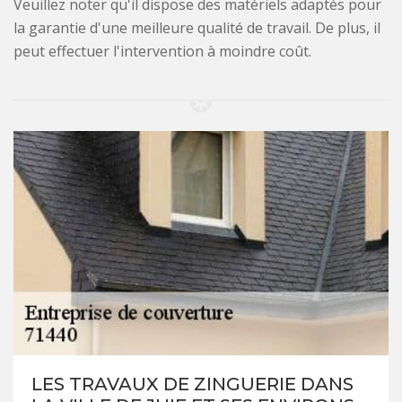
Veuillez noter qu'il dispose des matériels adaptés pour
la garantie d'une meilleure qualité de travail. De plus, il
peut effectuer l'intervention à moindre coût.
LES TRAVAUX DE ZINGUERIE DANS