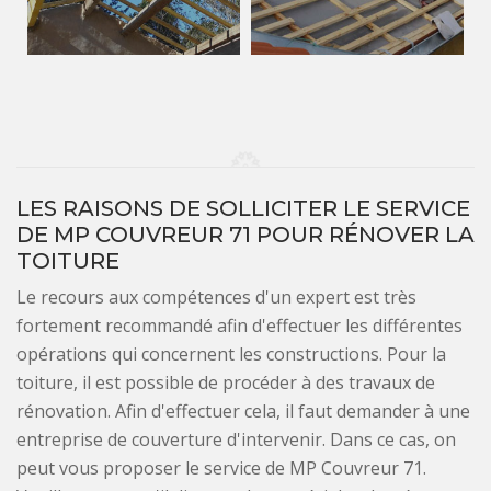
LES RAISONS DE SOLLICITER LE SERVICE
DE MP COUVREUR 71 POUR RÉNOVER LA
TOITURE
Le recours aux compétences d'un expert est très
fortement recommandé afin d'effectuer les différentes
opérations qui concernent les constructions. Pour la
toiture, il est possible de procéder à des travaux de
rénovation. Afin d'effectuer cela, il faut demander à une
entreprise de couverture d'intervenir. Dans ce cas, on
peut vous proposer le service de MP Couvreur 71.