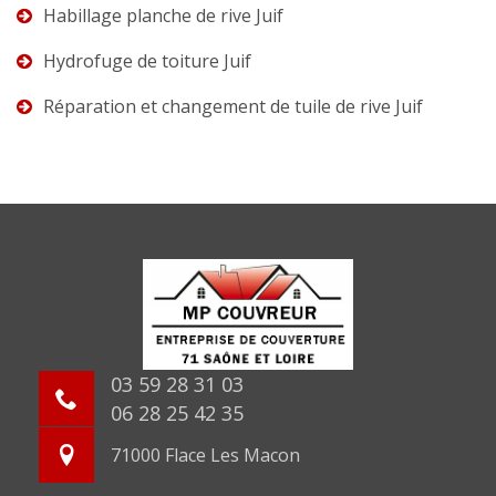
Habillage planche de rive Juif
Hydrofuge de toiture Juif
Réparation et changement de tuile de rive Juif
03 59 28 31 03
06 28 25 42 35
71000 Flace Les Macon