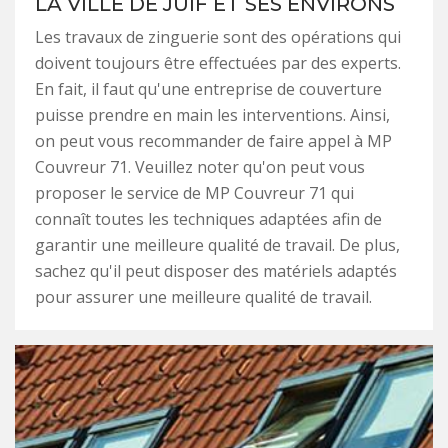
LA VILLE DE JUIF ET SES ENVIRONS
Les travaux de zinguerie sont des opérations qui
doivent toujours être effectuées par des experts.
En fait, il faut qu'une entreprise de couverture
puisse prendre en main les interventions. Ainsi,
on peut vous recommander de faire appel à MP
Couvreur 71. Veuillez noter qu'on peut vous
proposer le service de MP Couvreur 71 qui
connaît toutes les techniques adaptées afin de
garantir une meilleure qualité de travail. De plus,
sachez qu'il peut disposer des matériels adaptés
pour assurer une meilleure qualité de travail.