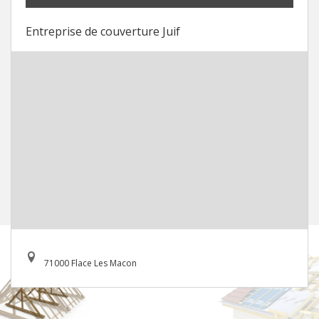
Entreprise de couverture Juif
71000 Flace Les Macon