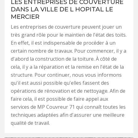
LES ENTREPRISES DE COUVERTURE
DANS LA VILLE DE L HOPITAL LE
MERCIER
Les entreprises de couverture peuvent jouer un
très grand rôle pour le maintien de l'état des toits.
En effet, il est indispensable de procéder à un
certain nombre de travaux. Pour commencer, il y a
d'abord la construction de la toiture. À côté de
cela, il y a la réparation et la remise en l'état de la
structure. Pour continuer, nous vous informons
qu'il est aussi possible qu'elles fassent des
opérations de rénovation et de nettoyage. Afin de
faire cela, il est possible de faire appel aux
services de MP Couvreur 71 qui connaît toutes les
techniques adaptées afin d'assurer une meilleure
qualité de travail.