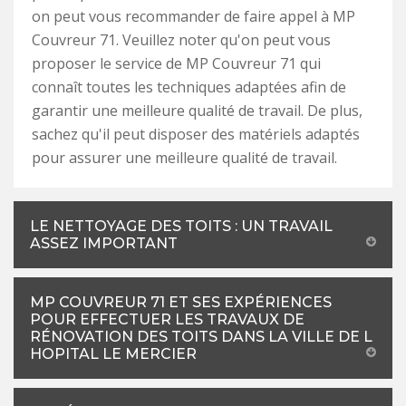
on peut vous recommander de faire appel à MP
Couvreur 71. Veuillez noter qu'on peut vous
proposer le service de MP Couvreur 71 qui
connaît toutes les techniques adaptées afin de
garantir une meilleure qualité de travail. De plus,
sachez qu'il peut disposer des matériels adaptés
pour assurer une meilleure qualité de travail.
LE NETTOYAGE DES TOITS : UN TRAVAIL
ASSEZ IMPORTANT
MP COUVREUR 71 ET SES EXPÉRIENCES
POUR EFFECTUER LES TRAVAUX DE
RÉNOVATION DES TOITS DANS LA VILLE DE L
HOPITAL LE MERCIER