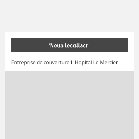
Nous localiser
Entreprise de couverture L Hopital Le Mercier