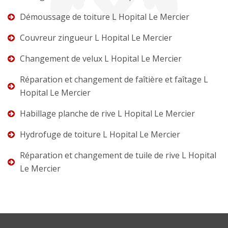
Démoussage de toiture L Hopital Le Mercier
Couvreur zingueur L Hopital Le Mercier
Changement de velux L Hopital Le Mercier
Réparation et changement de faîtière et faîtage L
Hopital Le Mercier
Habillage planche de rive L Hopital Le Mercier
Hydrofuge de toiture L Hopital Le Mercier
Réparation et changement de tuile de rive L Hopital
Le Mercier