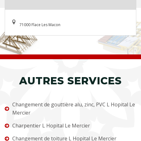
71000 Flace Les Macon
AUTRES SERVICES
Changement de gouttière alu, zinc, PVC L Hopital Le
Mercier
Charpentier L Hopital Le Mercier
Changement de toiture L Hopital Le Mercier