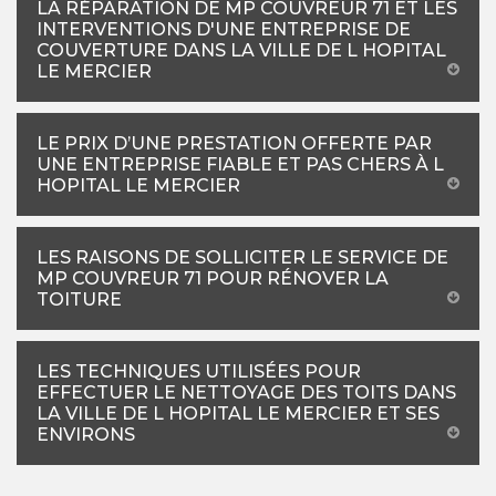
LA RÉPARATION DE MP COUVREUR 71 ET LES
INTERVENTIONS D'UNE ENTREPRISE DE
COUVERTURE DANS LA VILLE DE L HOPITAL
LE MERCIER
LE PRIX D’UNE PRESTATION OFFERTE PAR
UNE ENTREPRISE FIABLE ET PAS CHERS À L
HOPITAL LE MERCIER
LES RAISONS DE SOLLICITER LE SERVICE DE
MP COUVREUR 71 POUR RÉNOVER LA
TOITURE
LES TECHNIQUES UTILISÉES POUR
EFFECTUER LE NETTOYAGE DES TOITS DANS
LA VILLE DE L HOPITAL LE MERCIER ET SES
ENVIRONS