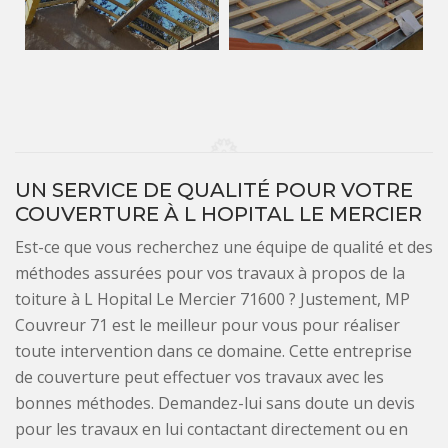
UN SERVICE DE QUALITÉ POUR VOTRE
COUVERTURE À L HOPITAL LE MERCIER
Est-ce que vous recherchez une équipe de qualité et des
méthodes assurées pour vos travaux à propos de la
toiture à L Hopital Le Mercier 71600 ? Justement, MP
Couvreur 71 est le meilleur pour vous pour réaliser
toute intervention dans ce domaine. Cette entreprise
de couverture peut effectuer vos travaux avec les
bonnes méthodes. Demandez-lui sans doute un devis
pour les travaux en lui contactant directement ou en