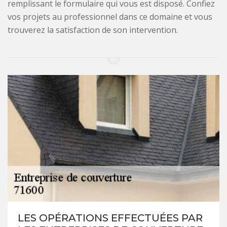
remplissant le formulaire qui vous est disposé. Confiez
vos projets au professionnel dans ce domaine et vous
trouverez la satisfaction de son intervention.
LES OPÉRATIONS EFFECTUÉES PAR