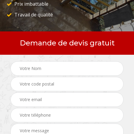
Prix imbattable
Travail de qualité
Demande de devis gratuit